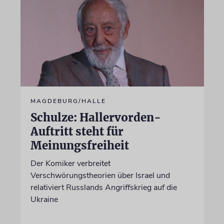
MAGDEBURG/HALLE
Schulze: Hallervorden-
Auftritt steht für
Meinungsfreiheit
Der Komiker verbreitet
Verschwörungstheorien über Israel und
relativiert Russlands Angriffskrieg auf die
Ukraine