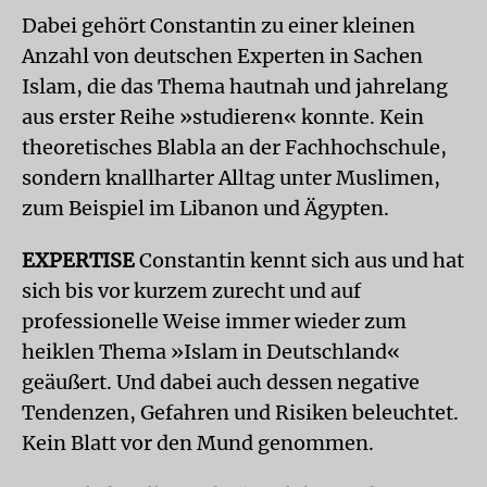
Dabei gehört Constantin zu einer kleinen
Anzahl von deutschen Experten in Sachen
Islam, die das Thema hautnah und jahrelang
aus erster Reihe »studieren« konnte. Kein
theoretisches Blabla an der Fachhochschule,
sondern knallharter Alltag unter Muslimen,
zum Beispiel im Libanon und Ägypten.
EXPERTISE
Constantin kennt sich aus und hat
sich bis vor kurzem zurecht und auf
professionelle Weise immer wieder zum
heiklen Thema »Islam in Deutschland«
geäußert. Und dabei auch dessen negative
Tendenzen, Gefahren und Risiken beleuchtet.
Kein Blatt vor den Mund genommen.