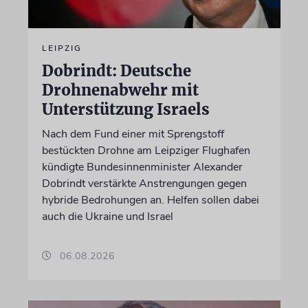
LEIPZIG
Dobrindt: Deutsche
Drohnenabwehr mit
Unterstützung Israels
Nach dem Fund einer mit Sprengstoff
bestückten Drohne am Leipziger Flughafen
kündigte Bundesinnenminister Alexander
Dobrindt verstärkte Anstrengungen gegen
hybride Bedrohungen an. Helfen sollen dabei
auch die Ukraine und Israel
06.08.2026