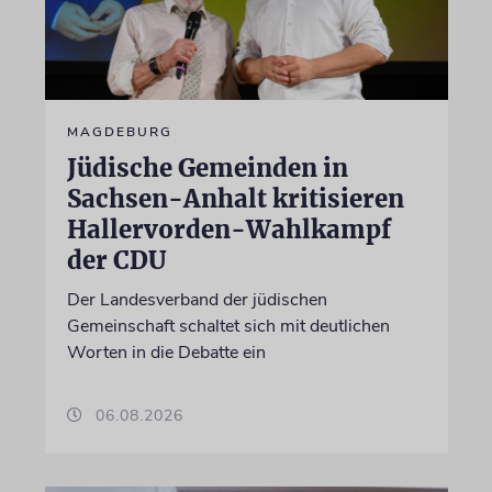
MAGDEBURG
Jüdische Gemeinden in
Sachsen-Anhalt kritisieren
Hallervorden-Wahlkampf
der CDU
Der Landesverband der jüdischen
Gemeinschaft schaltet sich mit deutlichen
Worten in die Debatte ein
06.08.2026