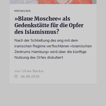
MEINUNG
»Blaue Moschee« als
Gedenkstätte für die Opfer
des Islamismus?
Nach der Schließung des eng mit dem
iranischen Regime verflochtenen »Islamischen
Zentrums Hamburg« wird über die künftige
Nutzung des Ortes diskutiert
von Ulrike Becker
06.08.2026