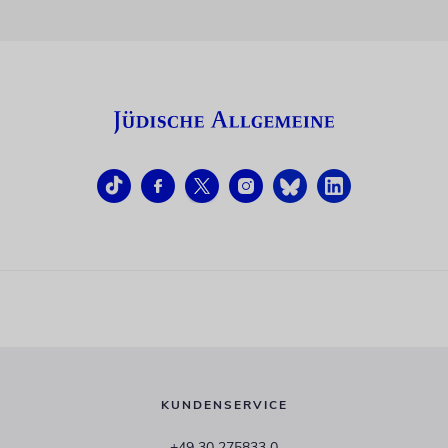
KUNDENSERVICE
+49 30 275833 0