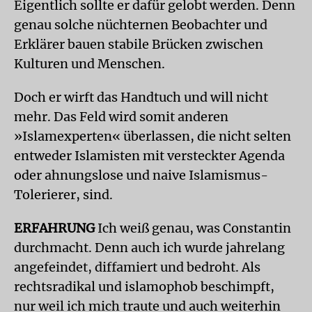
Eigentlich sollte er dafür gelobt werden. Denn
genau solche nüchternen Beobachter und
Erklärer bauen stabile Brücken zwischen
Kulturen und Menschen.
Doch er wirft das Handtuch und will nicht
mehr. Das Feld wird somit anderen
»Islamexperten« überlassen, die nicht selten
entweder Islamisten mit versteckter Agenda
oder ahnungslose und naive Islamismus-
Tolerierer, sind.
ERFAHRUNG
Ich weiß genau, was Constantin
durchmacht. Denn auch ich wurde jahrelang
angefeindet, diffamiert und bedroht. Als
rechtsradikal und islamophob beschimpft,
nur weil ich mich traute und auch weiterhin