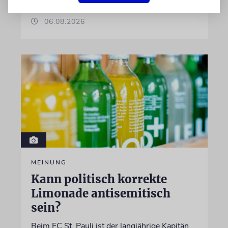
06.08.2026
MEINUNG
Kann politisch korrekte
Limonade antisemitisch
sein?
Beim FC St. Pauli ist der langjährige Kapitän