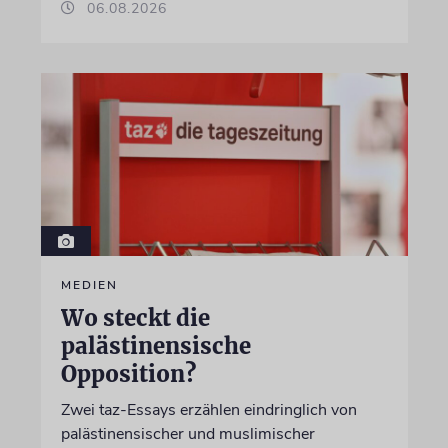
06.08.2026
MEDIEN
Wo steckt die
palästinensische
Opposition?
Zwei taz-Essays erzählen eindringlich von
palästinensischer und muslimischer