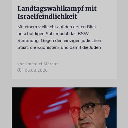
Landtagswahlkampf mit
Israelfeindlichkeit
Mit einem vielleicht auf den ersten Blick
unschuldigen Satz macht das BSW
Stimmung. Gegen den einzigen jüdischen
Staat, die »Zionisten« und damit die Juden
von Imanuel Marcus
06.08.2026