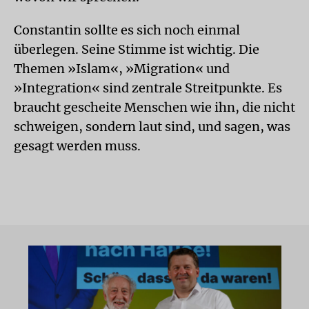
Constantin sollte es sich noch einmal
überlegen. Seine Stimme ist wichtig. Die
Themen »Islam«, »Migration« und
»Integration« sind zentrale Streitpunkte. Es
braucht gescheite Menschen wie ihn, die nicht
schweigen, sondern laut sind, und sagen, was
gesagt werden muss.