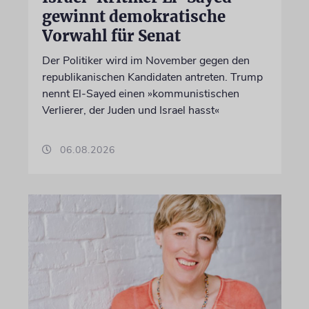
gewinnt demokratische
Vorwahl für Senat
Der Politiker wird im November gegen den
republikanischen Kandidaten antreten. Trump
nennt El-Sayed einen »kommunistischen
Verlierer, der Juden und Israel hasst«
06.08.2026