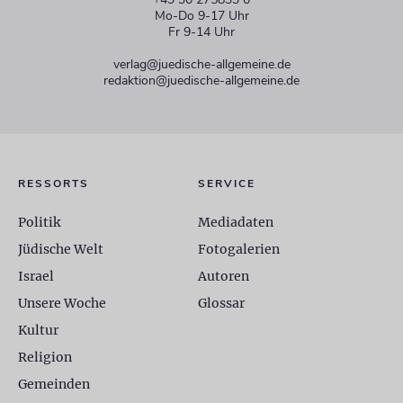
Mo-Do 9-17 Uhr
Fr 9-14 Uhr
verlag@juedische-allgemeine.de
redaktion@juedische-allgemeine.de
RESSORTS
SERVICE
Politik
Mediadaten
Jüdische Welt
Fotogalerien
Israel
Autoren
Unsere Woche
Glossar
Kultur
Religion
Gemeinden