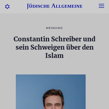
MEINUNG
Constantin Schreiber und
sein Schweigen über den
Islam