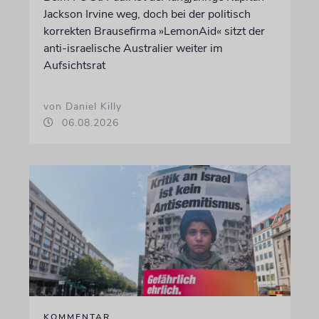
Jackson Irvine weg, doch bei der politisch
korrekten Brausefirma »LemonAid« sitzt der
anti-israelische Australier weiter im
Aufsichtsrat
von Daniel Killy
06.08.2026
KOMMENTAR