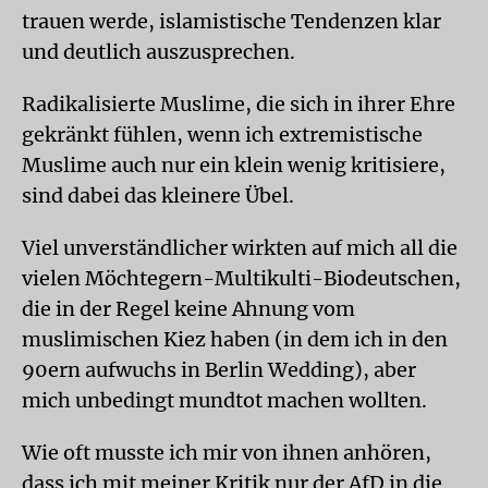
trauen werde, islamistische Tendenzen klar
und deutlich auszusprechen.
Radikalisierte Muslime, die sich in ihrer Ehre
gekränkt fühlen, wenn ich extremistische
Muslime auch nur ein klein wenig kritisiere,
sind dabei das kleinere Übel.
Viel unverständlicher wirkten auf mich all die
vielen Möchtegern-Multikulti-Biodeutschen,
die in der Regel keine Ahnung vom
muslimischen Kiez haben (in dem ich in den
90ern aufwuchs in Berlin Wedding), aber
mich unbedingt mundtot machen wollten.
Wie oft musste ich mir von ihnen anhören,
dass ich mit meiner Kritik nur der AfD in die