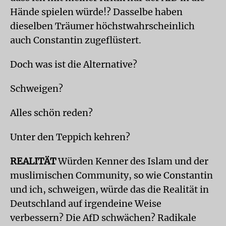
Hände spielen würde!? Dasselbe haben
dieselben Träumer höchstwahrscheinlich
auch Constantin zugeflüstert.
Doch was ist die Alternative?
Schweigen?
Alles schön reden?
Unter den Teppich kehren?
REALITÄT
Würden Kenner des Islam und der
muslimischen Community, so wie Constantin
und ich, schweigen, würde das die Realität in
Deutschland auf irgendeine Weise
verbessern? Die AfD schwächen? Radikale