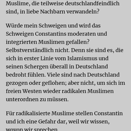
Muslime, die teilweise deutschlandfeindlich
sind, in liebe Nachbarn verwandeln?
Würde mein Schweigen und wird das
Schweigen Constantins moderaten und
integrierten Muslimen gefallen?
Selbstverständlich nicht. Denn sie sind es, die
sich in erster Linie vom Islamismus und
seinen Schergen überall in Deutschland
bedroht fühlen. Viele sind nach Deutschland
gezogen oder geflohen; aber nicht, um sich im
freien Westen wieder radikalen Muslimen
unterordnen zu müssen.
Für radikalisierte Muslime stellen Constantin
und ich eine Gefahr dar, weil wir wissen,
wovon wir sprechen.