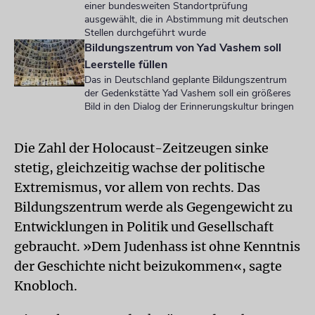
einer bundesweiten Standortprüfung
ausgewählt, die in Abstimmung mit deutschen
Stellen durchgeführt wurde
Bildungszentrum von Yad Vashem soll
Leerstelle füllen
Das in Deutschland geplante Bildungszentrum
der Gedenkstätte Yad Vashem soll ein größeres
Bild in den Dialog der Erinnerungskultur bringen
Die Zahl der Holocaust-Zeitzeugen sinke
stetig, gleichzeitig wachse der politische
Extremismus, vor allem von rechts. Das
Bildungszentrum werde als Gegengewicht zu
Entwicklungen in Politik und Gesellschaft
gebraucht. »Dem Judenhass ist ohne Kenntnis
der Geschichte nicht beizukommen«, sagte
Knobloch.