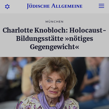
MÜNCHEN
Charlotte Knobloch: Holocaust-
Bildungsstätte »nötiges
Gegengewicht«