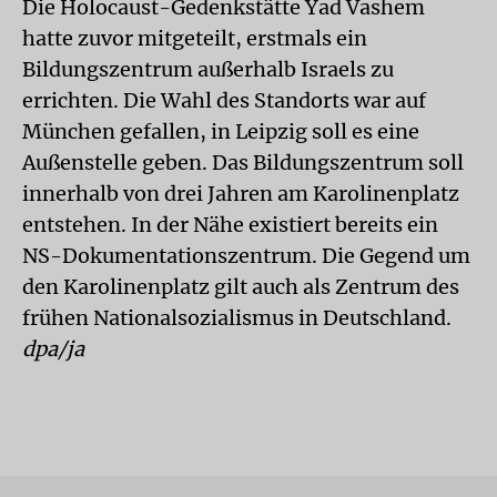
Die Holocaust-Gedenkstätte Yad Vashem
hatte zuvor mitgeteilt, erstmals ein
Bildungszentrum außerhalb Israels zu
errichten. Die Wahl des Standorts war auf
München gefallen, in Leipzig soll es eine
Außenstelle geben. Das Bildungszentrum soll
innerhalb von drei Jahren am Karolinenplatz
entstehen. In der Nähe existiert bereits ein
NS-Dokumentationszentrum. Die Gegend um
den Karolinenplatz gilt auch als Zentrum des
frühen Nationalsozialismus in Deutschland.
dpa/ja