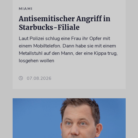
MIAMI
Antisemitischer Angriff in
Starbucks-Filiale
Laut Polizei schlug eine Frau ihr Opfer mit
einem Mobiltelefon. Dann habe sie mit einem
Metallstuhl auf den Mann, der eine Kippa trug,
losgehen wollen
07.08.2026