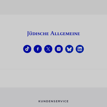
KUNDENSERVICE