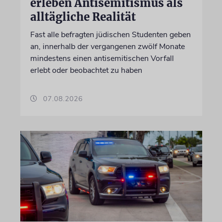
erleben Antisemitismus als
alltägliche Realität
Fast alle befragten jüdischen Studenten geben
an, innerhalb der vergangenen zwölf Monate
mindestens einen antisemitischen Vorfall
erlebt oder beobachtet zu haben
07.08.2026