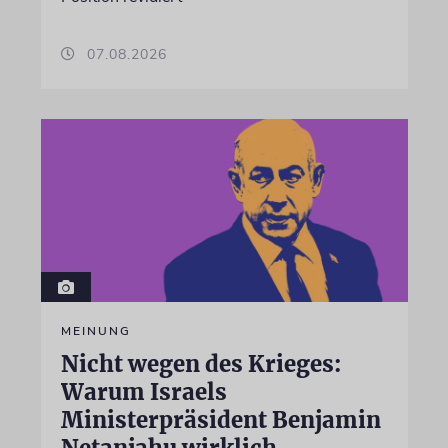
07.08.2026
MEINUNG
Nicht wegen des Krieges:
Warum Israels
Ministerpräsident Benjamin