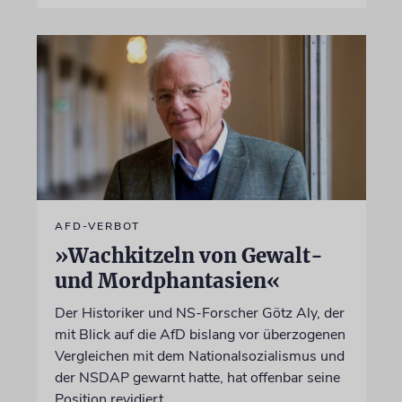
AFD-VERBOT
»Wachkitzeln von Gewalt-
und Mordphantasien«
Der Historiker und NS-Forscher Götz Aly, der
mit Blick auf die AfD bislang vor überzogenen
Vergleichen mit dem Nationalsozialismus und
der NSDAP gewarnt hatte, hat offenbar seine
Position revidiert