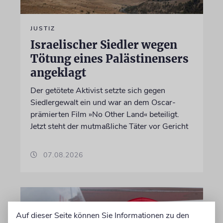
JUSTIZ
Israelischer Siedler wegen
Tötung eines Palästinensers
angeklagt
Der getötete Aktivist setzte sich gegen
Siedlergewalt ein und war an dem Oscar-
prämierten Film »No Other Land« beteiligt.
Jetzt steht der mutmaßliche Täter vor Gericht
07.08.2026
Auf dieser Seite können Sie Informationen zu den