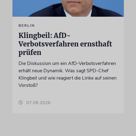
BERLIN
Klingbeil: AfD-
Verbotsverfahren ernsthaft
prüfen
Die Diskussion um ein AfD-Verbotsverfahren
erhält neue Dynamik. Was sagt SPD-Chef
Klingbeil und wie reagiert die Linke auf seinen
Vorstoß?
07.08.2026