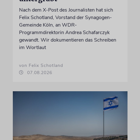
Nach dem X-Post des Journalisten hat sich
Felix Schotland, Vorstand der Synagogen-
Gemeinde Köln, an WDR-
Programmdirektorin Andrea Schafarczyk
gewandt. Wir dokumentieren das Schreiben
im Wortlaut
von Felix Schotland
07.08.2026