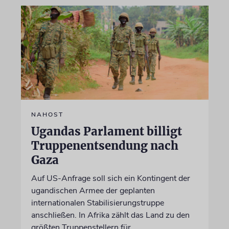
NAHOST
Ugandas Parlament billigt
Truppenentsendung nach
Gaza
Auf US-Anfrage soll sich ein Kontingent der
ugandischen Armee der geplanten
internationalen Stabilisierungstruppe
anschließen. In Afrika zählt das Land zu den
größten Truppenstellern für