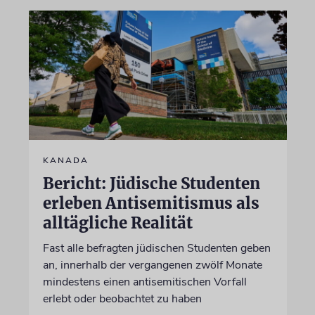
KANADA
Bericht: Jüdische Studenten
erleben Antisemitismus als
alltägliche Realität
Fast alle befragten jüdischen Studenten geben
an, innerhalb der vergangenen zwölf Monate
mindestens einen antisemitischen Vorfall
erlebt oder beobachtet zu haben