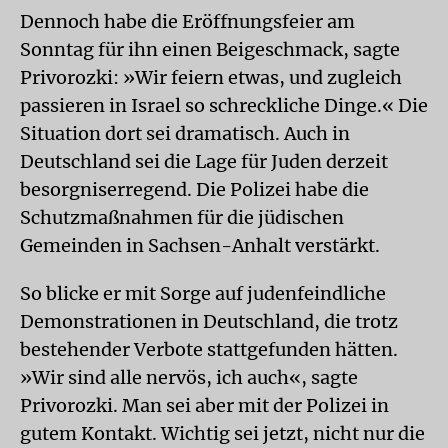
Dennoch habe die Eröffnungsfeier am
Sonntag für ihn einen Beigeschmack, sagte
Privorozki: »Wir feiern etwas, und zugleich
passieren in Israel so schreckliche Dinge.« Die
Situation dort sei dramatisch. Auch in
Deutschland sei die Lage für Juden derzeit
besorgniserregend. Die Polizei habe die
Schutzmaßnahmen für die jüdischen
Gemeinden in Sachsen-Anhalt verstärkt.
So blicke er mit Sorge auf judenfeindliche
Demonstrationen in Deutschland, die trotz
bestehender Verbote stattgefunden hätten.
»Wir sind alle nervös, ich auch«, sagte
Privorozki. Man sei aber mit der Polizei in
gutem Kontakt. Wichtig sei jetzt, nicht nur die