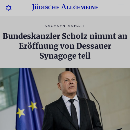
SACHSEN-ANHALT
Bundeskanzler Scholz nimmt an
Eröffnung von Dessauer
Synagoge teil