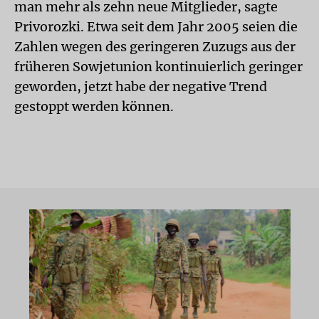
man mehr als zehn neue Mitglieder, sagte
Privorozki. Etwa seit dem Jahr 2005 seien die
Zahlen wegen des geringeren Zuzugs aus der
früheren Sowjetunion kontinuierlich geringer
geworden, jetzt habe der negative Trend
gestoppt werden können.