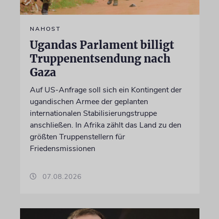
NAHOST
Ugandas Parlament billigt
Truppenentsendung nach
Gaza
Auf US-Anfrage soll sich ein Kontingent der
ugandischen Armee der geplanten
internationalen Stabilisierungstruppe
anschließen. In Afrika zählt das Land zu den
größten Truppenstellern für
Friedensmissionen
07.08.2026