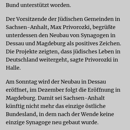
Bund unterstützt worden.
Der Vorsitzende der Jüdischen Gemeinden in
Sachsen-Anhalt, Max Privorozki, begrüßte
unterdessen den Neubau von Synagogen in
Dessau und Magdeburg als positives Zeichen.
Die Projekte zeigten, dass jüdisches Leben in
Deutschland weitergeht, sagte Privorozki in
Halle.
Am Sonntag wird der Neubau in Dessau
eröffnet, im Dezember folgt die Eröffnung in
Magdeburg. Damit sei Sachsen-Anhalt
künftig nicht mehr das einzige östliche
Bundesland, in dem nach der Wende keine
einzige Synagoge neu gebaut wurde.