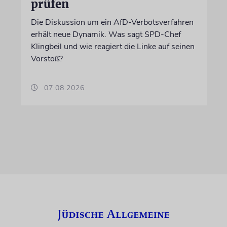
prüfen
Die Diskussion um ein AfD-Verbotsverfahren
erhält neue Dynamik. Was sagt SPD-Chef
Klingbeil und wie reagiert die Linke auf seinen
Vorstoß?
07.08.2026