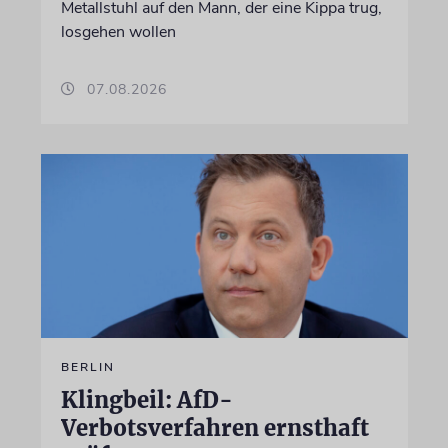
Metallstuhl auf den Mann, der eine Kippa trug,
losgehen wollen
07.08.2026
BERLIN
Klingbeil: AfD-
Verbotsverfahren ernsthaft