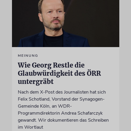
MEINUNG
Wie Georg Restle die
Glaubwürdigkeit des ÖRR
untergräbt
Nach dem X-Post des Journalisten hat sich
Felix Schotland, Vorstand der Synagogen-
Gemeinde Köln, an WDR-
Programmdirektorin Andrea Schafarczyk
gewandt. Wir dokumentieren das Schreiben
im Wortlaut