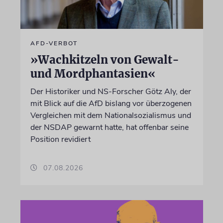
AFD-VERBOT
»Wachkitzeln von Gewalt-
und Mordphantasien«
Der Historiker und NS-Forscher Götz Aly, der
mit Blick auf die AfD bislang vor überzogenen
Vergleichen mit dem Nationalsozialismus und
der NSDAP gewarnt hatte, hat offenbar seine
Position revidiert
07.08.2026