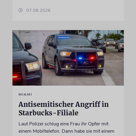
07.08.2026
MIAMI
Antisemitischer Angriff in
Starbucks-Filiale
Laut Polizei schlug eine Frau ihr Opfer mit
einem Mobiltelefon. Dann habe sie mit einem