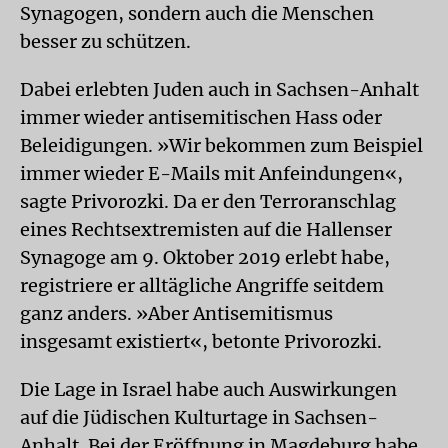
Synagogen, sondern auch die Menschen
besser zu schützen.
Dabei erlebten Juden auch in Sachsen-Anhalt
immer wieder antisemitischen Hass oder
Beleidigungen. »Wir bekommen zum Beispiel
immer wieder E-Mails mit Anfeindungen«,
sagte Privorozki. Da er den Terroranschlag
eines Rechtsextremisten auf die Hallenser
Synagoge am 9. Oktober 2019 erlebt habe,
registriere er alltägliche Angriffe seitdem
ganz anders. »Aber Antisemitismus
insgesamt existiert«, betonte Privorozki.
Die Lage in Israel habe auch Auswirkungen
auf die Jüdischen Kulturtage in Sachsen-
Anhalt. Bei der Eröffnung in Magdeburg habe