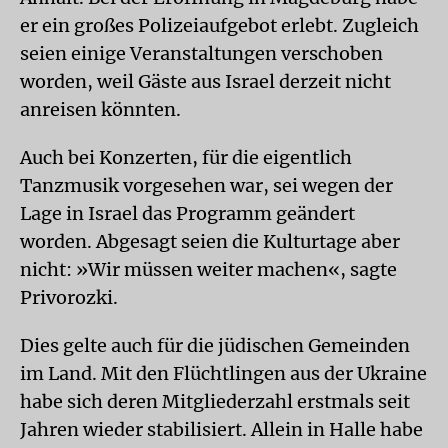
er ein großes Polizeiaufgebot erlebt. Zugleich
seien einige Veranstaltungen verschoben
worden, weil Gäste aus Israel derzeit nicht
anreisen könnten.
Auch bei Konzerten, für die eigentlich
Tanzmusik vorgesehen war, sei wegen der
Lage in Israel das Programm geändert
worden. Abgesagt seien die Kulturtage aber
nicht: »Wir müssen weiter machen«, sagte
Privorozki.
Dies gelte auch für die jüdischen Gemeinden
im Land. Mit den Flüchtlingen aus der Ukraine
habe sich deren Mitgliederzahl erstmals seit
Jahren wieder stabilisiert. Allein in Halle habe