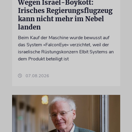
Wegen Israel-Boykott:
Irisches Regierungsflugzeug
kann nicht mehr im Nebel
landen
Beim Kauf der Maschine wurde bewusst auf
das System »FalconEye« verzichtet, weil der
israelische Rüstungskonzern Elbit Systems an
dem Produkt beteiligt ist
07.08.2026