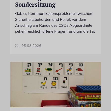
Sondersitzung
Gab es Kommunikationsprobleme zwischen
Sicherheitsbehörden und Politik vor dem
Anschlag am Rande des CSD? Abgeordnete
sehen reichlich offene Fragen rund um die Tat
05.08.2026