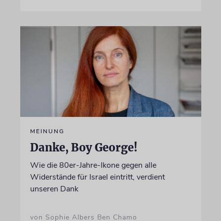
MEINUNG
Danke, Boy George!
Wie die 80er-Jahre-Ikone gegen alle
Widerstände für Israel eintritt, verdient
unseren Dank
von Sophie Albers Ben Chamo