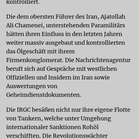
kontrolliert.
Die dem obersten Führer des Iran, Ajatollah
Ali Chamenei, unterstehenden Paramilitärs
hätten ihren Einfluss in den letzten Jahren
weiter massiv ausgebaut und kontrollierten
das Ölgeschäft mit ihrem
Firmenkonglomerat. Die Nachrichtenagentur
beruft sich auf Gespräche mit westlichen
Offiziellen und Insidern im Iran sowie
Auswertungen von
Geheimdienstdokumenten.
Die IRGC besäßen nicht nur ihre eigene Flotte
von Tankern, welche unter Umgehung
internationaler Sanktionen Rohöl
verschifften. Die Revolutionswächter