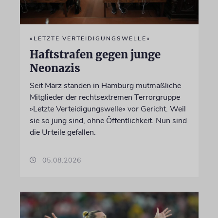
»LETZTE VERTEIDIGUNGSWELLE«
Haftstrafen gegen junge
Neonazis
Seit März standen in Hamburg mutmaßliche
Mitglieder der rechtsextremen Terrorgruppe
»Letzte Verteidigungswelle« vor Gericht. Weil
sie so jung sind, ohne Öffentlichkeit. Nun sind
die Urteile gefallen.
05.08.2026