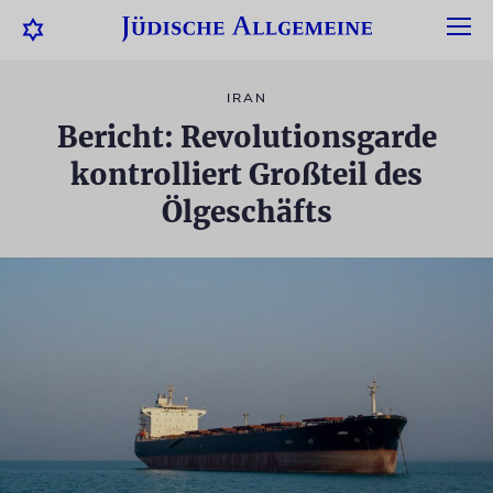
IRAN
Bericht: Revolutionsgarde
kontrolliert Großteil des
Ölgeschäfts