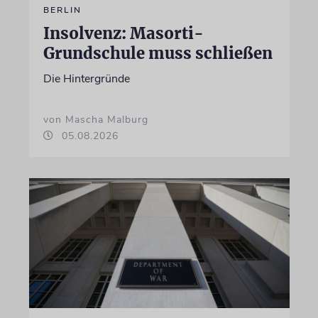
BERLIN
Insolvenz: Masorti-
Grundschule muss schließen
Die Hintergründe
von Mascha Malburg
05.08.2026