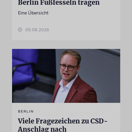
Berlin Fußfesseln tragen
Eine Übersicht
05.08.2026
BERLIN
Viele Fragezeichen zu CSD-
Anschlag nach