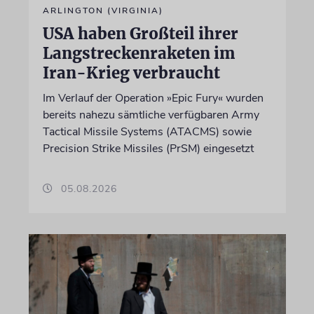
ARLINGTON (VIRGINIA)
USA haben Großteil ihrer
Langstreckenraketen im
Iran-Krieg verbraucht
Im Verlauf der Operation »Epic Fury« wurden
bereits nahezu sämtliche verfügbaren Army
Tactical Missile Systems (ATACMS) sowie
Precision Strike Missiles (PrSM) eingesetzt
05.08.2026