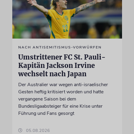
NACH ANTISEMITISMUS-VORWÜRFEN
Umstrittener FC St. Pauli-
Kapitän Jackson Irvine
wechselt nach Japan
Der Australier war wegen anti-israelischer
Gesten heftig kritisiert worden und hatte
vergangene Saison bei dem
Bundesligaabsteiger für eine Krise unter
Führung und Fans gesorgt
05.08.2026