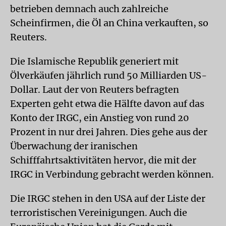
betrieben demnach auch zahlreiche
Scheinfirmen, die Öl an China verkauften, so
Reuters.
Die Islamische Republik generiert mit
Ölverkäufen jährlich rund 50 Milliarden US-
Dollar. Laut der von Reuters befragten
Experten geht etwa die Hälfte davon auf das
Konto der IRGC, ein Anstieg von rund 20
Prozent in nur drei Jahren. Dies gehe aus der
Überwachung der iranischen
Schifffahrtsaktivitäten hervor, die mit der
IRGC in Verbindung gebracht werden können.
Die IRGC stehen in den USA auf der Liste der
terroristischen Vereinigungen. Auch die