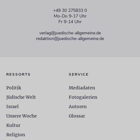
+49 30 275833 0
Mo-Do 9-17 Uhr
Fr 9-14 Uhr
verlag@juedische-allgemeine.de
redaktion@juedische-allgemeine.de
RESSORTS
SERVICE
Politik
Mediadaten
Jüdische Welt
Fotogalerien
Israel
Autoren
Unsere Woche
Glossar
Kultur
Religion