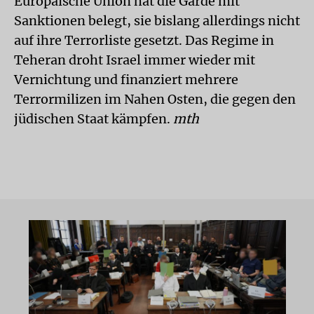
Europäische Union hat die Garde mit
Sanktionen belegt, sie bislang allerdings nicht
auf ihre Terrorliste gesetzt. Das Regime in
Teheran droht Israel immer wieder mit
Vernichtung und finanziert mehrere
Terrormilizen im Nahen Osten, die gegen den
jüdischen Staat kämpfen.
mth