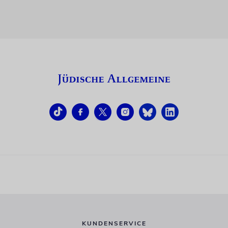
KUNDENSERVICE