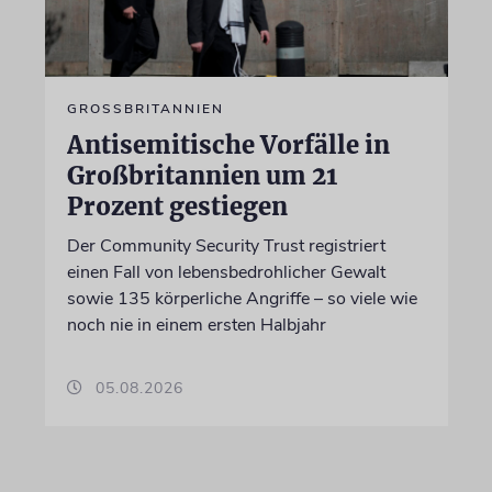
GROSSBRITANNIEN
Antisemitische Vorfälle in
Großbritannien um 21
Prozent gestiegen
Der Community Security Trust registriert
einen Fall von lebensbedrohlicher Gewalt
sowie 135 körperliche Angriffe – so viele wie
noch nie in einem ersten Halbjahr
05.08.2026