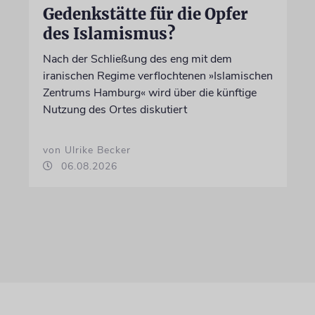
Gedenkstätte für die Opfer
des Islamismus?
Nach der Schließung des eng mit dem
iranischen Regime verflochtenen »Islamischen
Zentrums Hamburg« wird über die künftige
Nutzung des Ortes diskutiert
von Ulrike Becker
06.08.2026