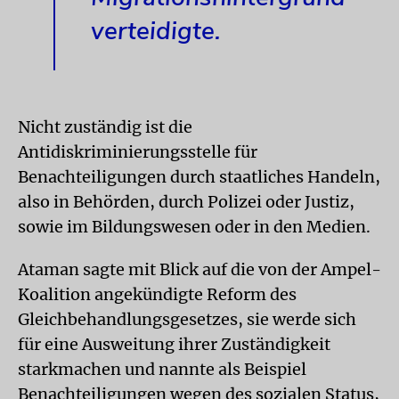
verteidigte.
Nicht zuständig ist die
Antidiskriminierungsstelle für
Benachteiligungen durch staatliches Handeln,
also in Behörden, durch Polizei oder Justiz,
sowie im Bildungswesen oder in den Medien.
Ataman sagte mit Blick auf die von der Ampel-
Koalition angekündigte Reform des
Gleichbehandlungsgesetzes, sie werde sich
für eine Ausweitung ihrer Zuständigkeit
starkmachen und nannte als Beispiel
Benachteiligungen wegen des sozialen Status,