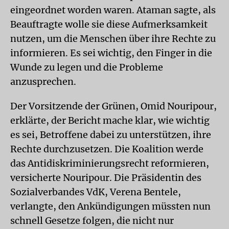
eingeordnet worden waren. Ataman sagte, als
Beauftragte wolle sie diese Aufmerksamkeit
nutzen, um die Menschen über ihre Rechte zu
informieren. Es sei wichtig, den Finger in die
Wunde zu legen und die Probleme
anzusprechen.
Der Vorsitzende der Grünen, Omid Nouripour,
erklärte, der Bericht mache klar, wie wichtig
es sei, Betroffene dabei zu unterstützen, ihre
Rechte durchzusetzen. Die Koalition werde
das Antidiskriminierungsrecht reformieren,
versicherte Nouripour. Die Präsidentin des
Sozialverbandes VdK, Verena Bentele,
verlangte, den Ankündigungen müssten nun
schnell Gesetze folgen, die nicht nur