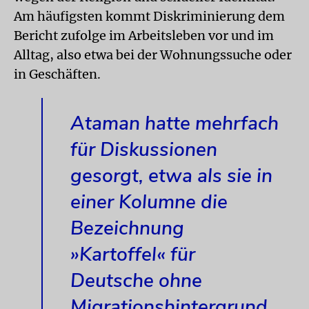
Am häufigsten kommt Diskriminierung dem
Bericht zufolge im Arbeitsleben vor und im
Alltag, also etwa bei der Wohnungssuche oder
in Geschäften.
Ataman hatte mehrfach
für Diskussionen
gesorgt, etwa als sie in
einer Kolumne die
Bezeichnung
»Kartoffel« für
Deutsche ohne
Migrationshintergrund