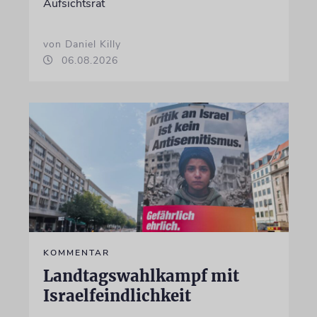
Aufsichtsrat
von Daniel Killy
06.08.2026
KOMMENTAR
Landtagswahlkampf mit
Israelfeindlichkeit