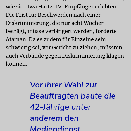
wie sie etwa Hartz-IV-Empfänger erlebten.
Die Frist für Beschwerden nach einer
Diskriminierung, die nur acht Wochen
beträgt, müsse verlängert werden, forderte
Ataman. Da es zudem für Einzelne sehr
schwierig sei, vor Gericht zu ziehen, müssten
auch Verbände gegen Diskriminierung klagen
können.
Vor ihrer Wahl zur
Beauftragten baute die
42-Jährige unter
anderem den
Mediendienst