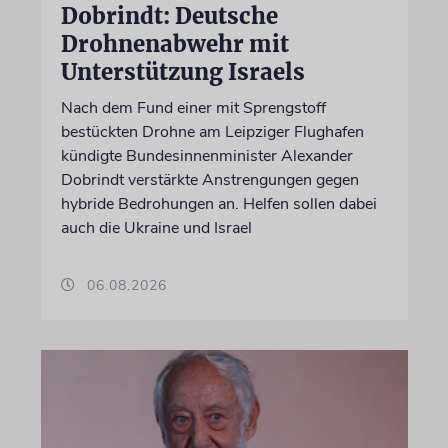
Dobrindt: Deutsche
Drohnenabwehr mit
Unterstützung Israels
Nach dem Fund einer mit Sprengstoff
bestückten Drohne am Leipziger Flughafen
kündigte Bundesinnenminister Alexander
Dobrindt verstärkte Anstrengungen gegen
hybride Bedrohungen an. Helfen sollen dabei
auch die Ukraine und Israel
06.08.2026