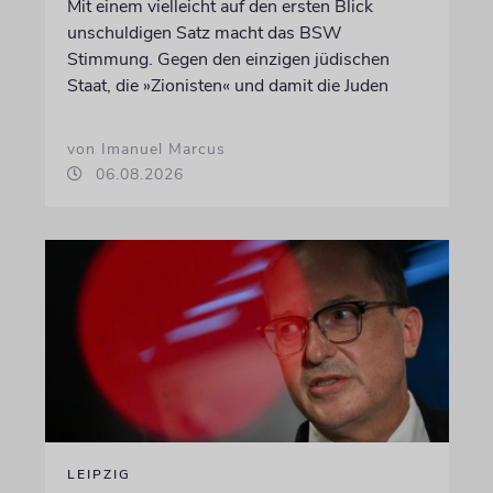
Mit einem vielleicht auf den ersten Blick
unschuldigen Satz macht das BSW
Stimmung. Gegen den einzigen jüdischen
Staat, die »Zionisten« und damit die Juden
von Imanuel Marcus
06.08.2026
LEIPZIG