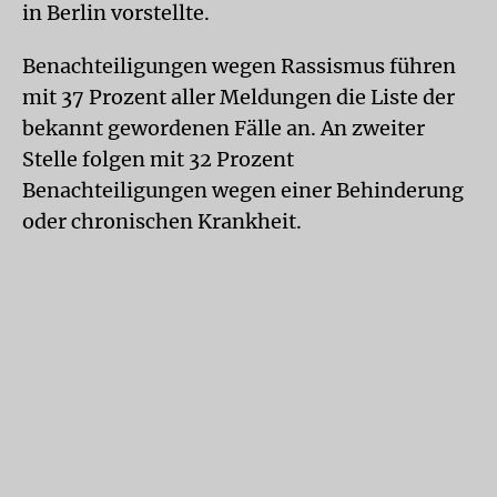
in Berlin vorstellte.
Benachteiligungen wegen Rassismus führen
mit 37 Prozent aller Meldungen die Liste der
bekannt gewordenen Fälle an. An zweiter
Stelle folgen mit 32 Prozent
Benachteiligungen wegen einer Behinderung
oder chronischen Krankheit.