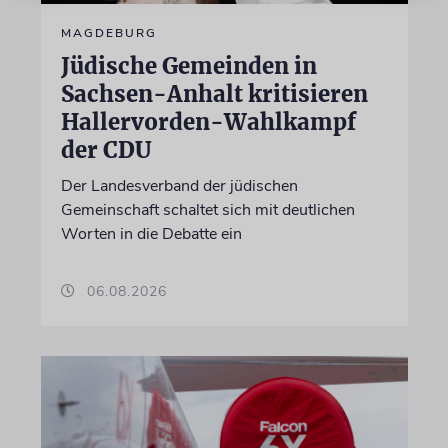
MAGDEBURG
Jüdische Gemeinden in
Sachsen-Anhalt kritisieren
Hallervorden-Wahlkampf
der CDU
Der Landesverband der jüdischen
Gemeinschaft schaltet sich mit deutlichen
Worten in die Debatte ein
06.08.2026