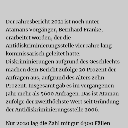
Der Jahresbericht 2021 ist noch unter
Atamans Vorgänger, Bernhard Franke,
erarbeitet worden, der die
Antidiskriminierungsstelle vier Jahre lang
kommissarisch geleitet hatte.
Diskriminierungen aufgrund des Geschlechts
machen dem Bericht zufolge 20 Prozent der
Anfragen aus, aufgrund des Alters zehn
Prozent. Insgesamt gab es im vergangenen
Jahr mehr als 5600 Anfragen. Das ist Ataman
zufolge der zweithöchste Wert seit Gründung
der Antidiskriminierungsstelle 2006.
Nur 2020 lag die Zahl mit gut 6300 Fällen