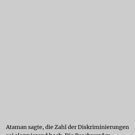
Ataman sagte, die Zahl der Diskriminierungen