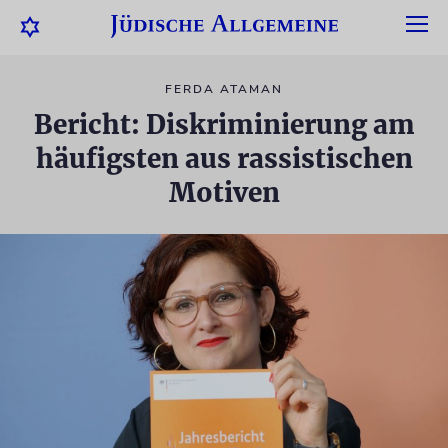
FERDA ATAMAN
Bericht: Diskriminierung am
häufigsten aus rassistischen
Motiven