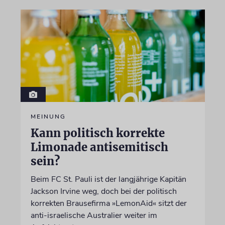
MEINUNG
Kann politisch korrekte
Limonade antisemitisch
sein?
Beim FC St. Pauli ist der langjährige Kapitän
Jackson Irvine weg, doch bei der politisch
korrekten Brausefirma »LemonAid« sitzt der
anti-israelische Australier weiter im