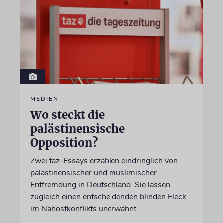
MEDIEN
Wo steckt die
palästinensische
Opposition?
Zwei taz-Essays erzählen eindringlich von
palästinensischer und muslimischer
Entfremdung in Deutschland. Sie lassen
zugleich einen entscheidenden blinden Fleck
im Nahostkonflikts unerwähnt