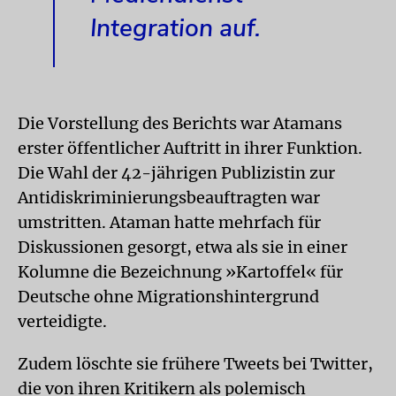
Integration auf.
Die Vorstellung des Berichts war Atamans
erster öffentlicher Auftritt in ihrer Funktion.
Die Wahl der 42-jährigen Publizistin zur
Antidiskriminierungsbeauftragten war
umstritten. Ataman hatte mehrfach für
Diskussionen gesorgt, etwa als sie in einer
Kolumne die Bezeichnung »Kartoffel« für
Deutsche ohne Migrationshintergrund
verteidigte.
Zudem löschte sie frühere Tweets bei Twitter,
die von ihren Kritikern als polemisch