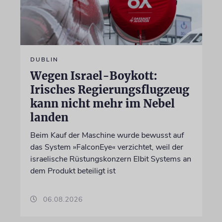
DUBLIN
Wegen Israel-Boykott:
Irisches Regierungsflugzeug
kann nicht mehr im Nebel
landen
Beim Kauf der Maschine wurde bewusst auf
das System »FalconEye« verzichtet, weil der
israelische Rüstungskonzern Elbit Systems an
dem Produkt beteiligt ist
06.08.2026