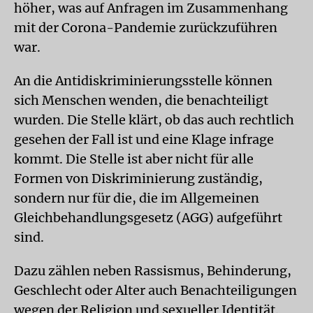
höher, was auf Anfragen im Zusammenhang
mit der Corona-Pandemie zurückzuführen
war.
An die Antidiskriminierungsstelle können
sich Menschen wenden, die benachteiligt
wurden. Die Stelle klärt, ob das auch rechtlich
gesehen der Fall ist und eine Klage infrage
kommt. Die Stelle ist aber nicht für alle
Formen von Diskriminierung zuständig,
sondern nur für die, die im Allgemeinen
Gleichbehandlungsgesetz (AGG) aufgeführt
sind.
Dazu zählen neben Rassismus, Behinderung,
Geschlecht oder Alter auch Benachteiligungen
wegen der Religion und sexueller Identität.