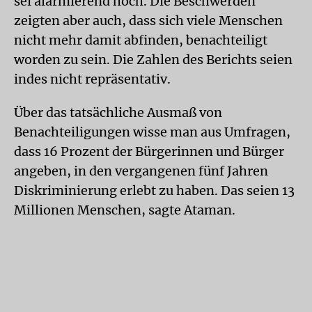
sei alarmierend hoch. Die Beschwerden
zeigten aber auch, dass sich viele Menschen
nicht mehr damit abfinden, benachteiligt
worden zu sein. Die Zahlen des Berichts seien
indes nicht repräsentativ.
Über das tatsächliche Ausmaß von
Benachteiligungen wisse man aus Umfragen,
dass 16 Prozent der Bürgerinnen und Bürger
angeben, in den vergangenen fünf Jahren
Diskriminierung erlebt zu haben. Das seien 13
Millionen Menschen, sagte Ataman.