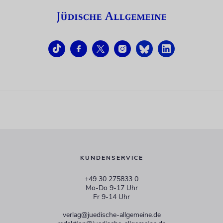
KUNDENSERVICE
+49 30 275833 0
Mo-Do 9-17 Uhr
Fr 9-14 Uhr
verlag@juedische-allgemeine.de