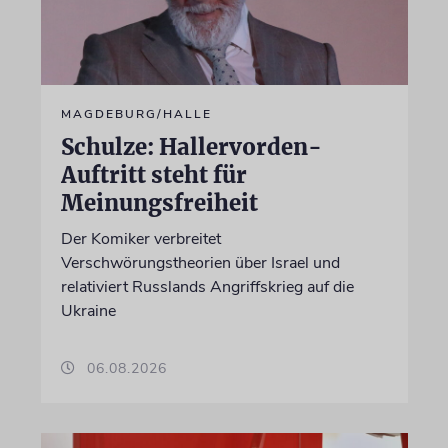
MAGDEBURG/HALLE
Schulze: Hallervorden-
Auftritt steht für
Meinungsfreiheit
Der Komiker verbreitet
Verschwörungstheorien über Israel und
relativiert Russlands Angriffskrieg auf die
Ukraine
06.08.2026