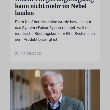
kann nicht mehr im Nebel
landen
Beim Kauf der Maschine wurde bewusst auf
das System »FalconEye« verzichtet, weil der
israelische Rüstungskonzern Elbit Systems an
dem Produkt beteiligt ist
07.08.2026