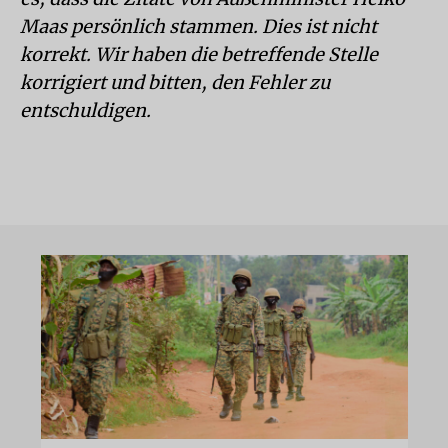
Maas persönlich stammen. Dies ist nicht
korrekt. Wir haben die betreffende Stelle
korrigiert und bitten, den Fehler zu
entschuldigen.