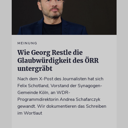
MEINUNG
Wie Georg Restle die
Glaubwürdigkeit des ÖRR
untergräbt
Nach dem X-Post des Journalisten hat sich
Felix Schotland, Vorstand der Synagogen-
Gemeinde Köln, an WDR-
Programmdirektorin Andrea Schafarczyk
gewandt. Wir dokumentieren das Schreiben
im Wortlaut