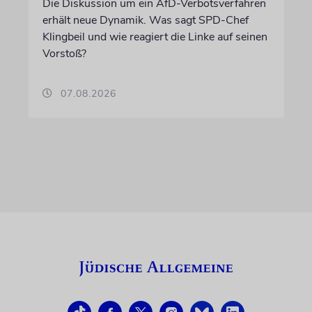
Die Diskussion um ein AfD-Verbotsverfahren
erhält neue Dynamik. Was sagt SPD-Chef
Klingbeil und wie reagiert die Linke auf seinen
Vorstoß?
07.08.2026