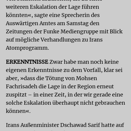
weiteren Eskalation der Lage führen
könnten«, sagte eine Sprecherin des
Auswärtigen Amtes am Samstag den
Zeitungen der Funke Mediengruppe mit Blick
auf mögliche Verhandlungen zu Irans
Atomprogramm.
ERKENNTNISSE
Zwar habe man noch keine
eigenen Erkenntnisse zu dem Vorfall, klar sei
aber, »dass die Tötung von Mohsen
Fachrisadeh die Lage in der Region erneut
zuspitzt – in einer Zeit, in der wir gerade eine
solche Eskalation überhaupt nicht gebrauchen
können«.
Irans Außenminister Dschawad Sarif hatte auf