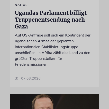
NAHOST
Ugandas Parlament billigt
Truppenentsendung nach
Gaza
Auf US-Anfrage soll sich ein Kontingent der
ugandischen Armee der geplanten
internationalen Stabilisierungstruppe
anschließen. In Afrika zählt das Land zu den
größten Truppenstellern für
Friedensmissionen
07.08.2026