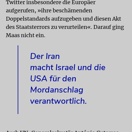
Twitter insbesondere die Europäer
aufgerufen, »ihre beschämenden
Doppelstandards aufzugeben und diesen Akt
des Staatsterrors zu verurteilen«. Darauf ging
Maas nicht ein.
Der Iran
macht Israel und die
USA für den
Mordanschlag
verantwortlich.