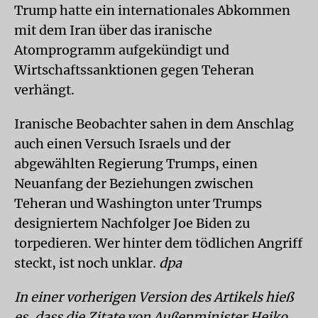
Trump hatte ein internationales Abkommen
mit dem Iran über das iranische
Atomprogramm aufgekündigt und
Wirtschaftssanktionen gegen Teheran
verhängt.
Iranische Beobachter sahen in dem Anschlag
auch einen Versuch Israels und der
abgewählten Regierung Trumps, einen
Neuanfang der Beziehungen zwischen
Teheran und Washington unter Trumps
designiertem Nachfolger Joe Biden zu
torpedieren. Wer hinter dem tödlichen Angriff
steckt, ist noch unklar.
dpa
In einer vorherigen Version des Artikels hieß
es, dass die Zitate von Außenminister Heiko