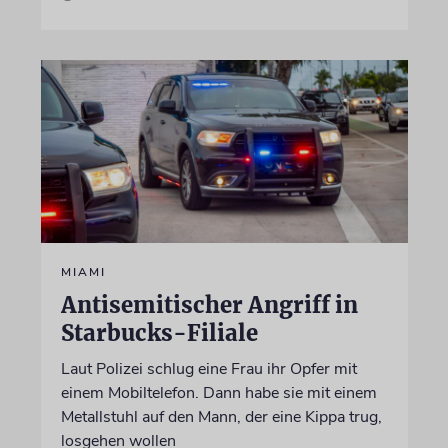
MIAMI
Antisemitischer Angriff in
Starbucks-Filiale
Laut Polizei schlug eine Frau ihr Opfer mit
einem Mobiltelefon. Dann habe sie mit einem
Metallstuhl auf den Mann, der eine Kippa trug,
losgehen wollen