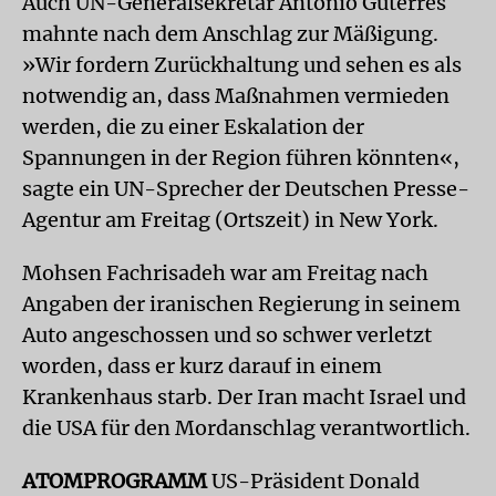
Auch UN-Generalsekretär António Guterres
mahnte nach dem Anschlag zur Mäßigung.
»Wir fordern Zurückhaltung und sehen es als
notwendig an, dass Maßnahmen vermieden
werden, die zu einer Eskalation der
Spannungen in der Region führen könnten«,
sagte ein UN-Sprecher der Deutschen Presse-
Agentur am Freitag (Ortszeit) in New York.
Mohsen Fachrisadeh war am Freitag nach
Angaben der iranischen Regierung in seinem
Auto angeschossen und so schwer verletzt
worden, dass er kurz darauf in einem
Krankenhaus starb. Der Iran macht Israel und
die USA für den Mordanschlag verantwortlich.
ATOMPROGRAMM
US-Präsident Donald