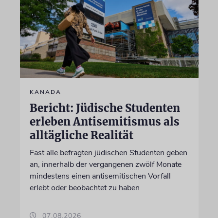
KANADA
Bericht: Jüdische Studenten
erleben Antisemitismus als
alltägliche Realität
Fast alle befragten jüdischen Studenten geben
an, innerhalb der vergangenen zwölf Monate
mindestens einen antisemitischen Vorfall
erlebt oder beobachtet zu haben
07.08.2026