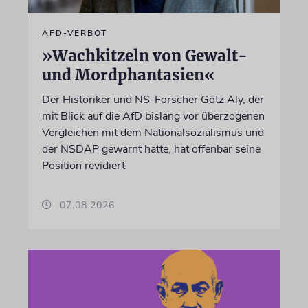
AFD-VERBOT
»Wachkitzeln von Gewalt-
und Mordphantasien«
Der Historiker und NS-Forscher Götz Aly, der
mit Blick auf die AfD bislang vor überzogenen
Vergleichen mit dem Nationalsozialismus und
der NSDAP gewarnt hatte, hat offenbar seine
Position revidiert
07.08.2026