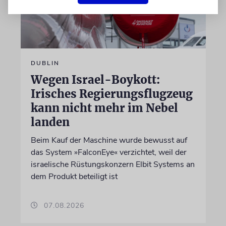
DUBLIN
Wegen Israel-Boykott:
Irisches Regierungsflugzeug
kann nicht mehr im Nebel
landen
Beim Kauf der Maschine wurde bewusst auf
das System »FalconEye« verzichtet, weil der
israelische Rüstungskonzern Elbit Systems an
dem Produkt beteiligt ist
07.08.2026