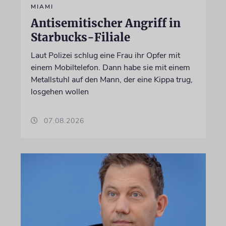
MIAMI
Antisemitischer Angriff in
Starbucks-Filiale
Laut Polizei schlug eine Frau ihr Opfer mit
einem Mobiltelefon. Dann habe sie mit einem
Metallstuhl auf den Mann, der eine Kippa trug,
losgehen wollen
07.08.2026