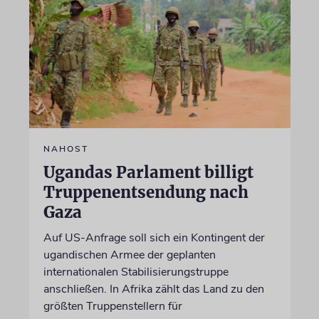
NAHOST
Ugandas Parlament billigt
Truppenentsendung nach
Gaza
Auf US-Anfrage soll sich ein Kontingent der
ugandischen Armee der geplanten
internationalen Stabilisierungstruppe
anschließen. In Afrika zählt das Land zu den
größten Truppenstellern für