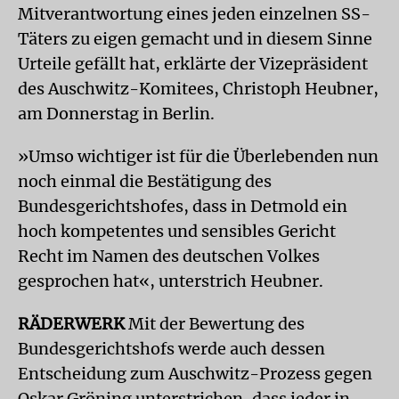
Mitverantwortung eines jeden einzelnen SS-
Täters zu eigen gemacht und in diesem Sinne
Urteile gefällt hat, erklärte der Vizepräsident
des Auschwitz-Komitees, Christoph Heubner,
am Donnerstag in Berlin.
»Umso wichtiger ist für die Überlebenden nun
noch einmal die Bestätigung des
Bundesgerichtshofes, dass in Detmold ein
hoch kompetentes und sensibles Gericht
Recht im Namen des deutschen Volkes
gesprochen hat«, unterstrich Heubner.
RÄDERWERK
Mit der Bewertung des
Bundesgerichtshofs werde auch dessen
Entscheidung zum Auschwitz-Prozess gegen
Oskar Gröning unterstrichen, dass jeder in