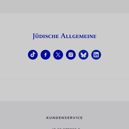
KUNDENSERVICE