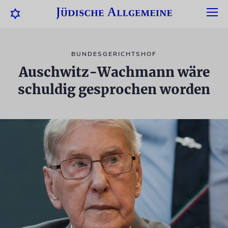
BUNDESGERICHTSHOF
Auschwitz-Wachmann wäre
schuldig gesprochen worden