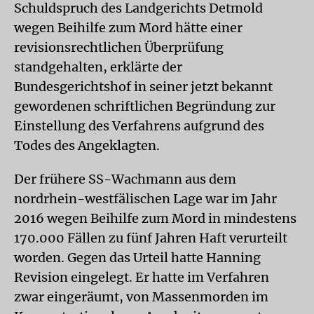
Schuldspruch des Landgerichts Detmold
wegen Beihilfe zum Mord hätte einer
revisionsrechtlichen Überprüfung
standgehalten, erklärte der
Bundesgerichtshof in seiner jetzt bekannt
gewordenen schriftlichen Begründung zur
Einstellung des Verfahrens aufgrund des
Todes des Angeklagten.
Der frühere SS-Wachmann aus dem
nordrhein-westfälischen Lage war im Jahr
2016 wegen Beihilfe zum Mord in mindestens
170.000 Fällen zu fünf Jahren Haft verurteilt
worden. Gegen das Urteil hatte Hanning
Revision eingelegt. Er hatte im Verfahren
zwar eingeräumt, von Massenmorden im