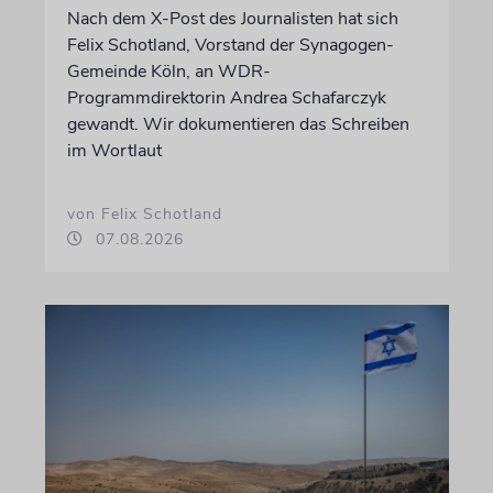
Nach dem X-Post des Journalisten hat sich
Felix Schotland, Vorstand der Synagogen-
Gemeinde Köln, an WDR-
Programmdirektorin Andrea Schafarczyk
gewandt. Wir dokumentieren das Schreiben
im Wortlaut
von Felix Schotland
07.08.2026