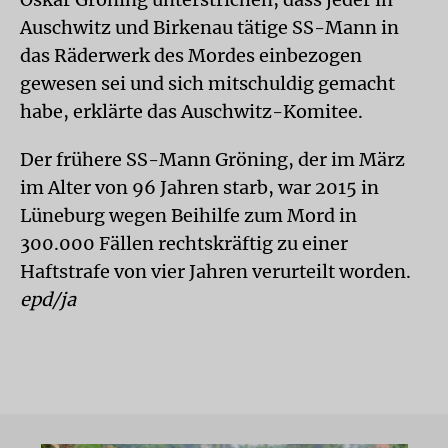
Auschwitz und Birkenau tätige SS-Mann in
das Räderwerk des Mordes einbezogen
gewesen sei und sich mitschuldig gemacht
habe, erklärte das Auschwitz-Komitee.
Der frühere SS-Mann Gröning, der im März
im Alter von 96 Jahren starb, war 2015 in
Lüneburg wegen Beihilfe zum Mord in
300.000 Fällen rechtskräftig zu einer
Haftstrafe von vier Jahren verurteilt worden.
epd/ja