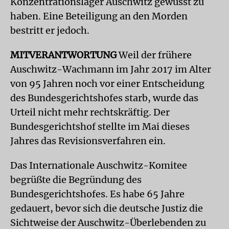
Konzentrationslager Auschwitz gewusst zu
haben. Eine Beteiligung an den Morden
bestritt er jedoch.
MITVERANTWORTUNG
Weil der frühere
Auschwitz-Wachmann im Jahr 2017 im Alter
von 95 Jahren noch vor einer Entscheidung
des Bundesgerichtshofes starb, wurde das
Urteil nicht mehr rechtskräftig. Der
Bundesgerichtshof stellte im Mai dieses
Jahres das Revisionsverfahren ein.
Das Internationale Auschwitz-Komitee
begrüßte die Begründung des
Bundesgerichtshofes. Es habe 65 Jahre
gedauert, bevor sich die deutsche Justiz die
Sichtweise der Auschwitz-Überlebenden zu