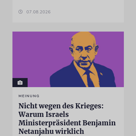
07.08.2026
MEINUNG
Nicht wegen des Krieges:
Warum Israels
Ministerpräsident Benjamin
Netanjahu wirklich