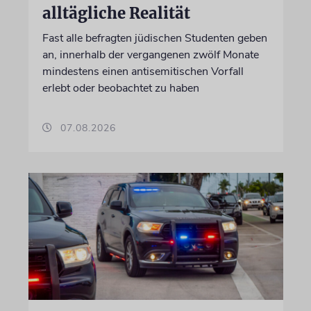
alltägliche Realität
Fast alle befragten jüdischen Studenten geben
an, innerhalb der vergangenen zwölf Monate
mindestens einen antisemitischen Vorfall
erlebt oder beobachtet zu haben
07.08.2026