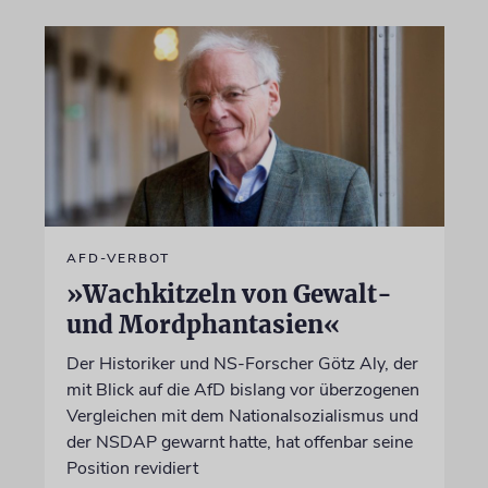
AFD-VERBOT
»Wachkitzeln von Gewalt-
und Mordphantasien«
Der Historiker und NS-Forscher Götz Aly, der
mit Blick auf die AfD bislang vor überzogenen
Vergleichen mit dem Nationalsozialismus und
der NSDAP gewarnt hatte, hat offenbar seine
Position revidiert