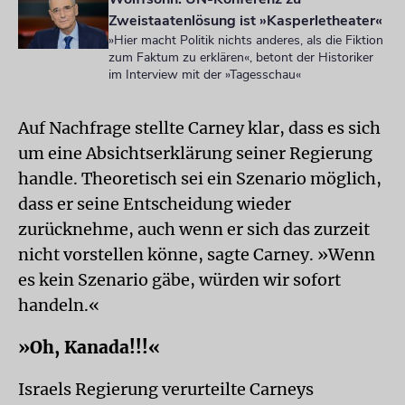
Zweistaatenlösung ist »Kasperletheater«
»Hier macht Politik nichts anderes, als die Fiktion
zum Faktum zu erklären«, betont der Historiker
im Interview mit der »Tagesschau«
Auf Nachfrage stellte Carney klar, dass es sich
um eine Absichtserklärung seiner Regierung
handle. Theoretisch sei ein Szenario möglich,
dass er seine Entscheidung wieder
zurücknehme, auch wenn er sich das zurzeit
nicht vorstellen könne, sagte Carney. »Wenn
es kein Szenario gäbe, würden wir sofort
handeln.«
»Oh, Kanada!!!«
Israels Regierung verurteilte Carneys