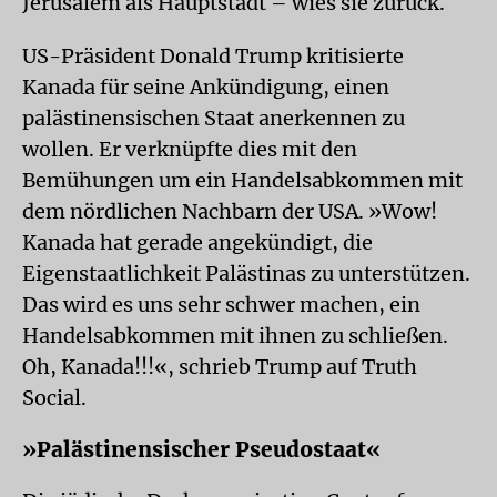
Jerusalem als Hauptstadt – wies sie zurück.
US-Präsident Donald Trump kritisierte
Kanada für seine Ankündigung, einen
palästinensischen Staat anerkennen zu
wollen. Er verknüpfte dies mit den
Bemühungen um ein Handelsabkommen mit
dem nördlichen Nachbarn der USA. »Wow!
Kanada hat gerade angekündigt, die
Eigenstaatlichkeit Palästinas zu unterstützen.
Das wird es uns sehr schwer machen, ein
Handelsabkommen mit ihnen zu schließen.
Oh, Kanada!!!«, schrieb Trump auf Truth
Social.
»Palästinensischer Pseudostaat«