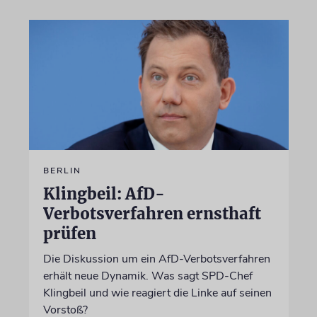
BERLIN
Klingbeil: AfD-
Verbotsverfahren ernsthaft
prüfen
Die Diskussion um ein AfD-Verbotsverfahren
erhält neue Dynamik. Was sagt SPD-Chef
Klingbeil und wie reagiert die Linke auf seinen
Vorstoß?