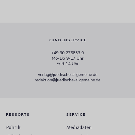
KUNDENSERVICE
+49 30 275833 0
Mo-Do 9-17 Uhr
Fr 9-14 Uhr
verlag@juedische-allgemeine.de
redaktion@juedische-allgemeine.de
RESSORTS
SERVICE
Politik
Mediadaten