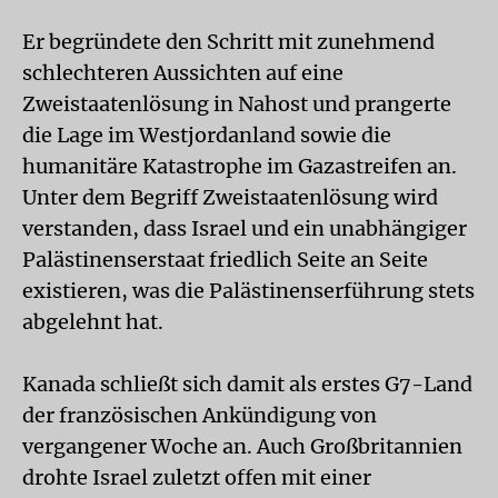
Er begründete den Schritt mit zunehmend
schlechteren Aussichten auf eine
Zweistaatenlösung in Nahost und prangerte
die Lage im Westjordanland sowie die
humanitäre Katastrophe im Gazastreifen an.
Unter dem Begriff Zweistaatenlösung wird
verstanden, dass Israel und ein unabhängiger
Palästinenserstaat friedlich Seite an Seite
existieren, was die Palästinenserführung stets
abgelehnt hat.
Kanada schließt sich damit als erstes G7-Land
der französischen Ankündigung von
vergangener Woche an. Auch Großbritannien
drohte Israel zuletzt offen mit einer