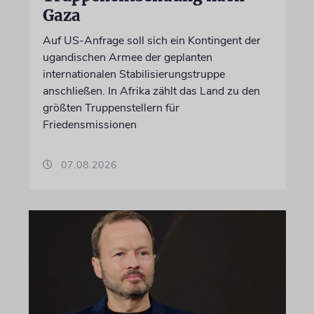
Gaza
Auf US-Anfrage soll sich ein Kontingent der
ugandischen Armee der geplanten
internationalen Stabilisierungstruppe
anschließen. In Afrika zählt das Land zu den
größten Truppenstellern für
Friedensmissionen
07.08.2026