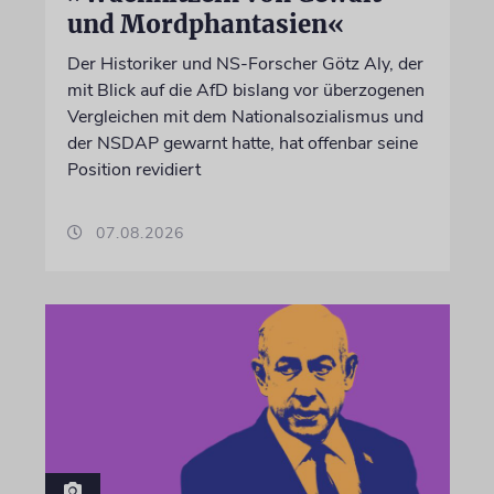
und Mordphantasien«
Der Historiker und NS-Forscher Götz Aly, der
mit Blick auf die AfD bislang vor überzogenen
Vergleichen mit dem Nationalsozialismus und
der NSDAP gewarnt hatte, hat offenbar seine
Position revidiert
07.08.2026