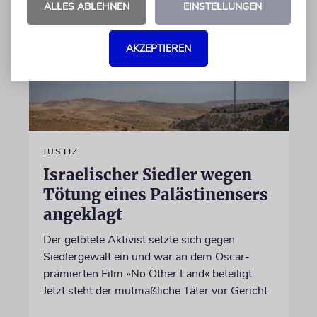
ALLES ABLEHNEN
EINSTELLUNGEN
AKZEPTIEREN
JUSTIZ
Israelischer Siedler wegen
Tötung eines Palästinensers
angeklagt
Der getötete Aktivist setzte sich gegen
Siedlergewalt ein und war an dem Oscar-
prämierten Film »No Other Land« beteiligt.
Jetzt steht der mutmaßliche Täter vor Gericht