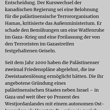
Entscheidung. Der Kurswechsel der
kanadischen Regierung sei eine Belohnung
für die palästinensische Terrororganisation
Hamas, kritisierte das Außenministerium. Er
schade den Bemühungen um eine Waffenruhe
im Gaza-Krieg und eine Freilassung der von
den Terroristen im Gazastreifen
festgehaltenen Geiseln.
Seit dem Jahr 2000 haben die Palästinenser
zweimal Friedenspläne abgelehnt, die ine
Zweistaatenlösung ermöglicht hätten. Die ihr
angebotene Gründung eines
palästinensischen Staates neben Israel – in
Gaza und weit über 90 Prozent des
Westjordanlandes mit einem autonomen Ost-