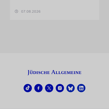
07.08.2026