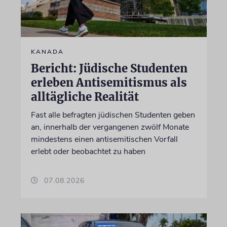
KANADA
Bericht: Jüdische Studenten
erleben Antisemitismus als
alltägliche Realität
Fast alle befragten jüdischen Studenten geben
an, innerhalb der vergangenen zwölf Monate
mindestens einen antisemitischen Vorfall
erlebt oder beobachtet zu haben
07.08.2026