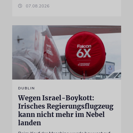
07.08.2026
DUBLIN
Wegen Israel-Boykott:
Irisches Regierungsflugzeug
kann nicht mehr im Nebel
landen