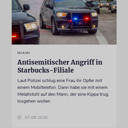
MIAMI
Antisemitischer Angriff in
Starbucks-Filiale
Laut Polizei schlug eine Frau ihr Opfer mit
einem Mobiltelefon. Dann habe sie mit einem
Metallstuhl auf den Mann, der eine Kippa trug,
losgehen wollen
07.08.2026