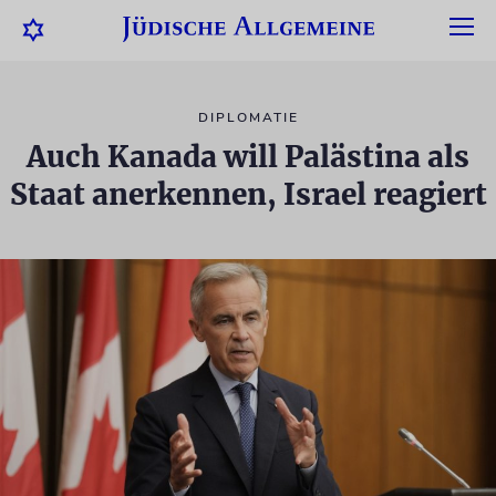
DIPLOMATIE
Auch Kanada will Palästina als
Staat anerkennen, Israel reagiert