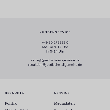
KUNDENSERVICE
+49 30 275833 0
Mo-Do 9-17 Uhr
Fr 9-14 Uhr
verlag@juedische-allgemeine.de
redaktion@juedische-allgemeine.de
RESSORTS
SERVICE
Politik
Mediadaten