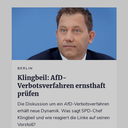
BERLIN
Klingbeil: AfD-
Verbotsverfahren ernsthaft
prüfen
Die Diskussion um ein AfD-Verbotsverfahren
erhält neue Dynamik. Was sagt SPD-Chef
Klingbeil und wie reagiert die Linke auf seinen
Vorstoß?