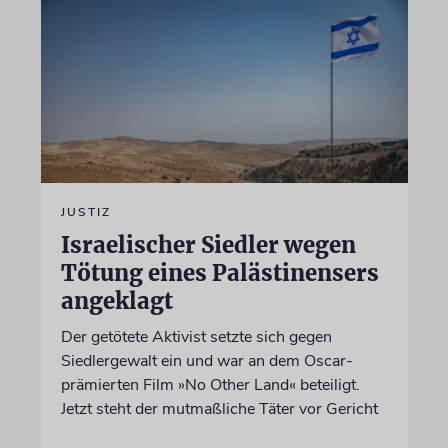
JUSTIZ
Israelischer Siedler wegen
Tötung eines Palästinensers
angeklagt
Der getötete Aktivist setzte sich gegen
Siedlergewalt ein und war an dem Oscar-
prämierten Film »No Other Land« beteiligt.
Jetzt steht der mutmaßliche Täter vor Gericht