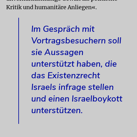
Kritik und humanitäre Anliegen«.
Im Gespräch mit
Vortragsbesuchern soll
sie Aussagen
unterstützt haben, die
das Existenzrecht
Israels infrage stellen
und einen Israelboykott
unterstützen.