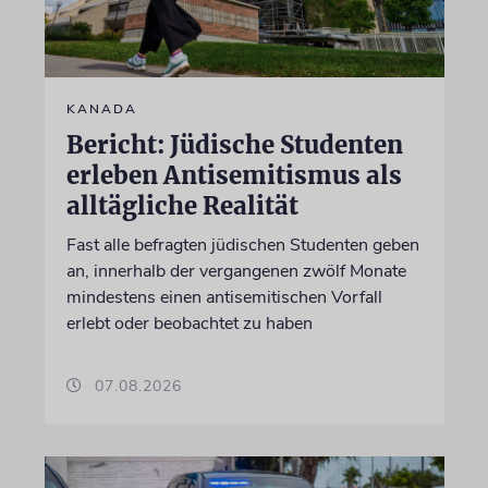
KANADA
Bericht: Jüdische Studenten
erleben Antisemitismus als
alltägliche Realität
Fast alle befragten jüdischen Studenten geben
an, innerhalb der vergangenen zwölf Monate
mindestens einen antisemitischen Vorfall
erlebt oder beobachtet zu haben
07.08.2026