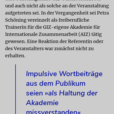
und auch nicht als solche an der Veranstaltung
aufgetreten sei. In der Vergangenheit sei Petra
Schöning vereinzelt als freiberufliche
Trainerin für die GIZ-eigene Akademie für
Internationale Zusammenarbeit (AIZ) tätig
gewesen. Eine Reaktion der Referentin oder
des Veranstalters war zunächst nicht zu
erhalten.
Impulsive Wortbeiträge
aus dem Publikum
seien »als Haltung der
Akademie
missverstanden«