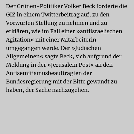
Der Grünen-Politiker Volker Beck forderte die
GIZ in einem Twitterbeitrag auf, zu den
Vorwürfen Stellung zu nehmen und zu
erklären, wie im Fall einer »antiisraelischen
Agitation« mit einer Mitarbeiterin
umgegangen werde. Der »Jüdischen
Allgemeinen« sagte Beck, sich aufgrund der
Meldung in der »Jerusalem Post« an den
Antisemitismusbeauftragten der
Bundesregierung mit der Bitte gewandt zu
haben, der Sache nachzugehen.