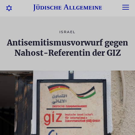
ISRAEL
Antisemitismusvorwurf gegen
Nahost-Referentin der GIZ