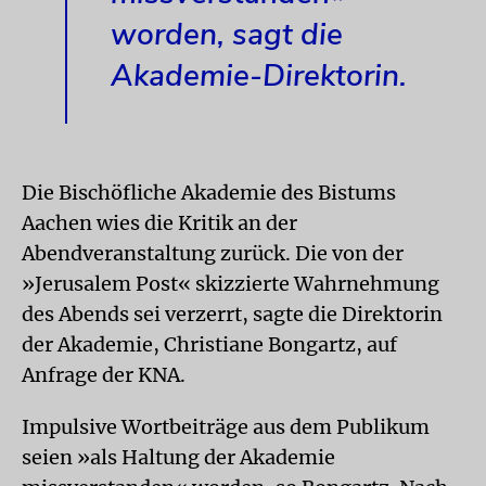
worden, sagt die
Akademie-Direktorin.
Die Bischöfliche Akademie des Bistums
Aachen wies die Kritik an der
Abendveranstaltung zurück. Die von der
»Jerusalem Post« skizzierte Wahrnehmung
des Abends sei verzerrt, sagte die Direktorin
der Akademie, Christiane Bongartz, auf
Anfrage der KNA.
Impulsive Wortbeiträge aus dem Publikum
seien »als Haltung der Akademie