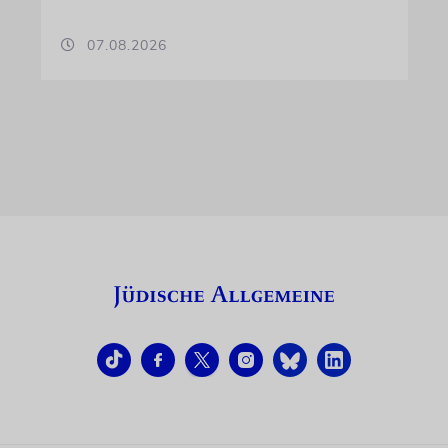
07.08.2026