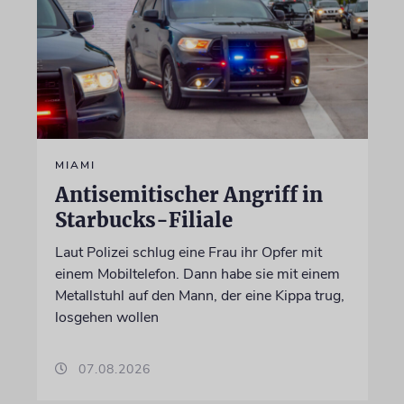
MIAMI
Antisemitischer Angriff in
Starbucks-Filiale
Laut Polizei schlug eine Frau ihr Opfer mit
einem Mobiltelefon. Dann habe sie mit einem
Metallstuhl auf den Mann, der eine Kippa trug,
losgehen wollen
07.08.2026