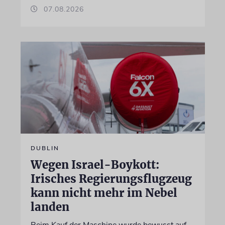
07.08.2026
DUBLIN
Wegen Israel-Boykott:
Irisches Regierungsflugzeug
kann nicht mehr im Nebel
landen