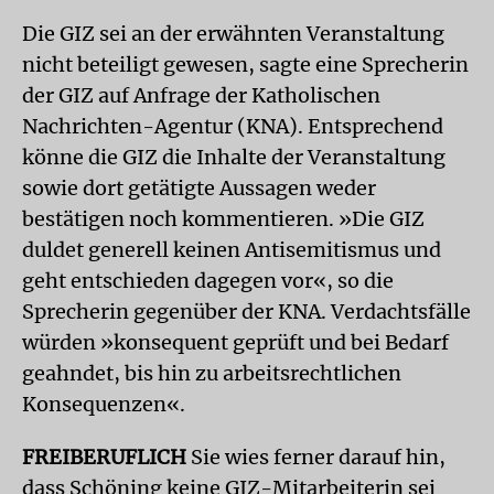
Die GIZ sei an der erwähnten Veranstaltung
nicht beteiligt gewesen, sagte eine Sprecherin
der GIZ auf Anfrage der Katholischen
Nachrichten-Agentur (KNA). Entsprechend
könne die GIZ die Inhalte der Veranstaltung
sowie dort getätigte Aussagen weder
bestätigen noch kommentieren. »Die GIZ
duldet generell keinen Antisemitismus und
geht entschieden dagegen vor«, so die
Sprecherin gegenüber der KNA. Verdachtsfälle
würden »konsequent geprüft und bei Bedarf
geahndet, bis hin zu arbeitsrechtlichen
Konsequenzen«.
FREIBERUFLICH
Sie wies ferner darauf hin,
dass Schöning keine GIZ-Mitarbeiterin sei