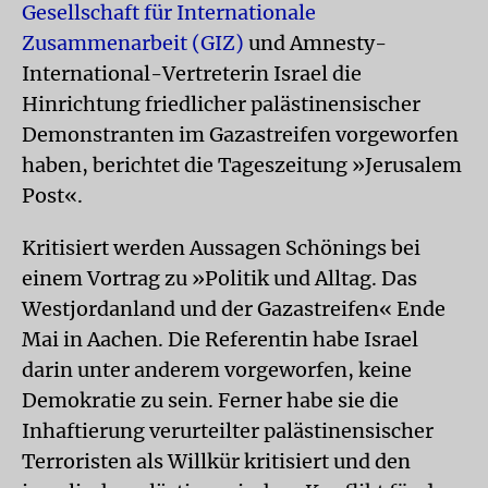
Gesellschaft für Internationale
Zusammenarbeit (GIZ)
und Amnesty-
International-Vertreterin Israel die
Hinrichtung friedlicher palästinensischer
Demonstranten im Gazastreifen vorgeworfen
haben, berichtet die Tageszeitung »Jerusalem
Post«.
Kritisiert werden Aussagen Schönings bei
einem Vortrag zu »Politik und Alltag. Das
Westjordanland und der Gazastreifen« Ende
Mai in Aachen. Die Referentin habe Israel
darin unter anderem vorgeworfen, keine
Demokratie zu sein. Ferner habe sie die
Inhaftierung verurteilter palästinensischer
Terroristen als Willkür kritisiert und den