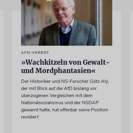
AFD-VERBOT
»Wachkitzeln von Gewalt-
und Mordphantasien«
Der Historiker und NS-Forscher Götz Aly,
der mit Blick auf die AfD bislang vor
überzogenen Vergleichen mit dem
Nationalsozialismus und der NSDAP
gewarnt hatte, hat offenbar seine Position
revidiert