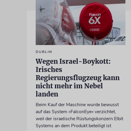
DUBLIN
Wegen Israel-Boykott:
Irisches
Regierungsflugzeug kann
nicht mehr im Nebel
landen
Beim Kauf der Maschine wurde bewusst
auf das System »FalconEye« verzichtet,
weil der israelische Rüstungskonzern Elbit
Systems an dem Produkt beteiligt ist