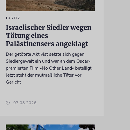
JUSTIZ
Israelischer Siedler wegen
Tötung eines
Palästinensers angeklagt
Der getötete Aktivist setzte sich gegen
Siedlergewalt ein und war an dem Oscar-
prämierten Film »No Other Land« beteiligt.
Jetzt steht der mutmaßliche Täter vor
Gericht
07.08.2026