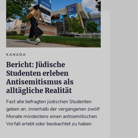
KANADA
Bericht: Jüdische
Studenten erleben
Antisemitismus als
alltägliche Realität
Fast alle befragten jüdischen Studenten
geben an, innerhalb der vergangenen zwölf
Monate mindestens einen antisemitischen
Vorfall erlebt oder beobachtet zu haben