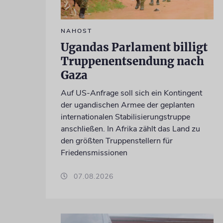
NAHOST
Ugandas Parlament billigt
Truppenentsendung nach
Gaza
Auf US-Anfrage soll sich ein Kontingent
der ugandischen Armee der geplanten
internationalen Stabilisierungstruppe
anschließen. In Afrika zählt das Land zu
den größten Truppenstellern für
Friedensmissionen
07.08.2026