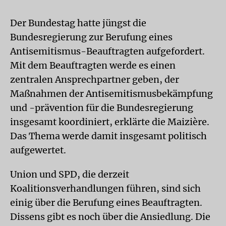
Der Bundestag hatte jüngst die
Bundesregierung zur Berufung eines
Antisemitismus-Beauftragten aufgefordert.
Mit dem Beauftragten werde es einen
zentralen Ansprechpartner geben, der
Maßnahmen der Antisemitismusbekämpfung
und -prävention für die Bundesregierung
insgesamt koordiniert, erklärte die Maizière.
Das Thema werde damit insgesamt politisch
aufgewertet.
Union und SPD, die derzeit
Koalitionsverhandlungen führen, sind sich
einig über die Berufung eines Beauftragten.
Dissens gibt es noch über die Ansiedlung. Die