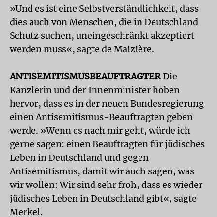
»Und es ist eine Selbstverständlichkeit, dass
dies auch von Menschen, die in Deutschland
Schutz suchen, uneingeschränkt akzeptiert
werden muss«, sagte de Maizière.
ANTISEMITISMUSBEAUFTRAGTER
Die
Kanzlerin und der Innenminister hoben
hervor, dass es in der neuen Bundesregierung
einen Antisemitismus-Beauftragten geben
werde. »Wenn es nach mir geht, würde ich
gerne sagen: einen Beauftragten für jüdisches
Leben in Deutschland und gegen
Antisemitismus, damit wir auch sagen, was
wir wollen: Wir sind sehr froh, dass es wieder
jüdisches Leben in Deutschland gibt«, sagte
Merkel.