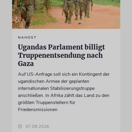
NAHOST
Ugandas Parlament billigt
Truppenentsendung nach
Gaza
Auf US-Anfrage soll sich ein Kontingent der
ugandischen Armee der geplanten
internationalen Stabilisierungstruppe
anschließen. In Afrika zählt das Land zu den
größten Truppenstellern für
Friedensmissionen
07.08.2026