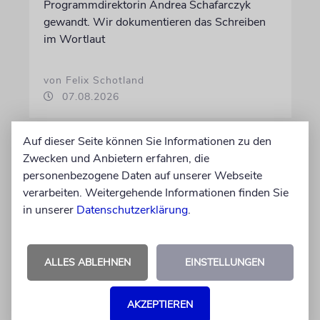
Programmdirektorin Andrea Schafarczyk
gewandt. Wir dokumentieren das Schreiben
im Wortlaut
von Felix Schotland
07.08.2026
Auf dieser Seite können Sie Informationen zu den
Zwecken und Anbietern erfahren, die
personenbezogene Daten auf unserer Webseite
verarbeiten. Weitergehende Informationen finden Sie
in unserer
Datenschutzerklärung
.
ALLES ABLEHNEN
EINSTELLUNGEN
JUSTIZ
AKZEPTIEREN
Israelischer Siedler wegen