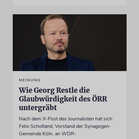
MEINUNG
Wie Georg Restle die
Glaubwürdigkeit des ÖRR
untergräbt
Nach dem X-Post des Journalisten hat sich
Felix Schotland, Vorstand der Synagogen-
Gemeinde Köln, an WDR-