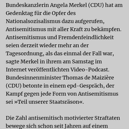
Bundeskanzlerin Angela Merkel (CDU) hat am
Gedenktag für die Opfer des
Nationalsozisalismus dazu aufgerufen,
Antisemitismus mit aller Kraft zu bekämpfen.
Antisemitismus und Fremdenfeindlichkeit
seien derzeit wieder mehr an der
Tagesordnung, als das einmal der Fall war,
sagte Merkel in ihrem am Samstag im
Internet veröffentlichten Video-Podcast.
Bundesinnenminister Thomas de Maizière
(CDU) betonte in einem epd-Gespräch, der
Kampf gegen jede Form von Antisemitismus
sei »Teil unserer Staatsräson«.
Die Zahl antisemitisch motivierter Straftaten
bewege sich schon seit Jahren auf einem