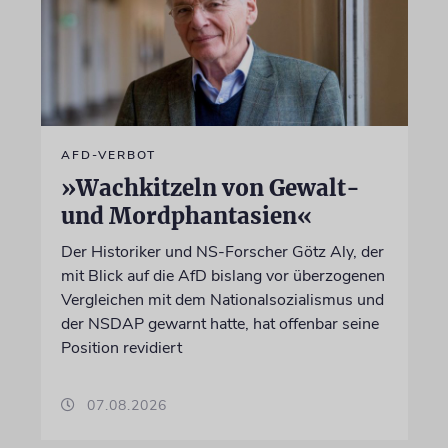
AFD-VERBOT
»Wachkitzeln von Gewalt-
und Mordphantasien«
Der Historiker und NS-Forscher Götz Aly, der
mit Blick auf die AfD bislang vor überzogenen
Vergleichen mit dem Nationalsozialismus und
der NSDAP gewarnt hatte, hat offenbar seine
Position revidiert
07.08.2026