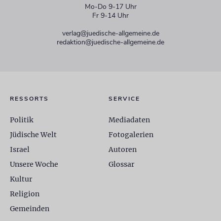
Mo-Do 9-17 Uhr
Fr 9-14 Uhr
verlag@juedische-allgemeine.de
redaktion@juedische-allgemeine.de
RESSORTS
SERVICE
Politik
Mediadaten
Jüdische Welt
Fotogalerien
Israel
Autoren
Unsere Woche
Glossar
Kultur
Religion
Gemeinden