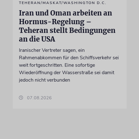
TEHERAN/MASKAT/WASHINGTON D.C.
Iran und Oman arbeiten an
Hormus-Regelung –
Teheran stellt Bedingungen
an die USA
Iranischer Vertreter sagen, ein
Rahmenabkommen für den Schiffsverkehr sei
weit fortgeschritten. Eine sofortige
Wiederöffnung der Wasserstraße sei damit
jedoch nicht verbunden
07.08.2026