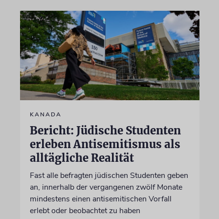
KANADA
Bericht: Jüdische Studenten
erleben Antisemitismus als
alltägliche Realität
Fast alle befragten jüdischen Studenten geben
an, innerhalb der vergangenen zwölf Monate
mindestens einen antisemitischen Vorfall
erlebt oder beobachtet zu haben