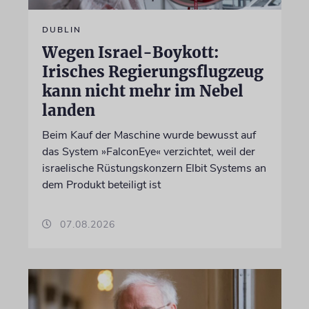
DUBLIN
Wegen Israel-Boykott:
Irisches Regierungsflugzeug
kann nicht mehr im Nebel
landen
Beim Kauf der Maschine wurde bewusst auf
das System »FalconEye« verzichtet, weil der
israelische Rüstungskonzern Elbit Systems an
dem Produkt beteiligt ist
07.08.2026