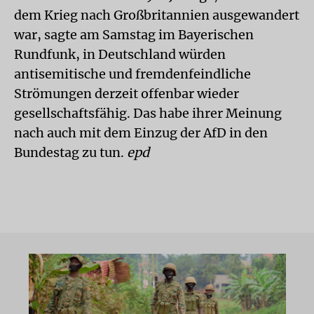
dem Krieg nach Großbritannien ausgewandert
war, sagte am Samstag im Bayerischen
Rundfunk, in Deutschland würden
antisemitische und fremdenfeindliche
Strömungen derzeit offenbar wieder
gesellschaftsfähig. Das habe ihrer Meinung
nach auch mit dem Einzug der AfD in den
Bundestag zu tun.
epd