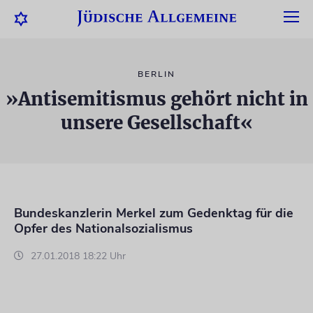
BERLIN
»Antisemitismus gehört nicht in
unsere Gesellschaft«
Bundeskanzlerin Merkel zum Gedenktag für die
Opfer des Nationalsozialismus
27.01.2018 18:22 Uhr