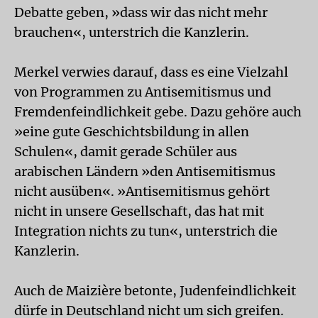
Debatte geben, »dass wir das nicht mehr
brauchen«, unterstrich die Kanzlerin.
Merkel verwies darauf, dass es eine Vielzahl
von Programmen zu Antisemitismus und
Fremdenfeindlichkeit gebe. Dazu gehöre auch
»eine gute Geschichtsbildung in allen
Schulen«, damit gerade Schüler aus
arabischen Ländern »den Antisemitismus
nicht ausüben«. »Antisemitismus gehört
nicht in unsere Gesellschaft, das hat mit
Integration nichts zu tun«, unterstrich die
Kanzlerin.
Auch de Maizière betonte, Judenfeindlichkeit
dürfe in Deutschland nicht um sich greifen.