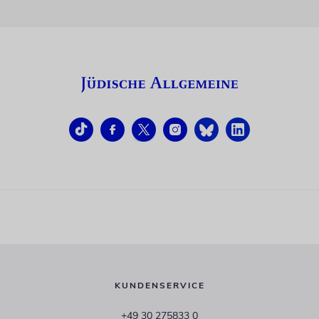
KUNDENSERVICE
+49 30 275833 0