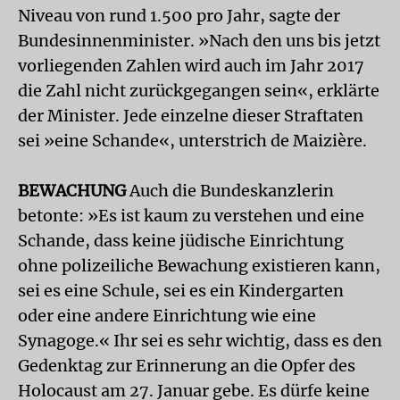
Niveau von rund 1.500 pro Jahr, sagte der
Bundesinnenminister. »Nach den uns bis jetzt
vorliegenden Zahlen wird auch im Jahr 2017
die Zahl nicht zurückgegangen sein«, erklärte
der Minister. Jede einzelne dieser Straftaten
sei »eine Schande«, unterstrich de Maizière.
BEWACHUNG
Auch die Bundeskanzlerin
betonte: »Es ist kaum zu verstehen und eine
Schande, dass keine jüdische Einrichtung
ohne polizeiliche Bewachung existieren kann,
sei es eine Schule, sei es ein Kindergarten
oder eine andere Einrichtung wie eine
Synagoge.« Ihr sei es sehr wichtig, dass es den
Gedenktag zur Erinnerung an die Opfer des
Holocaust am 27. Januar gebe. Es dürfe keine