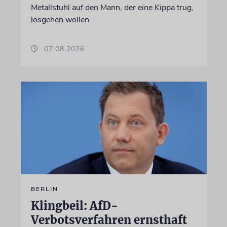
Metallstuhl auf den Mann, der eine Kippa trug,
losgehen wollen
07.08.2026
BERLIN
Klingbeil: AfD-
Verbotsverfahren ernsthaft