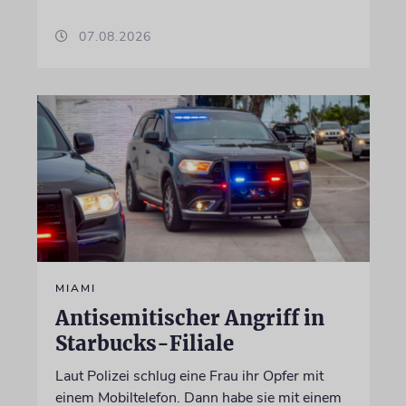
07.08.2026
MIAMI
Antisemitischer Angriff in
Starbucks-Filiale
Laut Polizei schlug eine Frau ihr Opfer mit
einem Mobiltelefon. Dann habe sie mit einem