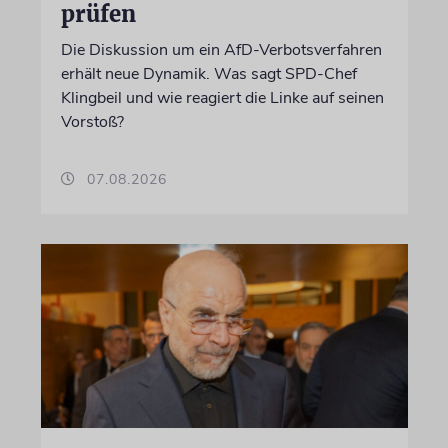
prüfen
Die Diskussion um ein AfD-Verbotsverfahren
erhält neue Dynamik. Was sagt SPD-Chef
Klingbeil und wie reagiert die Linke auf seinen
Vorstoß?
07.08.2026