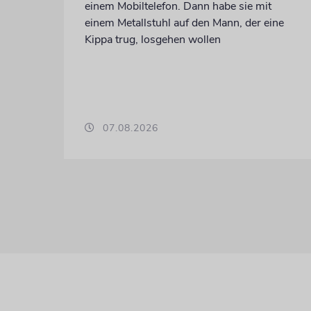
einem Mobiltelefon. Dann habe sie mit
einem Metallstuhl auf den Mann, der eine
Kippa trug, losgehen wollen
07.08.2026