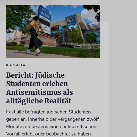
KANADA
Bericht: Jüdische
Studenten erleben
Antisemitismus als
alltägliche Realität
Fast alle befragten jüdischen Studenten
geben an, innerhalb der vergangenen zwölf
Monate mindestens einen antisemitischen
Vorfall erlebt oder beobachtet zu haben