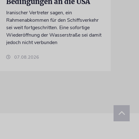
Bedingungen an die USA
Iranischer Vertreter sagen, ein
Rahmenabkommen für den Schiffsverkehr
sei weit fortgeschritten. Eine sofortige
Wiederöffnung der Wasserstraße sei damit
jedoch nicht verbunden
07.08.2026