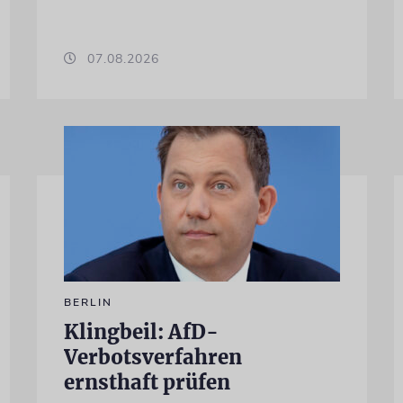
07.08.2026
BERLIN
Klingbeil: AfD-
Verbotsverfahren
ernsthaft prüfen