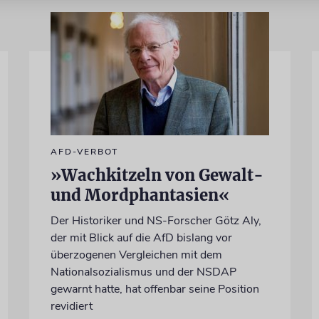
AFD-VERBOT
»Wachkitzeln von Gewalt-
und Mordphantasien«
Der Historiker und NS-Forscher Götz Aly,
der mit Blick auf die AfD bislang vor
überzogenen Vergleichen mit dem
Nationalsozialismus und der NSDAP
gewarnt hatte, hat offenbar seine Position
revidiert