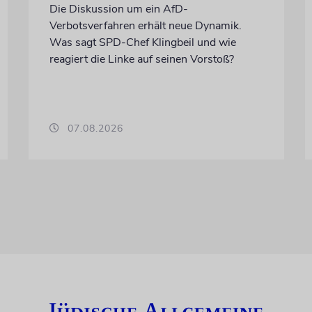
Die Diskussion um ein AfD-
Verbotsverfahren erhält neue Dynamik.
Was sagt SPD-Chef Klingbeil und wie
reagiert die Linke auf seinen Vorstoß?
07.08.2026