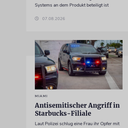
Systems an dem Produkt beteiligt ist
07.08.2026
MIAMI
Antisemitischer Angriff in
Starbucks-Filiale
Laut Polizei schlug eine Frau ihr Opfer mit