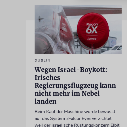
DUBLIN
Wegen Israel-Boykott:
Irisches
Regierungsflugzeug kann
nicht mehr im Nebel
landen
Beim Kauf der Maschine wurde bewusst
auf das System »FalconEye« verzichtet,
weil der israelische Rüstungskonzern Elbit