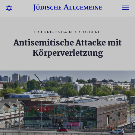
FRIEDRICHSHAIN-KREUZBERG
Antisemitische Attacke mit
Körperverletzung