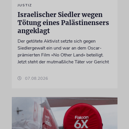
JUSTIZ
Israelischer Siedler wegen
Tötung eines Palästinensers
angeklagt
Der getötete Aktivist setzte sich gegen
Siedlergewalt ein und war an dem Oscar-
prämierten Film »No Other Land« beteiligt.
Jetzt steht der mutmaßliche Täter vor Gericht
07.08.2026