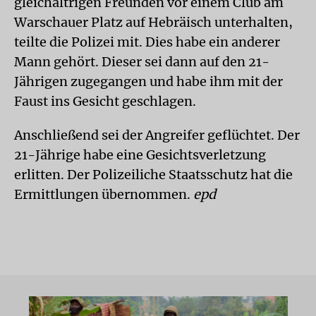
gleichaltrigen Freunden vor einem Club am
Warschauer Platz auf Hebräisch unterhalten,
teilte die Polizei mit. Dies habe ein anderer
Mann gehört. Dieser sei dann auf den 21-
Jährigen zugegangen und habe ihm mit der
Faust ins Gesicht geschlagen.
Anschließend sei der Angreifer geflüchtet. Der
21-Jährige habe eine Gesichtsverletzung
erlitten. Der Polizeiliche Staatsschutz hat die
Ermittlungen übernommen.
epd