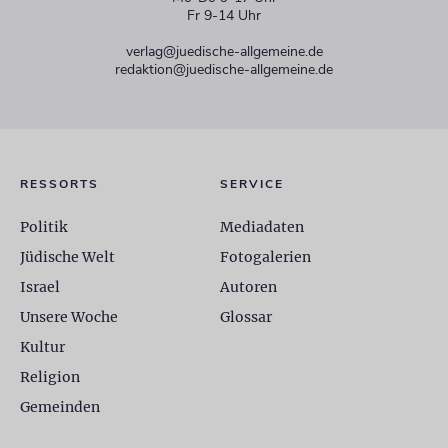
Fr 9-14 Uhr
verlag@juedische-allgemeine.de
redaktion@juedische-allgemeine.de
RESSORTS
SERVICE
Politik
Mediadaten
Jüdische Welt
Fotogalerien
Israel
Autoren
Unsere Woche
Glossar
Kultur
Religion
Gemeinden