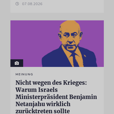
07.08.2026
MEINUNG
Nicht wegen des Krieges:
Warum Israels
Ministerpräsident Benjamin
Netanjahu wirklich
zurücktreten sollte