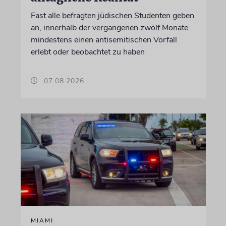
Fast alle befragten jüdischen Studenten geben
an, innerhalb der vergangenen zwölf Monate
mindestens einen antisemitischen Vorfall
erlebt oder beobachtet zu haben
07.08.2026
MIAMI