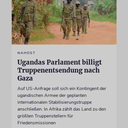
NAHOST
Ugandas Parlament billigt
Truppenentsendung nach
Gaza
Auf US-Anfrage soll sich ein Kontingent der
ugandischen Armee der geplanten
internationalen Stabilisierungstruppe
anschließen. In Afrika zählt das Land zu den
größten Truppenstellern für
Friedensmissionen