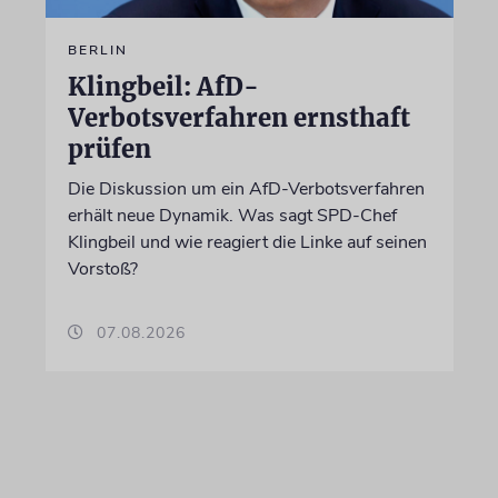
BERLIN
Klingbeil: AfD-
Verbotsverfahren ernsthaft
prüfen
Die Diskussion um ein AfD-Verbotsverfahren
erhält neue Dynamik. Was sagt SPD-Chef
Klingbeil und wie reagiert die Linke auf seinen
Vorstoß?
07.08.2026