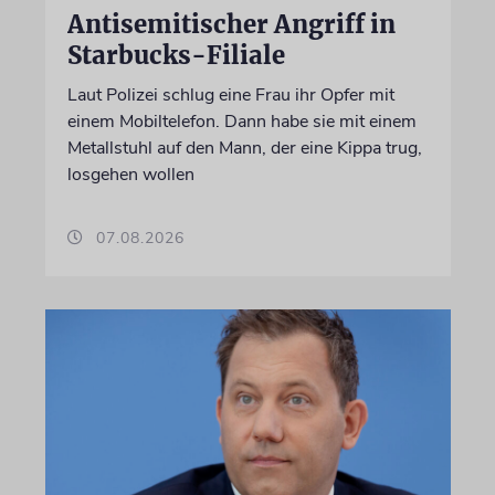
Antisemitischer Angriff in
Starbucks-Filiale
Laut Polizei schlug eine Frau ihr Opfer mit
einem Mobiltelefon. Dann habe sie mit einem
Metallstuhl auf den Mann, der eine Kippa trug,
losgehen wollen
07.08.2026