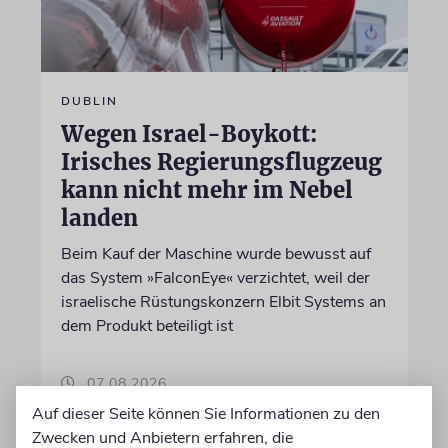
DUBLIN
Wegen Israel-Boykott:
Irisches Regierungsflugzeug
kann nicht mehr im Nebel
landen
Beim Kauf der Maschine wurde bewusst auf
das System »FalconEye« verzichtet, weil der
israelische Rüstungskonzern Elbit Systems an
dem Produkt beteiligt ist
07.08.2026
Auf dieser Seite können Sie Informationen zu den
Zwecken und Anbietern erfahren, die