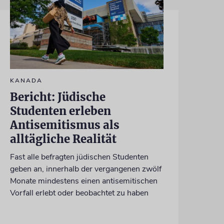
KANADA
Bericht: Jüdische
Studenten erleben
Antisemitismus als
alltägliche Realität
Fast alle befragten jüdischen Studenten
geben an, innerhalb der vergangenen zwölf
Monate mindestens einen antisemitischen
Vorfall erlebt oder beobachtet zu haben