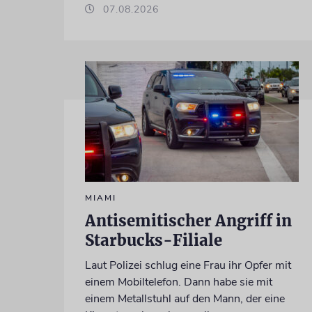
07.08.2026
MIAMI
Antisemitischer Angriff in
Starbucks-Filiale
Laut Polizei schlug eine Frau ihr Opfer mit
einem Mobiltelefon. Dann habe sie mit
einem Metallstuhl auf den Mann, der eine