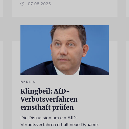
07.08.2026
BERLIN
Klingbeil: AfD-
Verbotsverfahren
ernsthaft prüfen
Die Diskussion um ein AfD-
Verbotsverfahren erhält neue Dynamik.