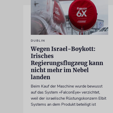
DUBLIN
Wegen Israel-Boykott:
Irisches
Regierungsflugzeug kann
nicht mehr im Nebel
landen
Beim Kauf der Maschine wurde bewusst
auf das System »FalconEye« verzichtet,
weil der israelische Rüstungskonzern Elbit
Systems an dem Produkt beteiligt ist