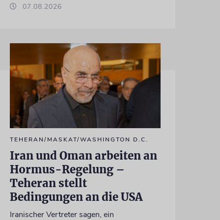
07.08.2026
TEHERAN/MASKAT/WASHINGTON D.C.
Iran und Oman arbeiten an
Hormus-Regelung –
Teheran stellt
Bedingungen an die USA
Iranischer Vertreter sagen, ein