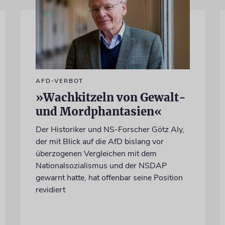
AFD-VERBOT
»Wachkitzeln von Gewalt-
und Mordphantasien«
Der Historiker und NS-Forscher Götz Aly,
der mit Blick auf die AfD bislang vor
überzogenen Vergleichen mit dem
Nationalsozialismus und der NSDAP
gewarnt hatte, hat offenbar seine Position
revidiert