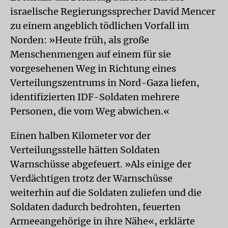
israelische Regierungssprecher David Mencer
zu einem angeblich tödlichen Vorfall im
Norden: »Heute früh, als große
Menschenmengen auf einem für sie
vorgesehenen Weg in Richtung eines
Verteilungszentrums in Nord-Gaza liefen,
identifizierten IDF-Soldaten mehrere
Personen, die vom Weg abwichen.«
Einen halben Kilometer vor der
Verteilungsstelle hätten Soldaten
Warnschüsse abgefeuert. »Als einige der
Verdächtigen trotz der Warnschüsse
weiterhin auf die Soldaten zuliefen und die
Soldaten dadurch bedrohten, feuerten
Armeeangehörige in ihre Nähe«, erklärte