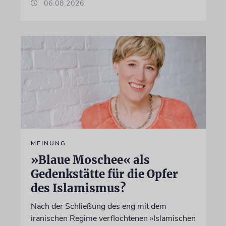
06.08.2026
MEINUNG
»Blaue Moschee« als
Gedenkstätte für die Opfer
des Islamismus?
Nach der Schließung des eng mit dem
iranischen Regime verflochtenen »Islamischen