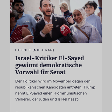
DETROIT (MICHIGAN)
Israel-Kritiker El-Sayed
gewinnt demokratische
Vorwahl für Senat
Der Politiker wird im November gegen den
republikanischen Kandidaten antreten. Trump
nennt El-Sayed einen »kommunistischen
Verlierer, der Juden und Israel hasst«