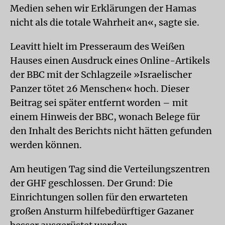
Medien sehen wir Erklärungen der Hamas
nicht als die totale Wahrheit an«, sagte sie.
Leavitt hielt im Presseraum des Weißen
Hauses einen Ausdruck eines Online-Artikels
der BBC mit der Schlagzeile »Israelischer
Panzer tötet 26 Menschen« hoch. Dieser
Beitrag sei später entfernt worden – mit
einem Hinweis der BBC, wonach Belege für
den Inhalt des Berichts nicht hätten gefunden
werden können.
Am heutigen Tag sind die Verteilungszentren
der GHF geschlossen. Der Grund: Die
Einrichtungen sollen für den erwarteten
großen Ansturm hilfebedürftiger Gazaner