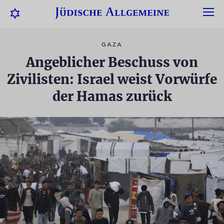
GAZA
Angeblicher Beschuss von
Zivilisten: Israel weist Vorwürfe
der Hamas zurück