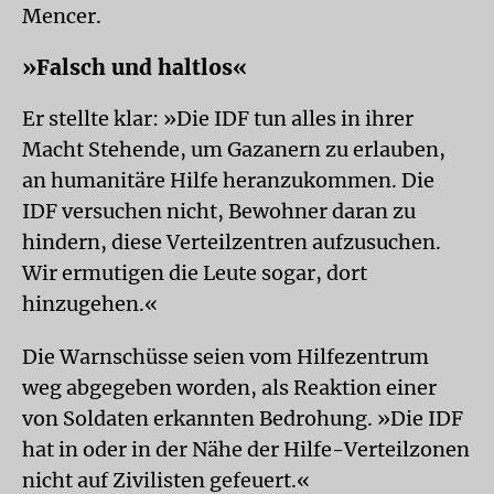
Mencer.
»Falsch und haltlos«
Er stellte klar: »Die IDF tun alles in ihrer
Macht Stehende, um Gazanern zu erlauben,
an humanitäre Hilfe heranzukommen. Die
IDF versuchen nicht, Bewohner daran zu
hindern, diese Verteilzentren aufzusuchen.
Wir ermutigen die Leute sogar, dort
hinzugehen.«
Die Warnschüsse seien vom Hilfezentrum
weg abgegeben worden, als Reaktion einer
von Soldaten erkannten Bedrohung. »Die IDF
hat in oder in der Nähe der Hilfe-Verteilzonen
nicht auf Zivilisten gefeuert.«