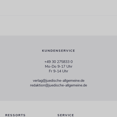
KUNDENSERVICE
+49 30 275833 0
Mo-Do 9-17 Uhr
Fr 9-14 Uhr
verlag@juedische-allgemeine.de
redaktion@juedische-allgemeine.de
RESSORTS
SERVICE