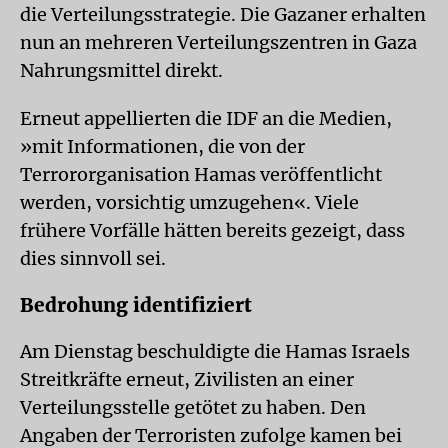
die Verteilungsstrategie. Die Gazaner erhalten
nun an mehreren Verteilungszentren in Gaza
Nahrungsmittel direkt.
Erneut appellierten die IDF an die Medien,
»mit Informationen, die von der
Terrororganisation Hamas veröffentlicht
werden, vorsichtig umzugehen«. Viele
frühere Vorfälle hätten bereits gezeigt, dass
dies sinnvoll sei.
Bedrohung identifiziert
Am Dienstag beschuldigte die Hamas Israels
Streitkräfte erneut, Zivilisten an einer
Verteilungsstelle getötet zu haben. Den
Angaben der Terroristen zufolge kamen bei