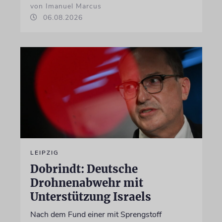
von Imanuel Marcus
06.08.2026
LEIPZIG
Dobrindt: Deutsche
Drohnenabwehr mit
Unterstützung Israels
Nach dem Fund einer mit Sprengstoff