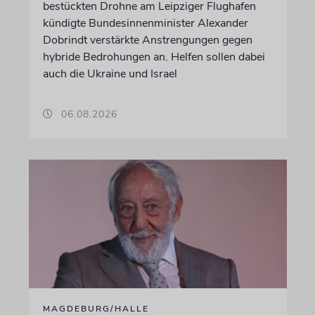
bestückten Drohne am Leipziger Flughafen
kündigte Bundesinnenminister Alexander
Dobrindt verstärkte Anstrengungen gegen
hybride Bedrohungen an. Helfen sollen dabei
auch die Ukraine und Israel
06.08.2026
MAGDEBURG/HALLE