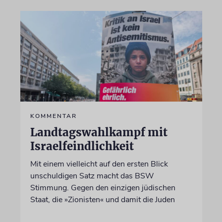
KOMMENTAR
Landtagswahlkampf mit
Israelfeindlichkeit
Mit einem vielleicht auf den ersten Blick
unschuldigen Satz macht das BSW
Stimmung. Gegen den einzigen jüdischen
Staat, die »Zionisten« und damit die Juden