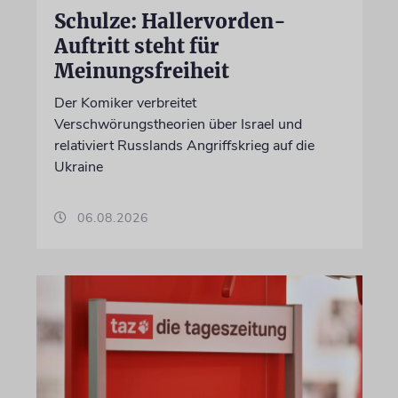
Schulze: Hallervorden-
Auftritt steht für
Meinungsfreiheit
Der Komiker verbreitet
Verschwörungstheorien über Israel und
relativiert Russlands Angriffskrieg auf die
Ukraine
06.08.2026