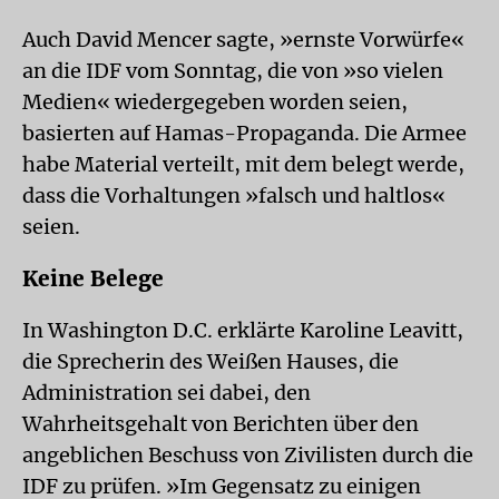
Auch David Mencer sagte, »ernste Vorwürfe«
an die IDF vom Sonntag, die von »so vielen
Medien« wiedergegeben worden seien,
basierten auf Hamas-Propaganda. Die Armee
habe Material verteilt, mit dem belegt werde,
dass die Vorhaltungen »falsch und haltlos«
seien.
Keine Belege
In Washington D.C. erklärte Karoline Leavitt,
die Sprecherin des Weißen Hauses, die
Administration sei dabei, den
Wahrheitsgehalt von Berichten über den
angeblichen Beschuss von Zivilisten durch die
IDF zu prüfen. »Im Gegensatz zu einigen