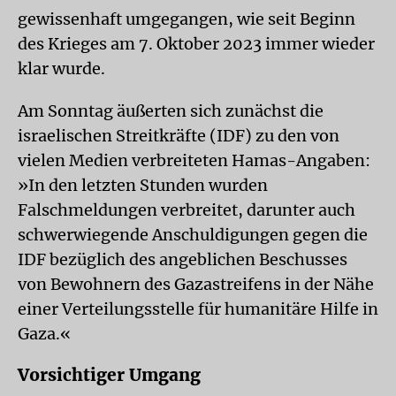
gewissenhaft umgegangen, wie seit Beginn
des Krieges am 7. Oktober 2023 immer wieder
klar wurde.
Am Sonntag äußerten sich zunächst die
israelischen Streitkräfte (IDF) zu den von
vielen Medien verbreiteten Hamas-Angaben:
»In den letzten Stunden wurden
Falschmeldungen verbreitet, darunter auch
schwerwiegende Anschuldigungen gegen die
IDF bezüglich des angeblichen Beschusses
von Bewohnern des Gazastreifens in der Nähe
einer Verteilungsstelle für humanitäre Hilfe in
Gaza.«
Vorsichtiger Umgang