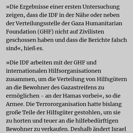
»Die Ergebnisse einer ersten Untersuchung
zeigen, dass die IDF in der Nähe oder neben
der Verteilungsstelle der Gaza Humanitarian
Foundation (GHF) nicht auf Zivilisten
geschossen haben und dass die Berichte falsch
sind«, hieß es.
»Die IDF arbeiten mit der GHF und
internationalen Hilfsorganisationen
zusammen, um die Verteilung von Hilfsgütern
an die Bewohner des Gazastreifens zu
ermöglichen - an der Hamas vorbei«, so die
Armee. Die Terrororganisation hatte bislang
große Teile der Hilfsgüter gestohlen, um sie
zu horten und teuer an die hilfebedürftigen
Bewohner zu verkaufen. Deshalb ändert Israel