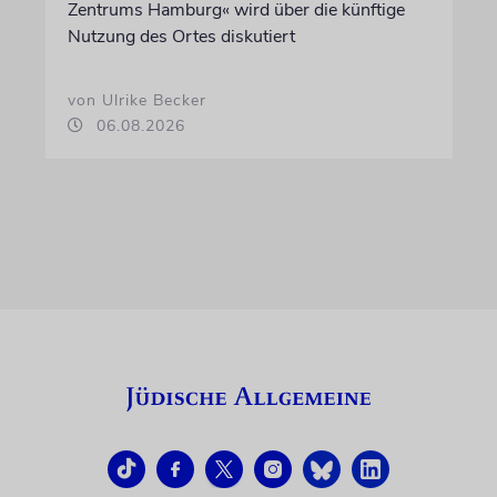
Zentrums Hamburg« wird über die künftige
Nutzung des Ortes diskutiert
von Ulrike Becker
06.08.2026