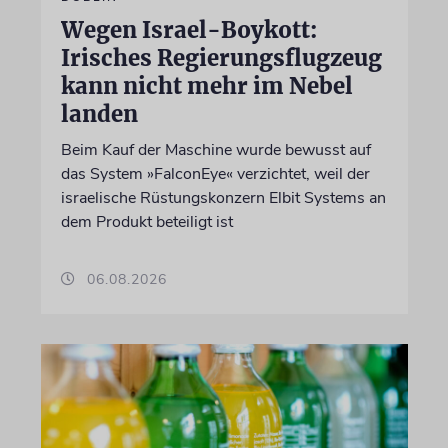
Wegen Israel-Boykott:
Irisches Regierungsflugzeug
kann nicht mehr im Nebel
landen
Beim Kauf der Maschine wurde bewusst auf
das System »FalconEye« verzichtet, weil der
israelische Rüstungskonzern Elbit Systems an
dem Produkt beteiligt ist
06.08.2026