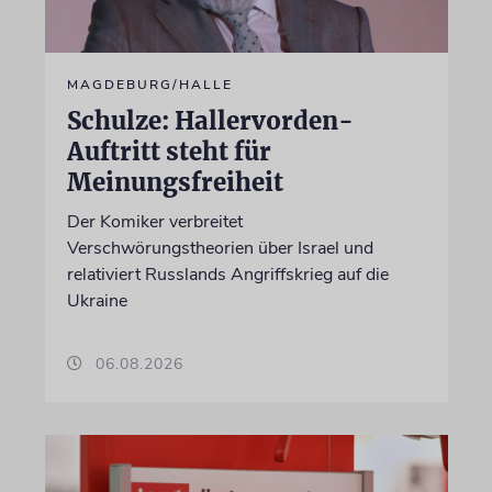
MAGDEBURG/HALLE
Schulze: Hallervorden-
Auftritt steht für
Meinungsfreiheit
Der Komiker verbreitet
Verschwörungstheorien über Israel und
relativiert Russlands Angriffskrieg auf die
Ukraine
06.08.2026