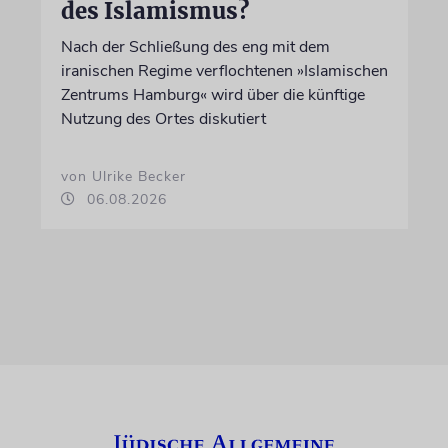
des Islamismus?
Nach der Schließung des eng mit dem
iranischen Regime verflochtenen »Islamischen
Zentrums Hamburg« wird über die künftige
Nutzung des Ortes diskutiert
von Ulrike Becker
06.08.2026