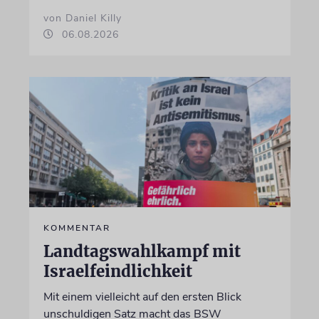
von Daniel Killy
06.08.2026
KOMMENTAR
Landtagswahlkampf mit
Israelfeindlichkeit
Mit einem vielleicht auf den ersten Blick
unschuldigen Satz macht das BSW