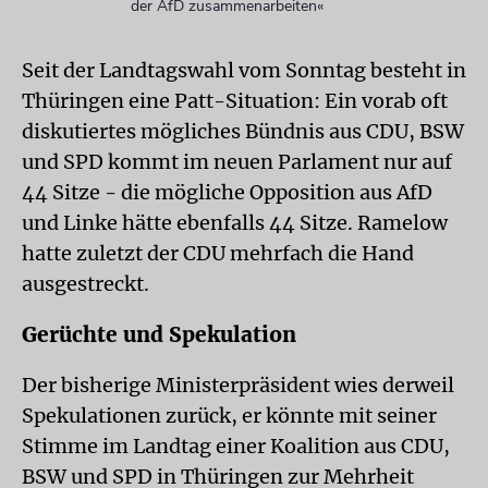
der AfD zusammenarbeiten«
Seit der Landtagswahl vom Sonntag besteht in
Thüringen eine Patt-Situation: Ein vorab oft
diskutiertes mögliches Bündnis aus CDU, BSW
und SPD kommt im neuen Parlament nur auf
44 Sitze - die mögliche Opposition aus AfD
und Linke hätte ebenfalls 44 Sitze. Ramelow
hatte zuletzt der CDU mehrfach die Hand
ausgestreckt.
Gerüchte und Spekulation
Der bisherige Ministerpräsident wies derweil
Spekulationen zurück, er könnte mit seiner
Stimme im Landtag einer Koalition aus CDU,
BSW und SPD in Thüringen zur Mehrheit