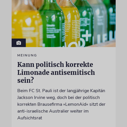
MEINUNG
Kann politisch korrekte
Limonade antisemitisch
sein?
Beim FC St. Pauli ist der langjährige Kapitän
Jackson Irvine weg, doch bei der politisch
korrekten Brausefirma »LemonAid« sitzt der
anti-israelische Australier weiter im
Aufsichtsrat