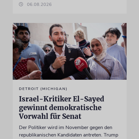
06.08.2026
DETROIT (MICHIGAN)
Israel-Kritiker El-Sayed
gewinnt demokratische
Vorwahl für Senat
Der Politiker wird im November gegen den
republikanischen Kandidaten antreten. Trump