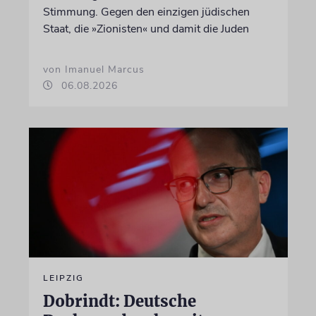
Stimmung. Gegen den einzigen jüdischen
Staat, die »Zionisten« und damit die Juden
von Imanuel Marcus
06.08.2026
LEIPZIG
Dobrindt: Deutsche