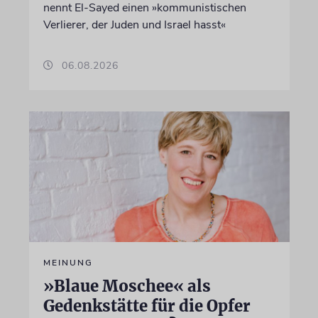
nennt El-Sayed einen »kommunistischen
Verlierer, der Juden und Israel hasst«
06.08.2026
MEINUNG
»Blaue Moschee« als
Gedenkstätte für die Opfer