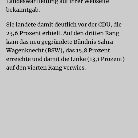
Landeswahlleitung auf ihrer Webseite
bekanntgab.
Sie landete damit deutlich vor der CDU, die
23,6 Prozent erhielt. Auf den dritten Rang
kam das neu gegründete Bündnis Sahra
Wagenknecht (BSW), das 15,8 Prozent
erreichte und damit die Linke (13,1 Prozent)
auf den vierten Rang verwies.