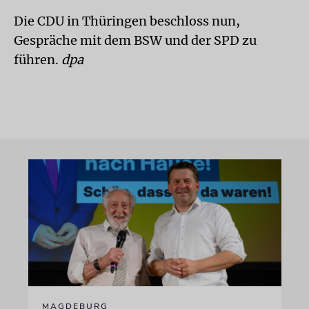
Die CDU in Thüringen beschloss nun,
Gespräche mit dem BSW und der SPD zu
führen.
dpa
MAGDEBURG