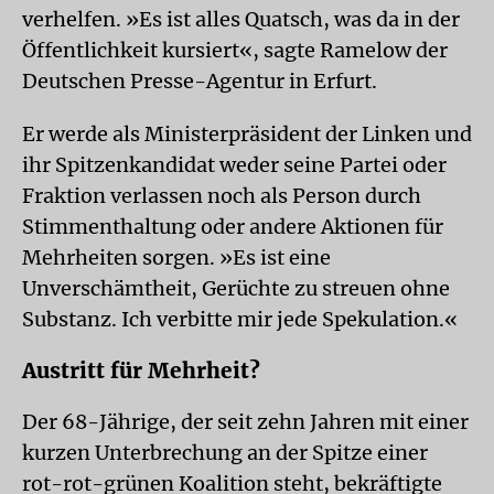
verhelfen. »Es ist alles Quatsch, was da in der
Öffentlichkeit kursiert«, sagte Ramelow der
Deutschen Presse-Agentur in Erfurt.
Er werde als Ministerpräsident der Linken und
ihr Spitzenkandidat weder seine Partei oder
Fraktion verlassen noch als Person durch
Stimmenthaltung oder andere Aktionen für
Mehrheiten sorgen. »Es ist eine
Unverschämtheit, Gerüchte zu streuen ohne
Substanz. Ich verbitte mir jede Spekulation.«
Austritt für Mehrheit?
Der 68-Jährige, der seit zehn Jahren mit einer
kurzen Unterbrechung an der Spitze einer
rot-rot-grünen Koalition steht, bekräftigte