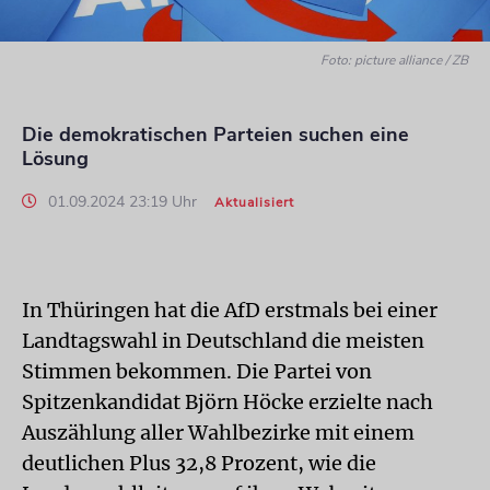
Foto: picture alliance / ZB
Die demokratischen Parteien suchen eine
Lösung
01.09.2024 23:19 Uhr
Aktualisiert
In Thüringen hat die AfD erstmals bei einer
Landtagswahl in Deutschland die meisten
Stimmen bekommen. Die Partei von
Spitzenkandidat Björn Höcke erzielte nach
Auszählung aller Wahlbezirke mit einem
deutlichen Plus 32,8 Prozent, wie die