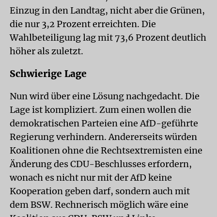
Einzug in den Landtag, nicht aber die Grünen,
die nur 3,2 Prozent erreichten. Die
Wahlbeteiligung lag mit 73,6 Prozent deutlich
höher als zuletzt.
Schwierige Lage
Nun wird über eine Lösung nachgedacht. Die
Lage ist kompliziert. Zum einen wollen die
demokratischen Parteien eine AfD-geführte
Regierung verhindern. Andererseits würden
Koalitionen ohne die Rechtsextremisten eine
Änderung des CDU-Beschlusses erfordern,
wonach es nicht nur mit der AfD keine
Kooperation geben darf, sondern auch mit
dem BSW. Rechnerisch möglich wäre eine