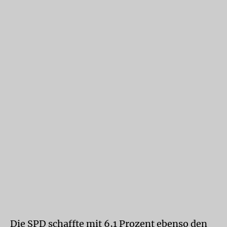
Die SPD schaffte mit 6,1 Prozent ebenso den