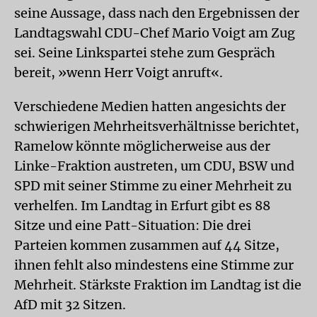
seine Aussage, dass nach den Ergebnissen der
Landtagswahl CDU-Chef Mario Voigt am Zug
sei. Seine Linkspartei stehe zum Gespräch
bereit, »wenn Herr Voigt anruft«.
Verschiedene Medien hatten angesichts der
schwierigen Mehrheitsverhältnisse berichtet,
Ramelow könnte möglicherweise aus der
Linke-Fraktion austreten, um CDU, BSW und
SPD mit seiner Stimme zu einer Mehrheit zu
verhelfen. Im Landtag in Erfurt gibt es 88
Sitze und eine Patt-Situation: Die drei
Parteien kommen zusammen auf 44 Sitze,
ihnen fehlt also mindestens eine Stimme zur
Mehrheit. Stärkste Fraktion im Landtag ist die
AfD mit 32 Sitzen.