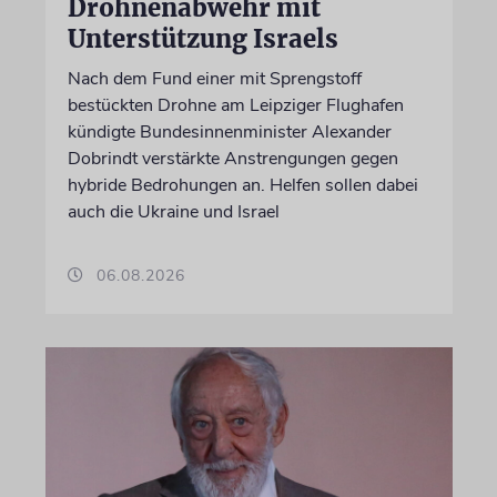
Drohnenabwehr mit
Unterstützung Israels
Nach dem Fund einer mit Sprengstoff
bestückten Drohne am Leipziger Flughafen
kündigte Bundesinnenminister Alexander
Dobrindt verstärkte Anstrengungen gegen
hybride Bedrohungen an. Helfen sollen dabei
auch die Ukraine und Israel
06.08.2026