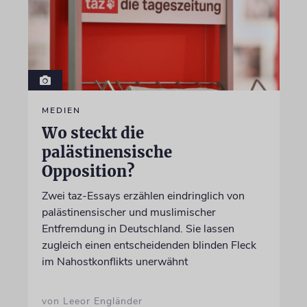
MEDIEN
Wo steckt die
palästinensische
Opposition?
Zwei taz-Essays erzählen eindringlich von
palästinensischer und muslimischer
Entfremdung in Deutschland. Sie lassen
zugleich einen entscheidenden blinden Fleck
im Nahostkonflikts unerwähnt
von Leeor Engländer