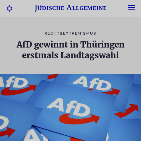
RECHTSEXTREMISMUS
AfD gewinnt in Thüringen
erstmals Landtagswahl