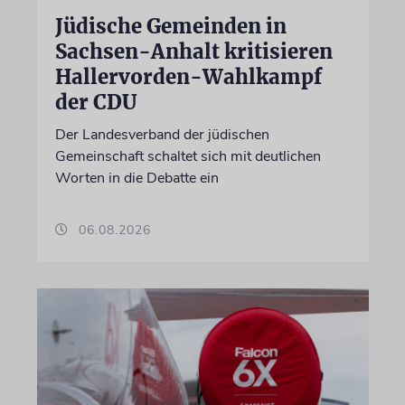
Jüdische Gemeinden in
Sachsen-Anhalt kritisieren
Hallervorden-Wahlkampf
der CDU
Der Landesverband der jüdischen
Gemeinschaft schaltet sich mit deutlichen
Worten in die Debatte ein
06.08.2026