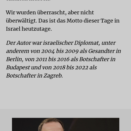
Wir wurden überrascht, aber nicht
überwältigt. Das ist das Motto dieser Tage in
Israel heutzutage.
Der Autor war israelischer Diplomat, unter
anderem von 2004 bis 2009 als Gesandter in
Berlin, von 2011 bis 2016 als Botschafter in
Budapest und von 2018 bis 2022 als
Botschafter in Zagreb.