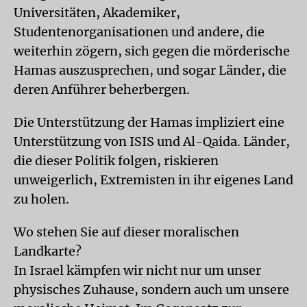
Universitäten, Akademiker,
Studentenorganisationen und andere, die
weiterhin zögern, sich gegen die mörderische
Hamas auszusprechen, und sogar Länder, die
deren Anführer beherbergen.
Die Unterstützung der Hamas impliziert eine
Unterstützung von ISIS und Al-Qaida. Länder,
die dieser Politik folgen, riskieren
unweigerlich, Extremisten in ihr eigenes Land
zu holen.
Wo stehen Sie auf dieser moralischen
Landkarte?
In Israel kämpfen wir nicht nur um unser
physisches Zuhause, sondern auch um unsere