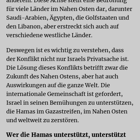
anderem. Diese Achse stellt eine Bedrohung
für viele Länder im Nahen Osten dar, darunter
Saudi-Arabien, Ägypten, die Golfstaaten und
den Libanon, aber erstreckt sich auch auf
verschiedene westliche Länder.
Deswegen ist es wichtig zu verstehen, dass
der Konflikt nicht nur Israels Privatsache ist.
Die Lösung dieses Konflikts betrifft zwar die
Zukunft des Nahen Ostens, aber hat auch
Auswirkungen auf die ganze Welt. Die
internationale Gemeinschaft ist gefordert,
Israel in seinen Bemühungen zu unterstützen,
die Hamas im Gazastreifen, im Nahen Osten
und weltweit zu zerstören.
Wer die Hamas unterstützt, unterstützt