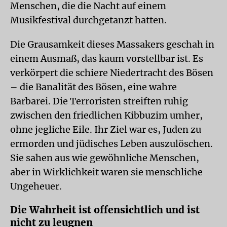
Menschen, die die Nacht auf einem
Musikfestival durchgetanzt hatten.
Die Grausamkeit dieses Massakers geschah in
einem Ausmaß, das kaum vorstellbar ist. Es
verkörpert die schiere Niedertracht des Bösen
– die Banalität des Bösen, eine wahre
Barbarei. Die Terroristen streiften ruhig
zwischen den friedlichen Kibbuzim umher,
ohne jegliche Eile. Ihr Ziel war es, Juden zu
ermorden und jüdisches Leben auszulöschen.
Sie sahen aus wie gewöhnliche Menschen,
aber in Wirklichkeit waren sie menschliche
Ungeheuer.
Die Wahrheit ist offensichtlich und ist
nicht zu leugnen