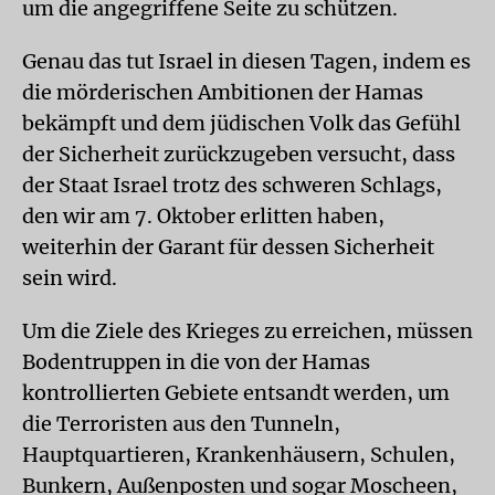
um die angegriffene Seite zu schützen.
Genau das tut Israel in diesen Tagen, indem es
die mörderischen Ambitionen der Hamas
bekämpft und dem jüdischen Volk das Gefühl
der Sicherheit zurückzugeben versucht, dass
der Staat Israel trotz des schweren Schlags,
den wir am 7. Oktober erlitten haben,
weiterhin der Garant für dessen Sicherheit
sein wird.
Um die Ziele des Krieges zu erreichen, müssen
Bodentruppen in die von der Hamas
kontrollierten Gebiete entsandt werden, um
die Terroristen aus den Tunneln,
Hauptquartieren, Krankenhäusern, Schulen,
Bunkern, Außenposten und sogar Moscheen,