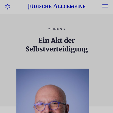
MEINUNG
Ein Akt der
Selbstverteidigung