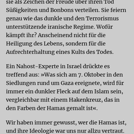
sie als Zeichen der Freude über ihren Tod
Süßigkeiten und Bonbons verteilen. Sie feiern
genau wie das dunkle und den Terrorismus
unterstützende iranische Regime. Wofür
kämpft ihr? Anscheinend nicht für die
Heiligung des Lebens, sondern für die
Aufrechterhaltung eines Kults des Todes.
Ein Nahost-Experte in Israel drückte es
treffend aus: »Was sich am 7. Oktober in den
Siedlungen rund um Gaza ereignete, wird für
immer ein dunkler Fleck auf dem Islam sein,
vergleichbar mit einem Hakenkreuz, das in
den Farben der Hamas gemalt ist«.
Wir haben immer gewusst, wer die Hamas ist,
und ihre Ideologie war uns nur allzu vertraut.