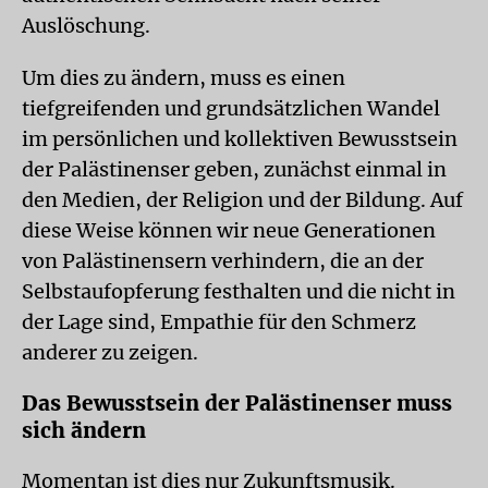
Auslöschung.
Um dies zu ändern, muss es einen
tiefgreifenden und grundsätzlichen Wandel
im persönlichen und kollektiven Bewusstsein
der Palästinenser geben, zunächst einmal in
den Medien, der Religion und der Bildung. Auf
diese Weise können wir neue Generationen
von Palästinensern verhindern, die an der
Selbstaufopferung festhalten und die nicht in
der Lage sind, Empathie für den Schmerz
anderer zu zeigen.
Das Bewusstsein der Palästinenser muss
sich ändern
Momentan ist dies nur Zukunftsmusik.