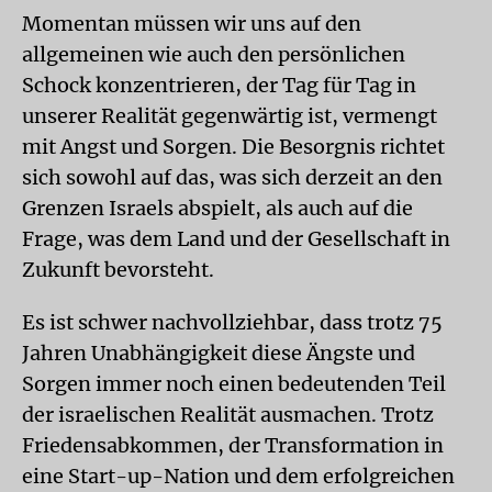
Momentan müssen wir uns auf den
allgemeinen wie auch den persönlichen
Schock konzentrieren, der Tag für Tag in
unserer Realität gegenwärtig ist, vermengt
mit Angst und Sorgen. Die Besorgnis richtet
sich sowohl auf das, was sich derzeit an den
Grenzen Israels abspielt, als auch auf die
Frage, was dem Land und der Gesellschaft in
Zukunft bevorsteht.
Es ist schwer nachvollziehbar, dass trotz 75
Jahren Unabhängigkeit diese Ängste und
Sorgen immer noch einen bedeutenden Teil
der israelischen Realität ausmachen. Trotz
Friedensabkommen, der Transformation in
eine Start-up-Nation und dem erfolgreichen