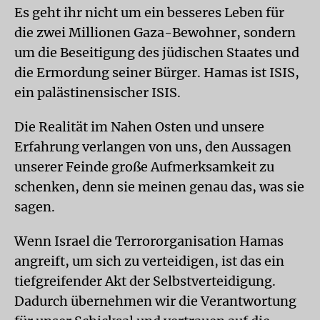
Es geht ihr nicht um ein besseres Leben für
die zwei Millionen Gaza-Bewohner, sondern
um die Beseitigung des jüdischen Staates und
die Ermordung seiner Bürger. Hamas ist ISIS,
ein palästinensischer ISIS.
Die Realität im Nahen Osten und unsere
Erfahrung verlangen von uns, den Aussagen
unserer Feinde große Aufmerksamkeit zu
schenken, denn sie meinen genau das, was sie
sagen.
Wenn Israel die Terrororganisation Hamas
angreift, um sich zu verteidigen, ist das ein
tiefgreifender Akt der Selbstverteidigung.
Dadurch übernehmen wir die Verantwortung