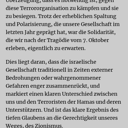
Überzeugung, dass es notwendig ist, gegen
diese Terrororganisation zu kämpfen und sie
zu besiegen. Trotz der erheblichen Spaltung
und Polarisierung, die unsere Gesellschaft im
letzten Jahr geprägt hat, war die Solidarität,
die wir nach der Tragödie vom 7. Oktober
erleben, eigentlich zu erwarten.
Dies liegt daran, dass die israelische
Gesellschaft traditionell in Zeiten externer
Bedrohungen oder wahrgenommener
Gefahren enger zusammenrückt, und
markiert einen klaren Unterschied zwischen
uns und den Terroristen der Hamas und deren
Unterstützern. Und ist das klare Ergebnis des
tiefen Glaubens an die Gerechtigkeit unseres
Weges, des Zionismus.