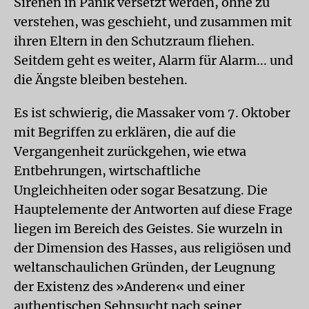
Sirenen in Panik versetzt werden, ohne zu
verstehen, was geschieht, und zusammen mit
ihren Eltern in den Schutzraum fliehen.
Seitdem geht es weiter, Alarm für Alarm... und
die Ängste bleiben bestehen.
Es ist schwierig, die Massaker vom 7. Oktober
mit Begriffen zu erklären, die auf die
Vergangenheit zurückgehen, wie etwa
Entbehrungen, wirtschaftliche
Ungleichheiten oder sogar Besatzung. Die
Hauptelemente der Antworten auf diese Frage
liegen im Bereich des Geistes. Sie wurzeln in
der Dimension des Hasses, aus religiösen und
weltanschaulichen Gründen, der Leugnung
der Existenz des »Anderen« und einer
authentischen Sehnsucht nach seiner