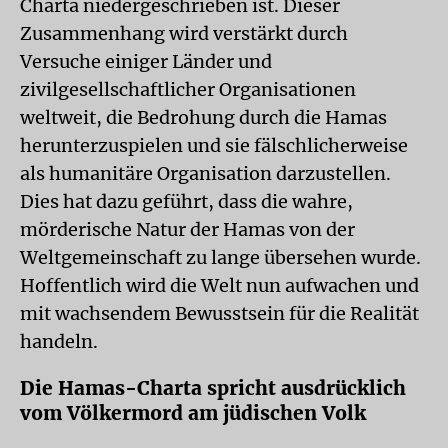
Charta niedergeschrieben ist. Dieser
Zusammenhang wird verstärkt durch
Versuche einiger Länder und
zivilgesellschaftlicher Organisationen
weltweit, die Bedrohung durch die Hamas
herunterzuspielen und sie fälschlicherweise
als humanitäre Organisation darzustellen.
Dies hat dazu geführt, dass die wahre,
mörderische Natur der Hamas von der
Weltgemeinschaft zu lange übersehen wurde.
Hoffentlich wird die Welt nun aufwachen und
mit wachsendem Bewusstsein für die Realität
handeln.
Die Hamas-Charta spricht ausdrücklich
vom Völkermord am jüdischen Volk