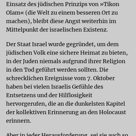
Einsatz des jüdischen Prinzips von »Tikon
Olam« (die Welt zu einem besseren Ort zu
machen), bleibt diese Angst weiterhin im
Mittelpunkt der israelischen Existenz.
Der Staat Israel wurde gegründet, um dem
jüdischen Volk eine sichere Heimat zu bieten,
in der Juden niemals aufgrund ihrer Religion
in den Tod geführt werden sollten. Die
schrecklichen Ereignisse vom 7. Oktober
haben bei vielen Israelis Gefühle des
Entsetzens und der Hilflosigkeit
hervorgerufen, die an die dunkelsten Kapitel
der kollektiven Erinnerung an den Holocaust
erinnern.
Aber in jeder Herausforderung, sei sie auch so