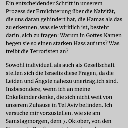
Ein entscheidender Schritt in unserem
Prozess der Ernüchterung über die Naivität,
die uns daran gehindert hat, die Hamas als das
zu erkennen, was sie wirklich ist, besteht
darin, sich zu fragen: Warum in Gottes Namen
hegen sie so einen starken Hass auf uns? Was
treibt die Terroristen an?
Sowohl individuell als auch als Gesellschaft
stellen sich die Israelis diese Fragen, da die
Leiden und Ängste nahezu unerträglich sind.
Insbesondere, wenn ich an meine
Enkelkinder denke, die sich nicht weit von
unserem Zuhause in Tel Aviv befinden. Ich
versuche mir vorzustellen, wie sie am
Samstagmorgen, dem 7. Oktober, von den