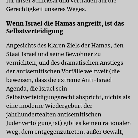
für unser Schicksal und vertrauen auf die
Gerechtigkeit unseres Weges.
Wenn Israel die Hamas angreift, ist das
Selbstverteidigung
Angesichts des klaren Ziels der Hamas, den
Staat Israel und seine Bewohner zu
vernichten, und des dramatischen Anstiegs
der antisemitischen Vorfälle weltweit (die
beweisen, dass die extreme Anti-Israel
Agenda, die Israel sein
Selbstverteidigungsrecht abspricht, nichts als
eine moderne Wiedergeburt der
jahrhundertealten antisemitischen
Judenverfolgung ist) gibt es keinen rationalen
Weg, dem entgegenzutreten, außer Gewalt,