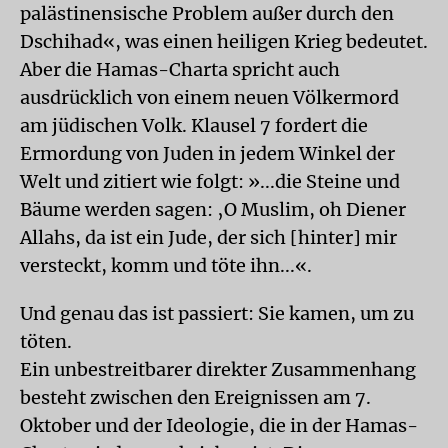
palästinensische Problem außer durch den
Dschihad«, was einen heiligen Krieg bedeutet.
Aber die Hamas-Charta spricht auch
ausdrücklich von einem neuen Völkermord
am jüdischen Volk. Klausel 7 fordert die
Ermordung von Juden in jedem Winkel der
Welt und zitiert wie folgt: »...die Steine und
Bäume werden sagen: ‚O Muslim, oh Diener
Allahs, da ist ein Jude, der sich [hinter] mir
versteckt, komm und töte ihn...«.
Und genau das ist passiert: Sie kamen, um zu
töten.
Ein unbestreitbarer direkter Zusammenhang
besteht zwischen den Ereignissen am 7.
Oktober und der Ideologie, die in der Hamas-