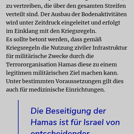
zu vertreiben, die über den gesamten Streifen
verteilt sind. Der Ausbau der Bodenaktivitäten
wird unter Zeitdruck eingeleitet und erfolgt
im Einklang mit den Kriegsregeln.
Es sollte betont werden, dass gemäß
Kriegsregeln die Nutzung ziviler Infrastruktur
für militärische Zwecke durch die
Terrororganisation Hamas diese zu einem
legitimen militärischen Ziel machen kann.
Unter bestimmten Voraussetzungen gilt dies
auch für medizinische Einrichtungen.
Die Beseitigung der
Hamas ist für Israel von
entscheidender