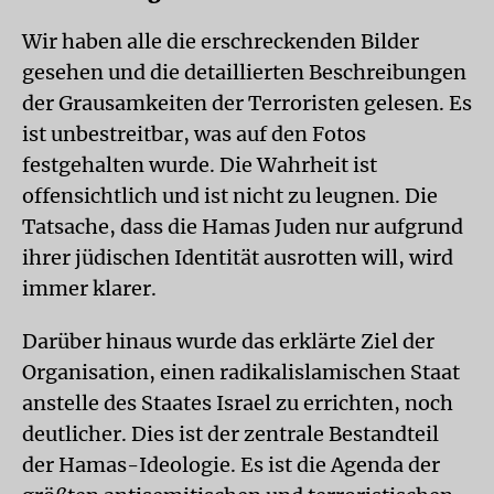
Wir haben alle die erschreckenden Bilder
gesehen und die detaillierten Beschreibungen
der Grausamkeiten der Terroristen gelesen. Es
ist unbestreitbar, was auf den Fotos
festgehalten wurde. Die Wahrheit ist
offensichtlich und ist nicht zu leugnen. Die
Tatsache, dass die Hamas Juden nur aufgrund
ihrer jüdischen Identität ausrotten will, wird
immer klarer.
Darüber hinaus wurde das erklärte Ziel der
Organisation, einen radikalislamischen Staat
anstelle des Staates Israel zu errichten, noch
deutlicher. Dies ist der zentrale Bestandteil
der Hamas-Ideologie. Es ist die Agenda der