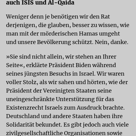
auch ISIS und Al-Qaida
Weniger denn je benötigen wir den Rat
derjenigen, die glauben, besser zu wissen, wie
man mit der mörderischen Hamas umgeht
und unsere Bevölkerung schützt. Nein, danke.
»Sie sind nicht allein, wir stehen an Ihrer
Seite«, erklärte Präsident Biden während
seines jüngsten Besuchs in Israel. Wir waren
voller Stolz, als wir sahen und hörten, wie der
Präsident der Vereinigten Staaten seine
uneingeschränkte Unterstützung für das
Existenzrecht Israels zum Ausdruck brachte.
Deutschland und andere Staaten haben ihre
Solidarität bekundet. Es gibt jedoch auch viele
zivilgesellschaftliche Organisationen sowie