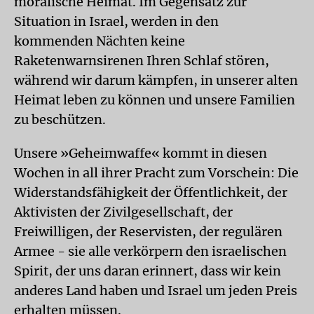
moralische Heimat. Im Gegensatz zur
Situation in Israel, werden in den
kommenden Nächten keine
Raketenwarnsirenen Ihren Schlaf stören,
während wir darum kämpfen, in unserer alten
Heimat leben zu können und unsere Familien
zu beschützen.
Unsere »Geheimwaffe« kommt in diesen
Wochen in all ihrer Pracht zum Vorschein: Die
Widerstandsfähigkeit der Öffentlichkeit, der
Aktivisten der Zivilgesellschaft, der
Freiwilligen, der Reservisten, der regulären
Armee - sie alle verkörpern den israelischen
Spirit, der uns daran erinnert, dass wir kein
anderes Land haben und Israel um jeden Preis
erhalten müssen.