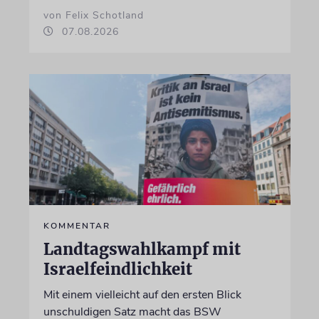
von Felix Schotland
07.08.2026
KOMMENTAR
Landtagswahlkampf mit
Israelfeindlichkeit
Mit einem vielleicht auf den ersten Blick
unschuldigen Satz macht das BSW