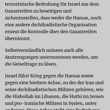
terroristische Bedrohung für Israel aus dem
Gazastreifen zu beseitigen und
sicherzustellen, dass weder die Hamas, noch
eine andere dschihadistische Organisation
erneut die Kontrolle über den Gazastreifen
übernimmt.
Selbstverständlich müssen auch alle
Anstrengungen unternommen werden, um
die Geiselfrage zu lösen.
Israel führt Krieg gegen die Hamas sowie
gegen eine breitere Achse, zu der der Iran und
seine dschihadistischen Milizen gehören, wie
die Hisbollah im Libanon, die Huthi im Jemen
und pro-iranische Milizen in Syrien, unter