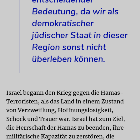
Bedeutung, da wir als
demokratischer
jüdischer Staat in dieser
Region sonst nicht
überleben können.
Israel begann den Krieg gegen die Hamas-
Terroristen, als das Land in einem Zustand
von Verzweiflung, Hoffnungslosigkeit,
Schock und Trauer war. Israel hat zum Ziel,
die Herrschaft der Hamas zu beenden, ihre
militärische Kapazität zu zerstören, die