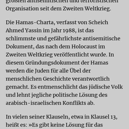
größten antisemitischen und terroristischen
Organisation seit dem Zweiten Weltkrieg.
Die Hamas-Charta, verfasst von Scheich
Ahmed Yassin im Jahr 1988, ist das
schlimmste und gefährlichste antisemitische
Dokument, das nach dem Holocaust im
Zweiten Weltkrieg veröffentlicht wurde. In
diesem Gründungsdokument der Hamas
werden die Juden für alle Übel der
menschlichen Geschichte verantwortlich
gemacht. Es entmenschlicht das jüdische Volk
und lehnt jegliche politische Lösung des
arabisch-israelischen Konflikts ab.
In vielen seiner Klauseln, etwa in Klausel 13,
heißt es: »Es gibt keine Lösung für das