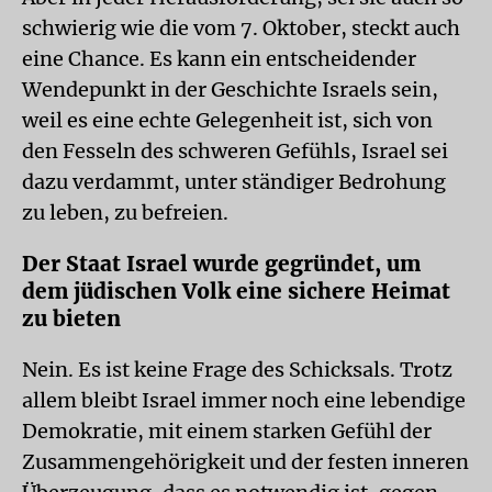
schwierig wie die vom 7. Oktober, steckt auch
eine Chance. Es kann ein entscheidender
Wendepunkt in der Geschichte Israels sein,
weil es eine echte Gelegenheit ist, sich von
den Fesseln des schweren Gefühls, Israel sei
dazu verdammt, unter ständiger Bedrohung
zu leben, zu befreien.
Der Staat Israel wurde gegründet, um
dem jüdischen Volk eine sichere Heimat
zu bieten
Nein. Es ist keine Frage des Schicksals. Trotz
allem bleibt Israel immer noch eine lebendige
Demokratie, mit einem starken Gefühl der
Zusammengehörigkeit und der festen inneren