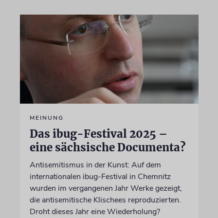
MEINUNG
Das ibug-Festival 2025 –
eine sächsische Documenta?
Antisemitismus in der Kunst: Auf dem
internationalen ibug-Festival in Chemnitz
wurden im vergangenen Jahr Werke gezeigt,
die antisemitische Klischees reproduzierten.
Droht dieses Jahr eine Wiederholung?