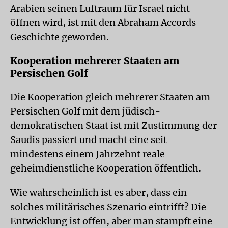
Arabien seinen Luftraum für Israel nicht
öffnen wird, ist mit den Abraham Accords
Geschichte geworden.
Kooperation mehrerer Staaten am
Persischen Golf
Die Kooperation gleich mehrerer Staaten am
Persischen Golf mit dem jüdisch-
demokratischen Staat ist mit Zustimmung der
Saudis passiert und macht eine seit
mindestens einem Jahrzehnt reale
geheimdienstliche Kooperation öffentlich.
Wie wahrscheinlich ist es aber, dass ein
solches militärisches Szenario eintrifft? Die
Entwicklung ist offen, aber man stampft eine