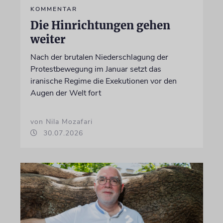
KOMMENTAR
Die Hinrichtungen gehen
weiter
Nach der brutalen Niederschlagung der
Protestbewegung im Januar setzt das
iranische Regime die Exekutionen vor den
Augen der Welt fort
von Nila Mozafari
30.07.2026