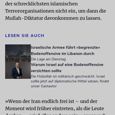
der schrecklichsten islamischen
Terrororganisationen nicht ein, um dann die
Mullah-Diktatur davonkommen zu lassen.
LESEN SIE AUCH
Israelische Armee führt »begrenzte«
Bodenoffensive im Libanon durch
Die Lage am Dienstag
Warum Israel auf eine Bodenoffensive
verzichten sollte
Die Hisbollah ist militärisch geschwächt. Israel
sollte jetzt auf diplomatische Mittel setzen, findet
unser Gastautor
»Wenn der Iran endlich frei ist – und der
Moment wird früher eintreten, als die Leute