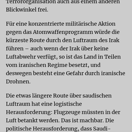
Terrororganisation auch aus einem anderen
Blickwinkel frei.
Für eine konzentrierte militärische Aktion
gegen das Atomwaffenprogramm würde die
kürzeste Route durch den Luftraum des Irak
führen – auch wenn der Irak über keine
Luftabwehr verfügt, so ist das Land in Teilen
vom iranischen Regime besetzt, und
deswegen besteht eine Gefahr durch iranische
Drohnen.
Die etwas längere Route über saudischen
Luftraum hat eine logistische
Herausforderung: Flugzeuge müssten in der
Luft betankt werden. Das ist machbar. Die
politische Herausforderung, dass Saudi-