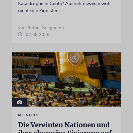
Katastrophe in Ceuta? Ausnahmsweise wohl
nicht »die Zionisten«
von Rafael Seligmann
02.08.2026
MEINUNG
Die Vereinten Nationen und