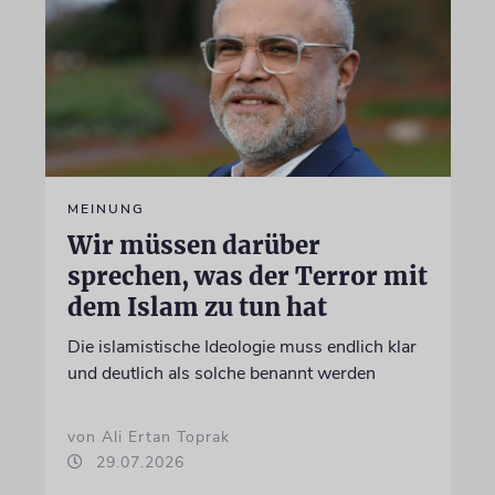
MEINUNG
Wir müssen darüber
sprechen, was der Terror mit
dem Islam zu tun hat
Die islamistische Ideologie muss endlich klar
und deutlich als solche benannt werden
von Ali Ertan Toprak
29.07.2026