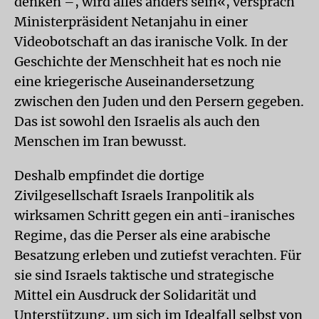
denken –, wird alles anders sein«, versprach
Ministerpräsident Netanjahu in einer
Videobotschaft an das iranische Volk. In der
Geschichte der Menschheit hat es noch nie
eine kriegerische Auseinandersetzung
zwischen den Juden und den Persern gegeben.
Das ist sowohl den Israelis als auch den
Menschen im Iran bewusst.
Deshalb empfindet die dortige
Zivilgesellschaft Israels Iranpolitik als
wirksamen Schritt gegen ein anti-iranisches
Regime, das die Perser als eine arabische
Besatzung erleben und zutiefst verachten. Für
sie sind Israels taktische und strategische
Mittel ein Ausdruck der Solidarität und
Unterstützung, um sich im Idealfall selbst von