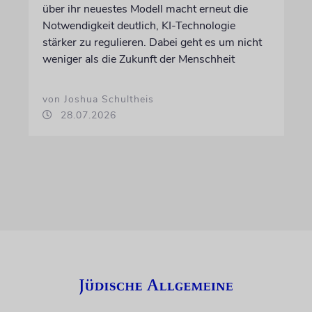
über ihr neuestes Modell macht erneut die
Notwendigkeit deutlich, KI-Technologie
stärker zu regulieren. Dabei geht es um nicht
weniger als die Zukunft der Menschheit
von Joshua Schultheis
28.07.2026