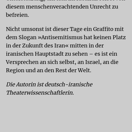
diesem menschenverachtenden Unrecht zu
befreien.
Nicht umsonst ist dieser Tage ein Graffito mit
dem Slogan »Antisemitismus hat keinen Platz
in der Zukunft des Iran« mitten in der
iranischen Hauptstadt zu sehen – es ist ein
Versprechen an sich selbst, an Israel, an die
Region und an den Rest der Welt.
Die Autorin ist deutsch-iranische
Theaterwissenschaftlerin.