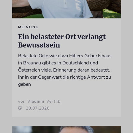
MEINUNG
Ein belasteter Ort verlangt
Bewusstsein
Belastete Orte wie etwa Hitlers Geburtshaus
in Braunau gibt es in Deutschland und
Österreich viele. Erinnerung daran bedeutet,
ihr in der Gegenwart die richtige Antwort zu
geben
von Vladimir Vertlib
29.07.2026