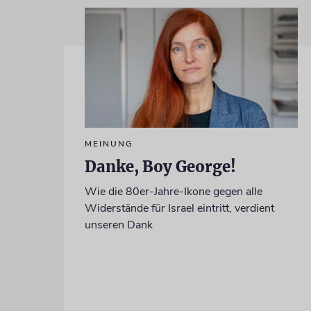
MEINUNG
Danke, Boy George!
Wie die 80er-Jahre-Ikone gegen alle
Widerstände für Israel eintritt, verdient
unseren Dank