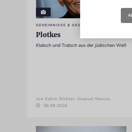
A
GEHEIMNISSE & GESTÄNDNISSE
Plotkes
Klatsch und Tratsch aus der jüdischen Welt
von Katrin Richter, Imanuel Marcus
06.08.2026