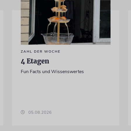
ZAHL DER WOCHE
4 Etagen
Fun Facts und Wissenswertes
05.08.2026