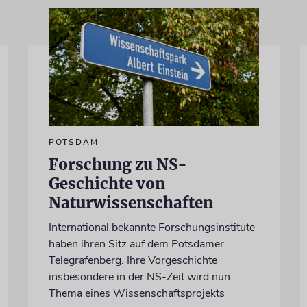
POTSDAM
Forschung zu NS-
Geschichte von
Naturwissenschaften
International bekannte Forschungsinstitute
haben ihren Sitz auf dem Potsdamer
Telegrafenberg. Ihre Vorgeschichte
insbesondere in der NS-Zeit wird nun
Thema eines Wissenschaftsprojekts