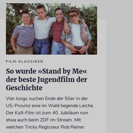
FILM-KLASSIKER
So wurde »Stand by Me«
der beste Jugendfilm der
Geschichte
Vier Jungs suchen Ende der 50er in der
US-Provinz eine im Wald liegende Leiche.
Der Kult-Film ist zum 40. Jubiläum nun
etwa auch beim ZDF im Stream. Mit
welchen Tricks Regisseur Rob Reiner