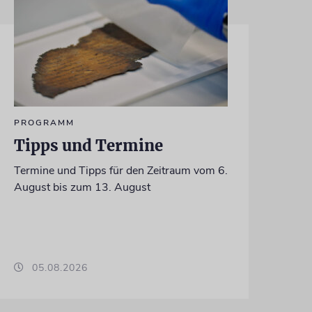
PROGRAMM
Tipps und Termine
Termine und Tipps für den Zeitraum vom 6.
August bis zum 13. August
05.08.2026