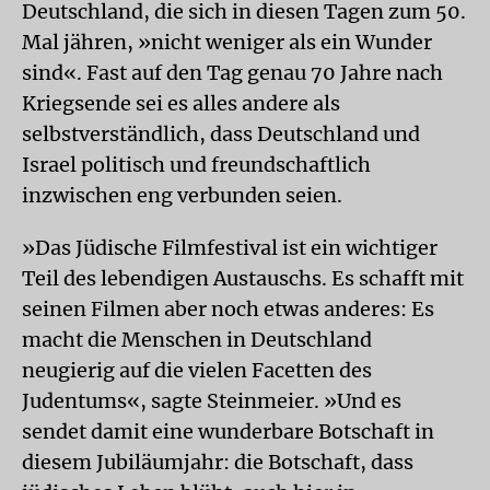
Deutschland, die sich in diesen Tagen zum 50.
Mal jähren, »nicht weniger als ein Wunder
sind«. Fast auf den Tag genau 70 Jahre nach
Kriegsende sei es alles andere als
selbstverständlich, dass Deutschland und
Israel politisch und freundschaftlich
inzwischen eng verbunden seien.
»Das Jüdische Filmfestival ist ein wichtiger
Teil des lebendigen Austauschs. Es schafft mit
seinen Filmen aber noch etwas anderes: Es
macht die Menschen in Deutschland
neugierig auf die vielen Facetten des
Judentums«, sagte Steinmeier. »Und es
sendet damit eine wunderbare Botschaft in
diesem Jubiläumjahr: die Botschaft, dass