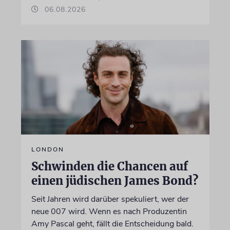
06.08.2026
LONDON
Schwinden die Chancen auf
einen jüdischen James Bond?
Seit Jahren wird darüber spekuliert, wer der
neue 007 wird. Wenn es nach Produzentin
Amy Pascal geht, fällt die Entscheidung bald.