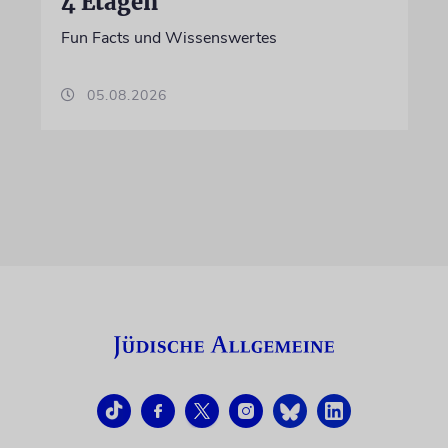
4 Etagen
Fun Facts und Wissenswertes
05.08.2026