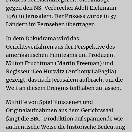
gegen den NS-Verbrecher Adolf Eichmann
1961 in Jerusalem. Der Prozess wurde in 37
Ländern im Fernsehen übertragen.
In dem Dokudrama wird das
Gerichtsverfahren aus der Perspektive des
amerikanischen Filmteams um Produzent
Milton Fruchtman (Martin Freeman) und
Regisseur Leo Hurwitz (Anthony LaPaglia)
gezeigt, das nach Jerusalem aufbrach, um die
Welt an diesem Ereignis teilhaben zu lassen.
Mithilfe von Spielfilmszenen und
Originalaufnahmen aus dem Gerichtssaal
fängt die BBC-Produktion auf spannende wie
authentische Weise die historische Bedeutung