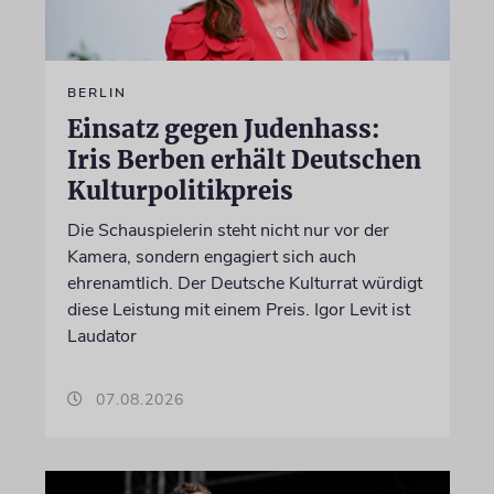
BERLIN
Einsatz gegen Judenhass:
Iris Berben erhält Deutschen
Kulturpolitikpreis
Die Schauspielerin steht nicht nur vor der
Kamera, sondern engagiert sich auch
ehrenamtlich. Der Deutsche Kulturrat würdigt
diese Leistung mit einem Preis. Igor Levit ist
Laudator
07.08.2026