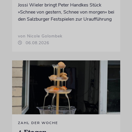
Jossi Wieler bringt Peter Handkes Stück
»Schnee von gestern, Schnee von morgen« bei
den Salzburger Festspielen zur Uraufführung
von Nicole Golombek
06.08.2026
ZAHL DER WOCHE