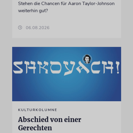
Stehen die Chancen für Aaron Taylor-Johnson
weiterhin gut?
06.08.2026
KULTURKOLUMNE
Abschied von einer
Gerechten