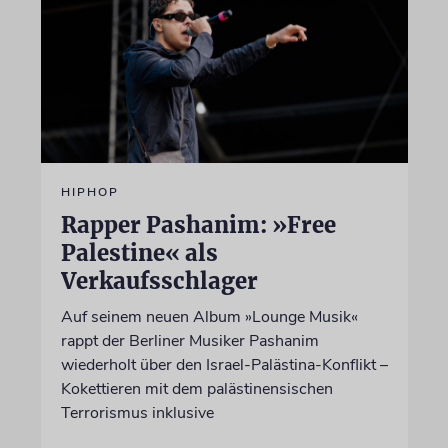
HIPHOP
Rapper Pashanim: »Free
Palestine« als
Verkaufsschlager
Auf seinem neuen Album »Lounge Musik«
rappt der Berliner Musiker Pashanim
wiederholt über den Israel-Palästina-Konflikt –
Kokettieren mit dem palästinensischen
Terrorismus inklusive