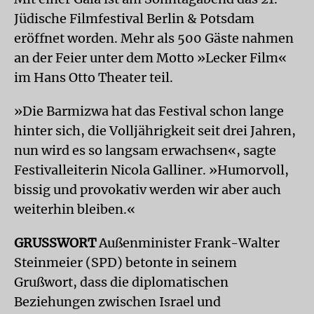
Jüdische Filmfestival Berlin & Potsdam
eröffnet worden. Mehr als 500 Gäste nahmen
an der Feier unter dem Motto »Lecker Film«
im Hans Otto Theater teil.
»Die Barmizwa hat das Festival schon lange
hinter sich, die Volljährigkeit seit drei Jahren,
nun wird es so langsam erwachsen«, sagte
Festivalleiterin Nicola Galliner. »Humorvoll,
bissig und provokativ werden wir aber auch
weiterhin bleiben.«
GRUSSWORT
Außenminister Frank-Walter
Steinmeier (SPD) betonte in seinem
Grußwort, dass die diplomatischen
Beziehungen zwischen Israel und