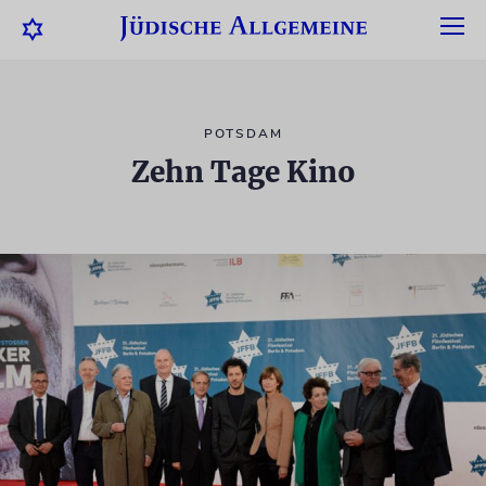
POTSDAM
Zehn Tage Kino