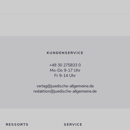
KUNDENSERVICE
+49 30 275833 0
Mo-Do 9-17 Uhr
Fr 9-14 Uhr
verlag@juedische-allgemeine.de
redaktion@juedische-allgemeine.de
RESSORTS
SERVICE