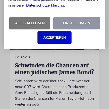
in unserer
Datenschutzerklärung
.
ALLES ABLEHNEN
EINSTELLUNGEN
AKZEPTIEREN
LONDON
Schwinden die Chancen auf
einen jüdischen James Bond?
Seit Jahren wird darüber spekuliert, wer der
neue 007 wird. Wenn es nach Produzentin
Amy Pascal geht, fällt die Entscheidung bald.
Stehen die Chancen für Aaron Taylor-Johnson
weiterhin gut?