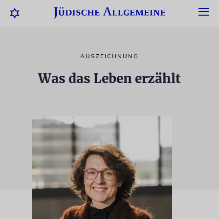
AUSZEICHNUNG
Was das Leben erzählt