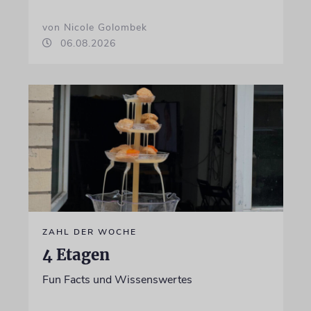
von Nicole Golombek
06.08.2026
ZAHL DER WOCHE
4 Etagen
Fun Facts und Wissenswertes