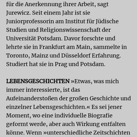
für die Anerkennung ihrer Arbeit, sagt
Jurewicz. Seit einem Jahr ist sie
Juniorprofessorin am Institut für Jüdische
Studien und Religionswissenschaft der
Universität Potsdam. Davor forschte und
lehrte sie in Frankfurt am Main, sammelte in
Toronto, Mainz und Düsseldorf Erfahrung.
Studiert hat sie in Prag und Potsdam.
LEBENSGESCHICHTEN
»Etwas, was mich
immer interessierte, ist das
Aufeinanderstoßen der großen Geschichte und
einzelner Lebensgeschichten.« Es sei jener
Moment, wo eine individuelle Biografie
geformt werde, aber auch Wirkung entfalten
könne. Wenn »unterschiedliche Zeitschichten