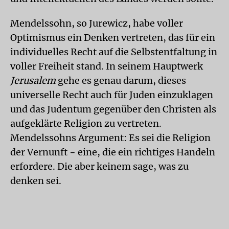
Mendelssohn, so Jurewicz, habe voller
Optimismus ein Denken vertreten, das für ein
individuelles Recht auf die Selbstentfaltung in
voller Freiheit stand. In seinem Hauptwerk
Jerusalem
gehe es genau darum, dieses
universelle Recht auch für Juden einzuklagen
und das Judentum gegenüber den Christen als
aufgeklärte Religion zu vertreten.
Mendelssohns Argument: Es sei die Religion
der Vernunft − eine, die ein richtiges Handeln
erfordere. Die aber keinem sage, was zu
denken sei.