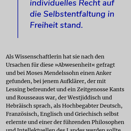
individuelles Recht auf
die Selbstentfaltung in
Freiheit stand.
Als Wissenschaftlerin hat sie nach den
Ursachen für diese »Abwesenheit« gefragt
und bei Moses Mendelssohn einen Anker
gefunden, bei jenem Aufklärer, der mit
Lessing befreundet und ein Zeitgenosse Kants
und Rousseaus war, der Westjiddisch und
Hebräisch sprach, als Hochbegabter Deutsch,
Französisch, Englisch und Griechisch selbst
erlernte und einer der führenden Philosophen
und Intellektuellen des Landes werden sollte.