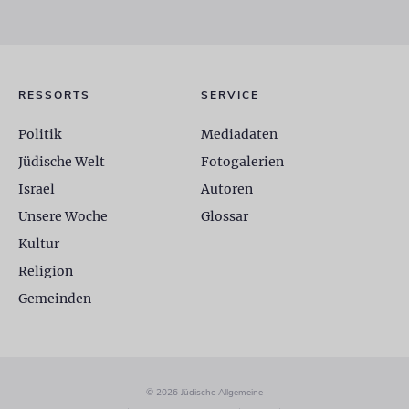
RESSORTS
SERVICE
Politik
Mediadaten
Jüdische Welt
Fotogalerien
Israel
Autoren
Unsere Woche
Glossar
Kultur
Religion
Gemeinden
© 2026 Jüdische Allgemeine