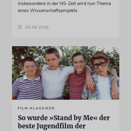
insbesondere in der NS-Zeit wird nun Thema
eines Wissenschaftsprojekts
04.08.2026
FILM-KLASSIKER
So wurde »Stand by Me« der
beste Jugendfilm der