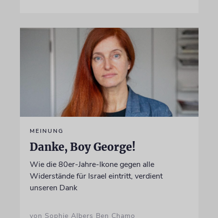
MEINUNG
Danke, Boy George!
Wie die 80er-Jahre-Ikone gegen alle
Widerstände für Israel eintritt, verdient
unseren Dank
von Sophie Albers Ben Chamo