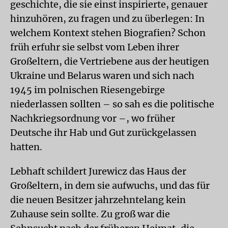
geschichte, die sie einst inspirierte, genauer
hinzuhören, zu fragen und zu überlegen: In
welchem Kontext stehen Biografien? Schon
früh erfuhr sie selbst vom Leben ihrer
Großeltern, die Vertriebene aus der heutigen
Ukraine und Belarus waren und sich nach
1945 im polnischen Riesengebirge
niederlassen sollten – so sah es die politische
Nachkriegsordnung vor –, wo früher
Deutsche ihr Hab und Gut zurückgelassen
hatten.
Lebhaft schildert Jurewicz das Haus der
Großeltern, in dem sie aufwuchs, und das für
die neuen Besitzer jahrzehntelang kein
Zuhause sein sollte. Zu groß war die