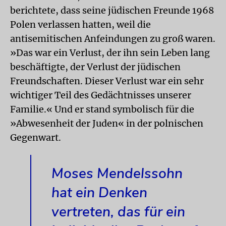
berichtete, dass seine jüdischen Freunde 1968
Polen verlassen hatten, weil die
antisemitischen Anfeindungen zu groß waren.
»Das war ein Verlust, der ihn sein Leben lang
beschäftigte, der Verlust der jüdischen
Freundschaften. Dieser Verlust war ein sehr
wichtiger Teil des Gedächtnisses unserer
Familie.« Und er stand symbolisch für die
»Abwesenheit der Juden« in der polnischen
Gegenwart.
Moses Mendelssohn
hat ein Denken
vertreten, das für ein