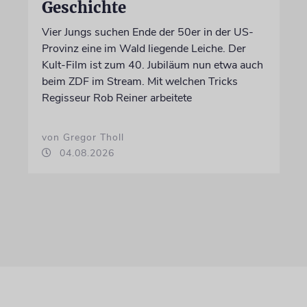
Geschichte
Vier Jungs suchen Ende der 50er in der US-
Provinz eine im Wald liegende Leiche. Der
Kult-Film ist zum 40. Jubiläum nun etwa auch
beim ZDF im Stream. Mit welchen Tricks
Regisseur Rob Reiner arbeitete
von Gregor Tholl
04.08.2026