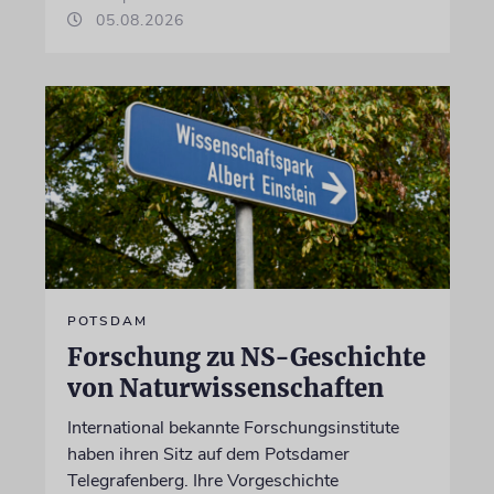
05.08.2026
POTSDAM
Forschung zu NS-Geschichte
von Naturwissenschaften
International bekannte Forschungsinstitute
haben ihren Sitz auf dem Potsdamer
Telegrafenberg. Ihre Vorgeschichte