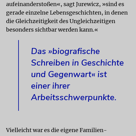
aufeinanderstoßen«, sagt Jurewicz, »sind es
gerade einzelne Lebensgeschichten, in denen
die Gleichzeitigkeit des Ungleichzeitigen
besonders sichtbar werden kann.«
Das »biografische
Schreiben in Geschichte
und Gegenwart« ist
einer ihrer
Arbeitsschwerpunkte.
Vielleicht war es die eigene Familien­