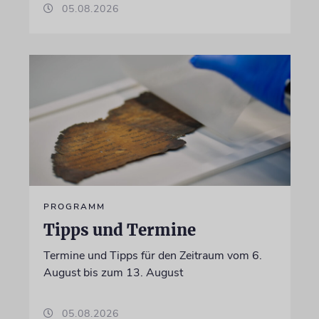
05.08.2026
PROGRAMM
Tipps und Termine
Termine und Tipps für den Zeitraum vom 6.
August bis zum 13. August
05.08.2026