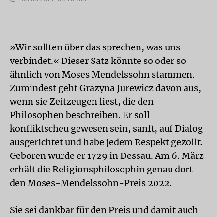
»Wir sollten über das sprechen, was uns
verbindet.« Dieser Satz könnte so oder so
ähnlich von Moses Mendelssohn stammen.
Zumindest geht Grazyna Jurewicz davon aus,
wenn sie Zeitzeugen liest, die den
Philosophen beschreiben. Er soll
konfliktscheu gewesen sein, sanft, auf Dialog
ausgerichtet und habe jedem Respekt gezollt.
Geboren wurde er 1729 in Dessau. Am 6. März
erhält die Religionsphilosophin genau dort
den Moses-Mendelssohn-Preis 2022.
Sie sei dankbar für den Preis und damit auch