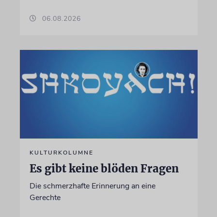
06.08.2026
KULTURKOLUMNE
Es gibt keine blöden Fragen
Die schmerzhafte Erinnerung an eine
Gerechte