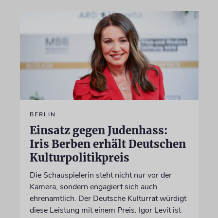
BERLIN
Einsatz gegen Judenhass:
Iris Berben erhält Deutschen
Kulturpolitikpreis
Die Schauspielerin steht nicht nur vor der
Kamera, sondern engagiert sich auch
ehrenamtlich. Der Deutsche Kulturrat würdigt
diese Leistung mit einem Preis. Igor Levit ist