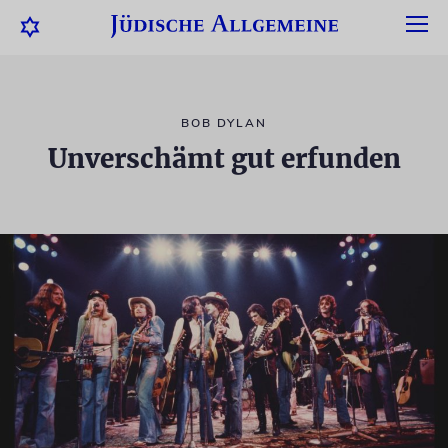
BOB DYLAN
Unverschämt gut erfunden