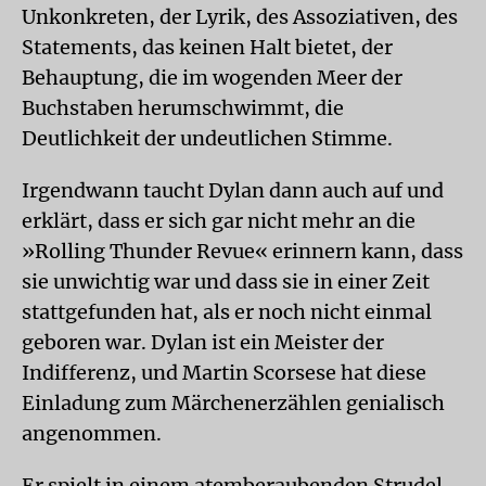
Unkonkreten, der Lyrik, des Assoziativen, des
Statements, das keinen Halt bietet, der
Behauptung, die im wogenden Meer der
Buchstaben herumschwimmt, die
Deutlichkeit der undeutlichen Stimme.
Irgendwann taucht Dylan dann auch auf und
erklärt, dass er sich gar nicht mehr an die
»Rolling Thunder Revue« erinnern kann, dass
sie unwichtig war und dass sie in einer Zeit
stattgefunden hat, als er noch nicht einmal
geboren war. Dylan ist ein Meister der
Indifferenz, und Martin Scorsese hat diese
Einladung zum Märchenerzählen genialisch
angenommen.
Er spielt in einem atemberaubenden Strudel