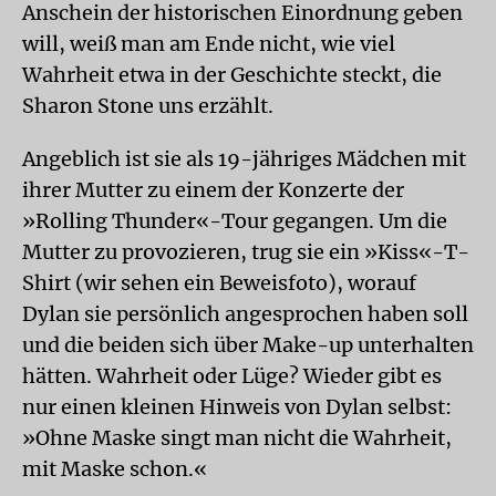
Anschein der historischen Einordnung geben
will, weiß man am Ende nicht, wie viel
Wahrheit etwa in der Geschichte steckt, die
Sharon Stone uns erzählt.
Angeblich ist sie als 19-jähriges Mädchen mit
ihrer Mutter zu einem der Konzerte der
»Rolling Thunder«-Tour gegangen. Um die
Mutter zu provozieren, trug sie ein »Kiss«-T-
Shirt (wir sehen ein Beweisfoto), worauf
Dylan sie persönlich angesprochen haben soll
und die beiden sich über Make-up unterhalten
hätten. Wahrheit oder Lüge? Wieder gibt es
nur einen kleinen Hinweis von Dylan selbst:
»Ohne Maske singt man nicht die Wahrheit,
mit Maske schon.«