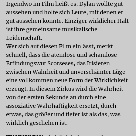
Irgendwo im Film heißt es: Dylan wollte gut
aussehen und holte sich Leute, mit denen er
gut aussehen konnte. Einziger wirklicher Halt
ist ihre gemeinsame musikalische
Leidenschaft.
Wer sich auf diesen Film einlässt, merkt
schnell, dass die atemlose und schamlose
Erfindungswut Scorseses, das Irisieren
zwischen Wahrheit und unverschämter Lüge
eine vollkommen neue Form der Wirklichkeit
erzeugt. In diesem Zirkus wird die Wahrheit
von der ersten Sekunde an durch eine
assoziative Wahrhaftigkeit ersetzt, durch
etwas, das größer und tiefer ist als das, was
wirklich geschehen ist.