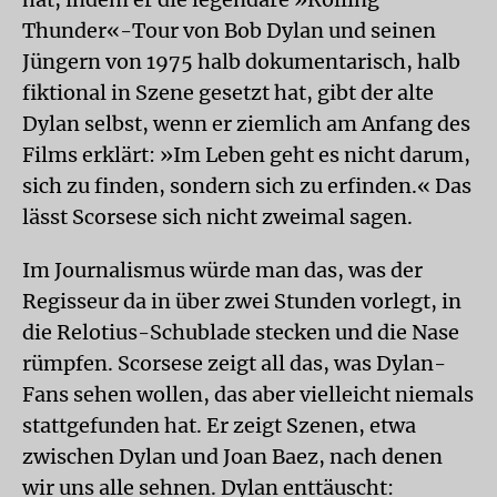
Thunder«-Tour von Bob Dylan und seinen
Jüngern von 1975 halb dokumentarisch, halb
fiktional in Szene gesetzt hat, gibt der alte
Dylan selbst, wenn er ziemlich am Anfang des
Films erklärt: »Im Leben geht es nicht darum,
sich zu finden, sondern sich zu erfinden.« Das
lässt Scorsese sich nicht zweimal sagen.
Im Journalismus würde man das, was der
Regisseur da in über zwei Stunden vorlegt, in
die Relotius-Schublade stecken und die Nase
rümpfen. Scorsese zeigt all das, was Dylan-
Fans sehen wollen, das aber vielleicht niemals
stattgefunden hat. Er zeigt Szenen, etwa
zwischen Dylan und Joan Baez, nach denen
wir uns alle sehnen. Dylan enttäuscht: