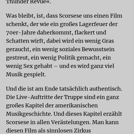
Thunder Revue«.
Was bleibt, ist, dass Scorsese uns einen Film
schenkt, der wie ein großes Lagerfeuer der
70er-Jahre daherkommt, flackert und
Schatten wirft, dabei wird ein wenig Gras
geraucht, ein wenig soziales Bewusstsein
gestreut, ein wenig Politik gemacht, ein
wenig Sex gehabt – und es wird ganz viel
Musik gespielt.
Und die ist am Ende tatsächlich authentisch.
Die Live-Auftritte der Truppe sind ein ganz
großes Kapitel der amerikanischen
Musikgeschichte. Und dieses Kapitel erzählt
Scorsese in allen Verästelungen. Man kann
diesen Film als sinnlosen Zirkus