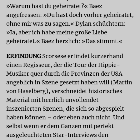
»Warum hast du geheiratet?« Baez
angefressen: »Du hast doch vorher geheiratet,
ohne mir was zu sagen.« Dylan schüchtern:
»Ja, aber ich habe meine große Liebe
geheiratet.« Baez herzlich: »Das stimmt.«
ERFINDUNG
Scorsese erfindet kurzerhand
einen Regisseur, der die Tour der Hippie-
Musiker quer durch die Provinzen der USA
angeblich in Szene gesetzt haben will (Martin
von Haselberg), verschneidet historisches
Material mit herrlich unvollendet
inszenierten Szenen, die sich so abgespielt
haben können – oder eben auch nicht. Und
selbst wenn er dem Ganzen mit perfekt
ausgeleuchteten Star-Interviews den