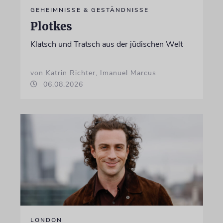
GEHEIMNISSE & GESTÄNDNISSE
Plotkes
Klatsch und Tratsch aus der jüdischen Welt
von Katrin Richter, Imanuel Marcus
06.08.2026
LONDON