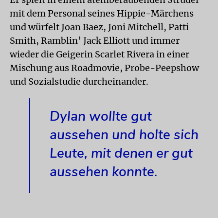
mit dem Personal seines Hippie-Märchens
und würfelt Joan Baez, Joni Mitchell, Patti
Smith, Ramblin’ Jack Elliott und immer
wieder die Geigerin Scarlet Rivera in einer
Mischung aus Roadmovie, Probe-Peepshow
und Sozialstudie durcheinander.
Dylan wollte gut
aussehen und holte sich
Leute, mit denen er gut
aussehen konnte.