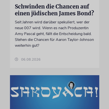
Schwinden die Chancen auf
einen jüdischen James Bond?
Seit Jahren wird darüber spekuliert, wer der
neue 007 wird. Wenn es nach Produzentin
Amy Pascal geht, fällt die Entscheidung bald.
Stehen die Chancen für Aaron Taylor-Johnson
weiterhin gut?
06.08.2026