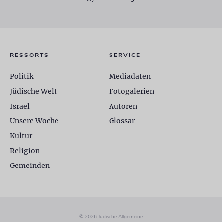
RESSORTS
SERVICE
Politik
Mediadaten
Jüdische Welt
Fotogalerien
Israel
Autoren
Unsere Woche
Glossar
Kultur
Religion
Gemeinden
© 2026 Jüdische Allgemeine