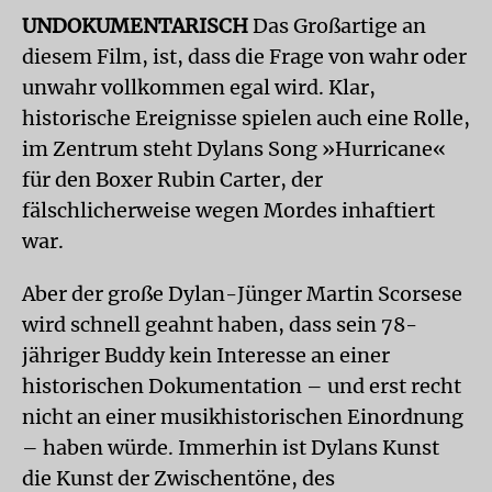
UNDOKUMENTARISCH
Das Großartige an
diesem Film, ist, dass die Frage von wahr oder
unwahr vollkommen egal wird. Klar,
historische Ereignisse spielen auch eine Rolle,
im Zentrum steht Dylans Song »Hurricane«
für den Boxer Rubin Carter, der
fälschlicherweise wegen Mordes inhaftiert
war.
Aber der große Dylan-Jünger Martin Scorsese
wird schnell geahnt haben, dass sein 78-
jähriger Buddy kein Interesse an einer
historischen Dokumentation – und erst recht
nicht an einer musik­historischen Einordnung
– haben würde. Immerhin ist Dylans Kunst
die Kunst der Zwischentöne, des