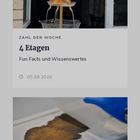
ZAHL DER WOCHE
4 Etagen
Fun Facts und Wissenswertes
05.08.2026