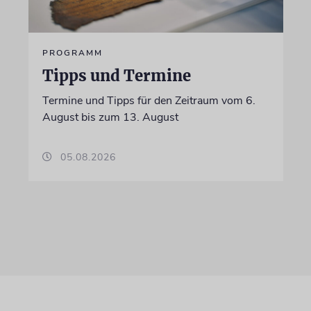
PROGRAMM
Tipps und Termine
Termine und Tipps für den Zeitraum vom 6.
August bis zum 13. August
05.08.2026