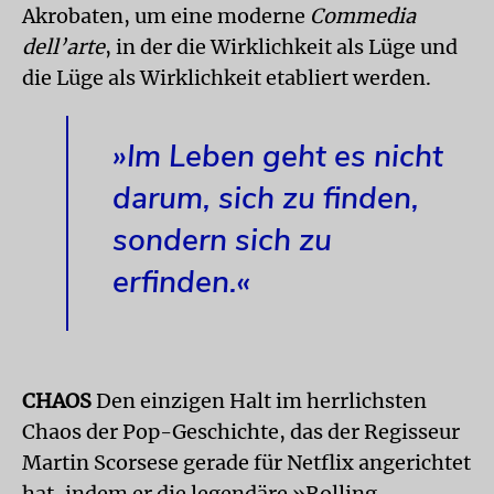
Akrobaten, um eine moderne
Commedia
dell’arte
, in der die Wirklichkeit als Lüge und
die Lüge als Wirklichkeit etabliert werden.
»Im Leben geht es nicht
darum, sich zu finden,
sondern sich zu
erfinden.«
CHAOS
Den einzigen Halt im herrlichsten
Chaos der Pop-Geschichte, das der Regisseur
Martin Scorsese gerade für Netflix angerichtet
hat, indem er die legendäre »Rolling