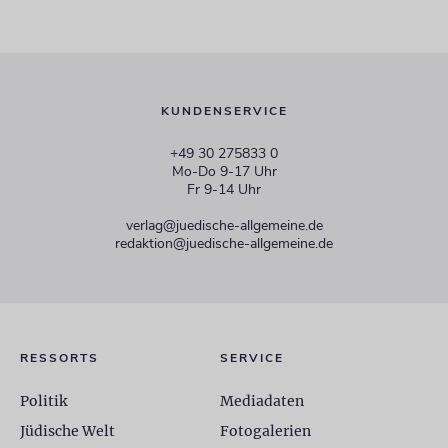
KUNDENSERVICE
+49 30 275833 0
Mo-Do 9-17 Uhr
Fr 9-14 Uhr
verlag@juedische-allgemeine.de
redaktion@juedische-allgemeine.de
RESSORTS
SERVICE
Politik
Mediadaten
Jüdische Welt
Fotogalerien