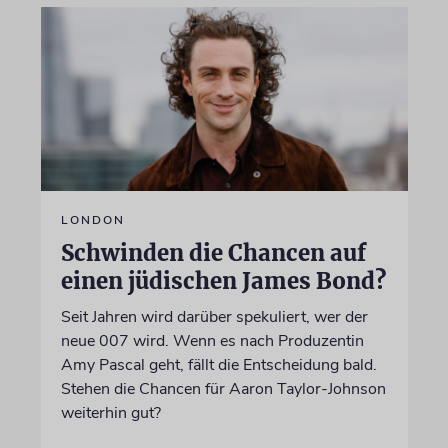
LONDON
Schwinden die Chancen auf
einen jüdischen James Bond?
Seit Jahren wird darüber spekuliert, wer der
neue 007 wird. Wenn es nach Produzentin
Amy Pascal geht, fällt die Entscheidung bald.
Stehen die Chancen für Aaron Taylor-Johnson
weiterhin gut?