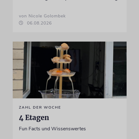
von Nicole Golombek
06.08.2026
ZAHL DER WOCHE
4 Etagen
Fun Facts und Wissenswertes