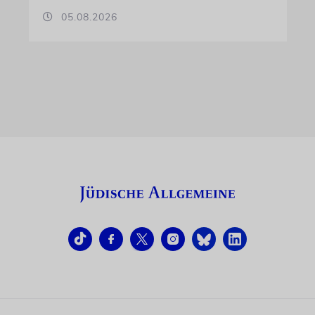
05.08.2026