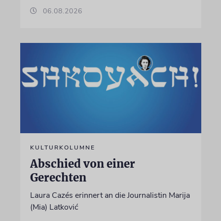
06.08.2026
KULTURKOLUMNE
Abschied von einer
Gerechten
Laura Cazés erinnert an die Journalistin Marija
(Mia) Latković