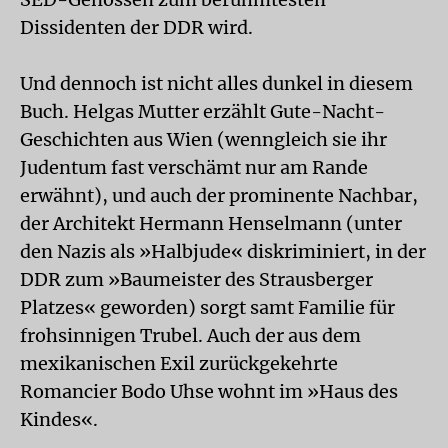
Dissidenten der DDR wird.
Und dennoch ist nicht alles dunkel in diesem
Buch. Helgas Mutter erzählt Gute-Nacht-
Geschichten aus Wien (wenngleich sie ihr
Judentum fast verschämt nur am Rande
erwähnt), und auch der prominente Nachbar,
der Architekt Hermann Henselmann (unter
den Nazis als »Halbjude« diskriminiert, in der
DDR zum »Baumeister des Strausberger
Platzes« geworden) sorgt samt Familie für
frohsinnigen Trubel. Auch der aus dem
mexikanischen Exil zurückgekehrte
Romancier Bodo Uhse wohnt im »Haus des
Kindes«.