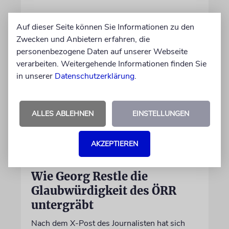
09.08.2026
Auf dieser Seite können Sie Informationen zu den
Zwecken und Anbietern erfahren, die
personenbezogene Daten auf unserer Webseite
verarbeiten. Weitergehende Informationen finden Sie
in unserer
Datenschutzerklärung
.
ALLES ABLEHNEN
EINSTELLUNGEN
AKZEPTIEREN
MEINUNG
Wie Georg Restle die
Glaubwürdigkeit des ÖRR
untergräbt
Nach dem X-Post des Journalisten hat sich