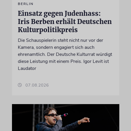
BERLIN
Einsatz gegen Judenhass:
Iris Berben erhält Deutschen
Kulturpolitikpreis
Die Schauspielerin steht nicht nur vor der
Kamera, sondern engagiert sich auch
ehrenamtlich. Der Deutsche Kulturrat würdigt
diese Leistung mit einem Preis. Igor Levit ist
Laudator
07.08.2026