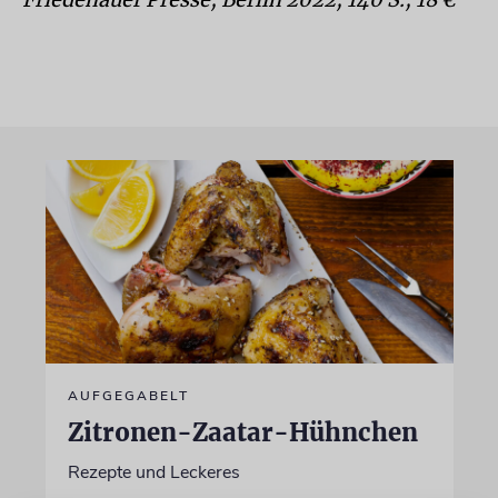
AUFGEGABELT
Zitronen-Zaatar-Hühnchen
Rezepte und Leckeres