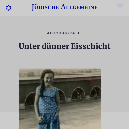
AUTOBIOGRAFIE
Unter dünner Eisschicht