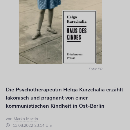
Foto: PR
Die Psychotherapeutin Helga Kurzchalia erzählt
lakonisch und prägnant von einer
kommunistischen Kindheit in Ost-Berlin
von
Marko Martin
13.08.2022 23:14 Uhr