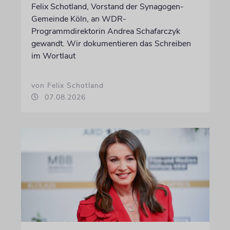
Felix Schotland, Vorstand der Synagogen-
Gemeinde Köln, an WDR-
Programmdirektorin Andrea Schafarczyk
gewandt. Wir dokumentieren das Schreiben
im Wortlaut
von Felix Schotland
07.08.2026