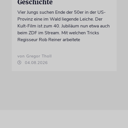
Geschichte
Vier Jungs suchen Ende der 50er in der US-
Provinz eine im Wald liegende Leiche. Der
Kult-Film ist zum 40. Jubiläum nun etwa auch
beim ZDF im Stream. Mit welchen Tricks
Regisseur Rob Reiner arbeitete
von Gregor Tholl
04.08.2026