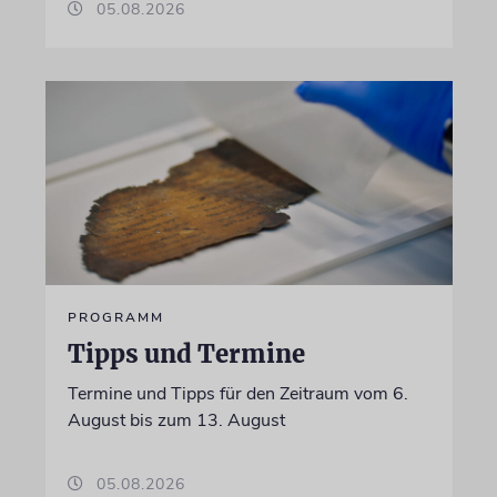
05.08.2026
PROGRAMM
Tipps und Termine
Termine und Tipps für den Zeitraum vom 6.
August bis zum 13. August
05.08.2026