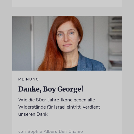
MEINUNG
Danke, Boy George!
Wie die 80er-Jahre-Ikone gegen alle
Widerstände für Israel eintritt, verdient
unseren Dank
von Sophie Albers Ben Chamo