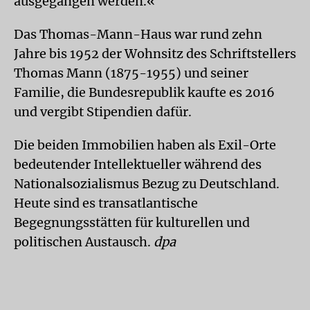
ausgegangen werden.«
Das Thomas-Mann-Haus war rund zehn
Jahre bis 1952 der Wohnsitz des Schriftstellers
Thomas Mann (1875-1955) und seiner
Familie, die Bundesrepublik kaufte es 2016
und vergibt Stipendien dafür.
Die beiden Immobilien haben als Exil-Orte
bedeutender Intellektueller während des
Nationalsozialismus Bezug zu Deutschland.
Heute sind es transatlantische
Begegnungsstätten für kulturellen und
politischen Austausch.
dpa