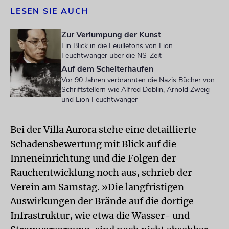
LESEN SIE AUCH
Zur Verlumpung der Kunst
Ein Blick in die Feuilletons von Lion
Feuchtwanger über die NS-Zeit
Auf dem Scheiterhaufen
Vor 90 Jahren verbrannten die Nazis Bücher von
Schriftstellern wie Alfred Döblin, Arnold Zweig
und Lion Feuchtwanger
Bei der Villa Aurora stehe eine detaillierte
Schadensbewertung mit Blick auf die
Inneneinrichtung und die Folgen der
Rauchentwicklung noch aus, schrieb der
Verein am Samstag. »Die langfristigen
Auswirkungen der Brände auf die dortige
Infrastruktur, wie etwa die Wasser- und