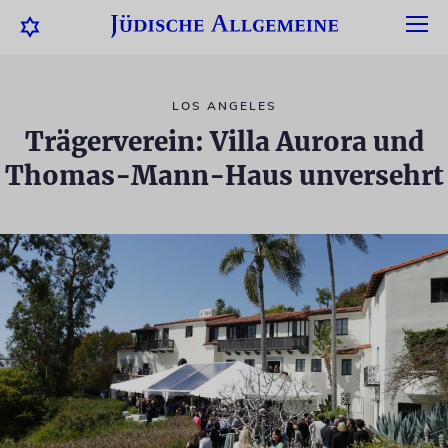
LOS ANGELES
Trägerverein: Villa Aurora und
Thomas-Mann-Haus unversehrt