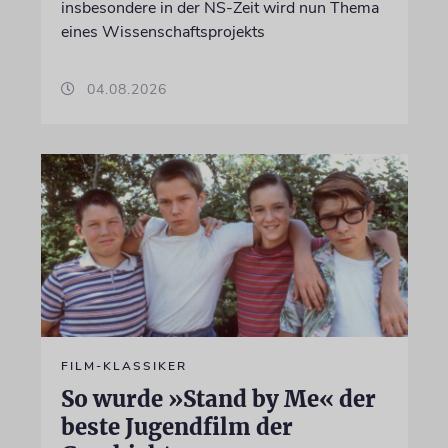
insbesondere in der NS-Zeit wird nun Thema
eines Wissenschaftsprojekts
04.08.2026
FILM-KLASSIKER
So wurde »Stand by Me« der
beste Jugendfilm der