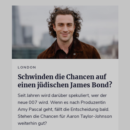
LONDON
Schwinden die Chancen auf
einen jüdischen James Bond?
Seit Jahren wird darüber spekuliert, wer der
neue 007 wird. Wenn es nach Produzentin
Amy Pascal geht, fällt die Entscheidung bald.
Stehen die Chancen für Aaron Taylor-Johnson
weiterhin gut?