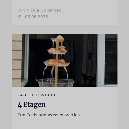
von Nicole Golombek
06.08.2026
ZAHL DER WOCHE
4 Etagen
Fun Facts und Wissenswertes