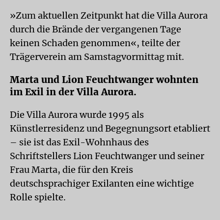
»Zum aktuellen Zeitpunkt hat die Villa Aurora
durch die Brände der vergangenen Tage
keinen Schaden genommen«, teilte der
Trägerverein am Samstagvormittag mit.
Marta und Lion Feuchtwanger wohnten
im Exil in der Villa Aurora.
Die Villa Aurora wurde 1995 als
Künstlerresidenz und Begegnungsort etabliert
– sie ist das Exil-Wohnhaus des
Schriftstellers Lion Feuchtwanger und seiner
Frau Marta, die für den Kreis
deutschsprachiger Exilanten eine wichtige
Rolle spielte.