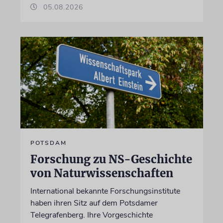
05.08.2026
POTSDAM
Forschung zu NS-Geschichte
von Naturwissenschaften
International bekannte Forschungsinstitute
haben ihren Sitz auf dem Potsdamer
Telegrafenberg. Ihre Vorgeschichte