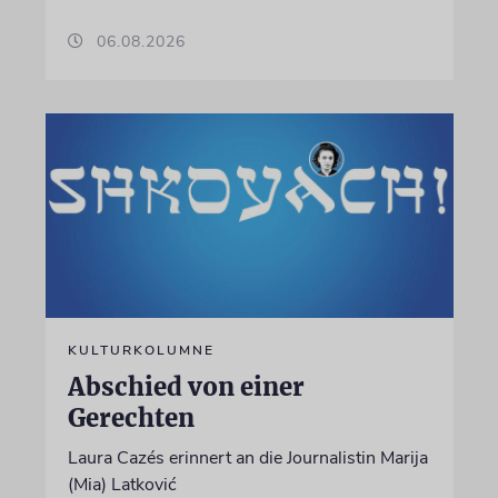
06.08.2026
KULTURKOLUMNE
Abschied von einer
Gerechten
Laura Cazés erinnert an die Journalistin Marija
(Mia) Latković