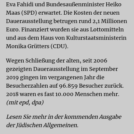
Eva Fahidi und Bundesaußenminister Heiko
Maas (SPD) erwartet. Die Kosten der neuen
Dauerausstellung betrugen rund 2,1 Millionen
Euro. Finanziert wurden sie aus Lottomitteln
und aus dem Haus von Kulturstaatsministerin
Monika Grütters (CDU).
Wegen Schließung der alten, seit 2006
gezeigten Dauerausstellung im September
2019 gingen im vergangenen Jahr die
Besucherzahlen auf 96.859 Besucher zurück.
2018 waren es fast 10.000 Menschen mehr.
(mit epd, dpa)
Lesen Sie mehr in der kommenden Ausgabe
der Jüdischen Allgemeinen.