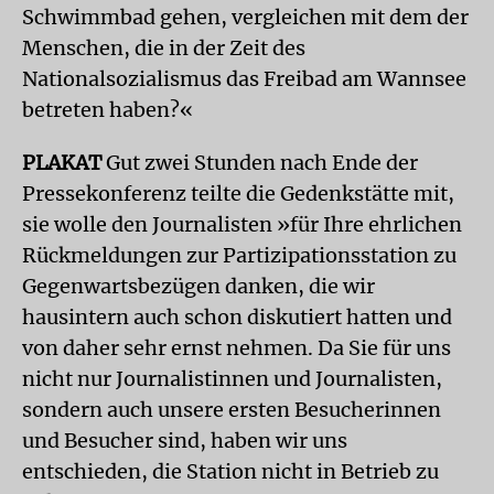
Schwimmbad gehen, vergleichen mit dem der
Menschen, die in der Zeit des
Nationalsozialismus das Freibad am Wannsee
betreten haben?«
PLAKAT
Gut zwei Stunden nach Ende der
Pressekonferenz teilte die Gedenkstätte mit,
sie wolle den Journalisten »für Ihre ehrlichen
Rückmeldungen zur Partizipationsstation zu
Gegenwartsbezügen danken, die wir
hausintern auch schon diskutiert hatten und
von daher sehr ernst nehmen. Da Sie für uns
nicht nur Journalistinnen und Journalisten,
sondern auch unsere ersten Besucherinnen
und Besucher sind, haben wir uns
entschieden, die Station nicht in Betrieb zu