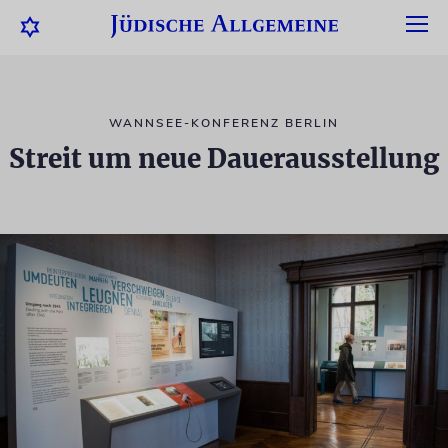
WANNSEE-KONFERENZ BERLIN
Streit um neue Dauerausstellung