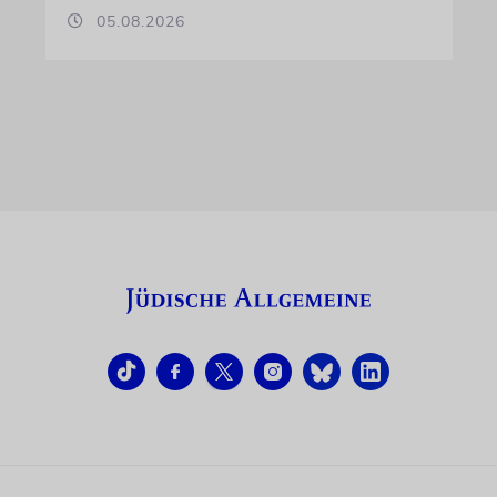
05.08.2026