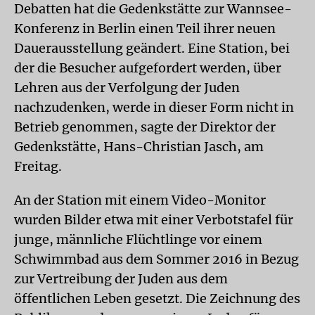
Debatten hat die Gedenkstätte zur Wannsee-
Konferenz in Berlin einen Teil ihrer neuen
Dauerausstellung geändert. Eine Station, bei
der die Besucher aufgefordert werden, über
Lehren aus der Verfolgung der Juden
nachzudenken, werde in dieser Form nicht in
Betrieb genommen, sagte der Direktor der
Gedenkstätte, Hans-Christian Jasch, am
Freitag.
An der Station mit einem Video-Monitor
wurden Bilder etwa mit einer Verbotstafel für
junge, männliche Flüchtlinge vor einem
Schwimmbad aus dem Sommer 2016 in Bezug
zur Vertreibung der Juden aus dem
öffentlichen Leben gesetzt. Die Zeichnung des