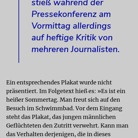
stieß während der
Pressekonferenz am
Vormittag allerdings
auf heftige Kritik von
mehreren Journalisten.
Ein entsprechendes Plakat wurde nicht
präsentiert. Im Folgetext hieß es: »Es ist ein
heißer Sommertag. Man freut sich auf den
Besuch im Schwimmbad. Vor dem Eingang
steht das Plakat, das jungen männlichen
Geflüchteten den Zutritt verwehrt. Kann man
das Verhalten derjenigen, die in dieses