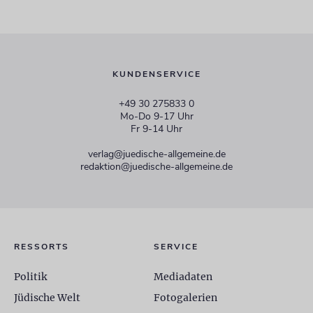
KUNDENSERVICE
+49 30 275833 0
Mo-Do 9-17 Uhr
Fr 9-14 Uhr
verlag@juedische-allgemeine.de
redaktion@juedische-allgemeine.de
RESSORTS
SERVICE
Politik
Mediadaten
Jüdische Welt
Fotogalerien