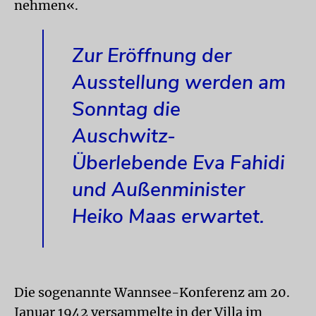
nehmen«.
Zur Eröffnung der
Ausstellung werden am
Sonntag die
Auschwitz-
Überlebende Eva Fahidi
und Außenminister
Heiko Maas erwartet.
Die sogenannte Wannsee-Konferenz am 20.
Januar 1942 versammelte in der Villa im