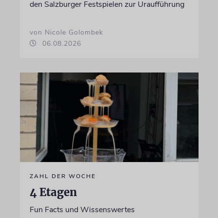
den Salzburger Festspielen zur Uraufführung
von Nicole Golombek
06.08.2026
ZAHL DER WOCHE
4 Etagen
Fun Facts und Wissenswertes