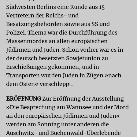
Südwesten Berlins eine Runde aus 15
Vertretern der Reichs- und
Besatzungsbehörden sowie aus SS und
Polizei. Thema war die Durchführung des
Massenmordes an allen europäischen
Jüdinnen und Juden. Schon vorher war es in
der deutsch besetzten Sowjetunion zu
Erschießungen gekommen, und in
Transporten wurden Juden in Zügen »nach
dem Osten« verschleppt.
ERÖFFNUNG
Zur Eröffnung der Ausstellung
»Die Besprechung am Wannsee und der Mord
an den europäischen Jüdinnen und Juden«
werden am Sonntag unter anderen die
Auschwitz- und Buchenwald-Überlebende