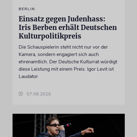
BERLIN
Einsatz gegen Judenhass:
Iris Berben erhält Deutschen
Kulturpolitikpreis
Die Schauspielerin steht nicht nur vor der
Kamera, sondern engagiert sich auch
ehrenamtlich. Der Deutsche Kulturrat würdigt
diese Leistung mit einem Preis. Igor Levit ist
Laudator
07.08.2026