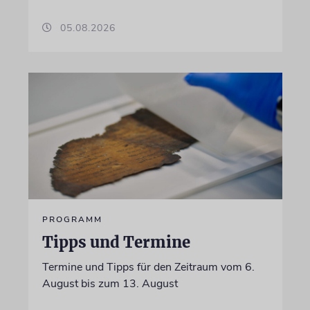
05.08.2026
PROGRAMM
Tipps und Termine
Termine und Tipps für den Zeitraum vom 6.
August bis zum 13. August