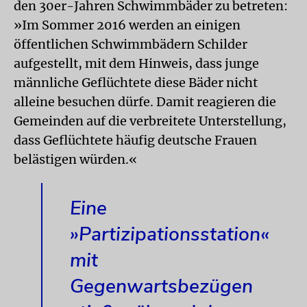
den 30er-Jahren Schwimmbäder zu betreten:
»Im Sommer 2016 werden an einigen
öffentlichen Schwimmbädern Schilder
aufgestellt, mit dem Hinweis, dass junge
männliche Geflüchtete diese Bäder nicht
alleine besuchen dürfe. Damit reagieren die
Gemeinden auf die verbreitete Unterstellung,
dass Geflüchtete häufig deutsche Frauen
belästigen würden.«
Eine
»Partizipationsstation«
mit
Gegenwartsbezügen