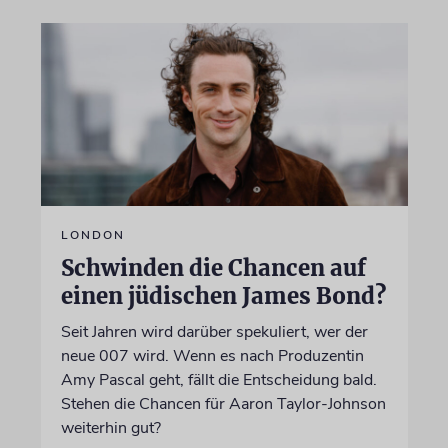
LONDON
Schwinden die Chancen auf
einen jüdischen James Bond?
Seit Jahren wird darüber spekuliert, wer der
neue 007 wird. Wenn es nach Produzentin
Amy Pascal geht, fällt die Entscheidung bald.
Stehen die Chancen für Aaron Taylor-Johnson
weiterhin gut?