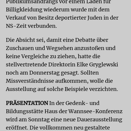
Publikumsandrangs vor einem Laden für
Billigkleidung wiederum wurde mit dem
Verkauf von Besitz deportierter Juden in der
NS-Zeit verbunden.
Die Absicht sei, damit eine Debatte über
Zuschauen und Wegsehen anzustoßen und
keine Vergleiche zu ziehen, hatte die
stellvertretende Direktorin Elke Gryglewski
noch am Donnerstag gesagt. Sollten
Missverständnisse aufkommen, wolle die
Ausstellung auf solche Beispiele verzichten.
PRÄSENTATION
In der Gedenk- und
Bildungsstätte Haus der Wannsee-Konferenz
wird am Sonntag eine neue Dauerausstellung
eröffnet. Die vollkommen neu gestaltete