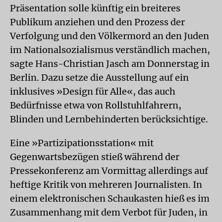
Präsentation solle künftig ein breiteres
Publikum anziehen und den Prozess der
Verfolgung und den Völkermord an den Juden
im Nationalsozialismus verständlich machen,
sagte Hans-Christian Jasch am Donnerstag in
Berlin. Dazu setze die Ausstellung auf ein
inklusives »Design für Alle«, das auch
Bedürfnisse etwa von Rollstuhlfahrern,
Blinden und Lernbehinderten berücksichtige.
Eine »Partizipationsstation« mit
Gegenwartsbezügen stieß während der
Pressekonferenz am Vormittag allerdings auf
heftige Kritik von mehreren Journalisten. In
einem elektronischen Schaukasten hieß es im
Zusammenhang mit dem Verbot für Juden, in