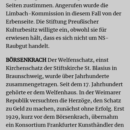
Seiten zustimmen. Angerufen wurde die
Limbach-Kommission in diesem Fall von der
Erbenseite. Die Stiftung Preußischer
Kulturbesitz willigte ein, obwohl sie für
erwiesen hält, dass es sich nicht um NS-
Raubgut handelt.
BÖRSENKRACH
Der Welfenschatz, einst
Kirchenschatz der Stiftskirche St. Blasius in
Braunschweig, wurde über Jahrhunderte
zusammengetragen. Seit dem 17. Jahrhundert
gehörte er dem Welfenhaus. In der Weimarer
Republik versuchten die Herzöge, den Schatz
zu Geld zu machen, zunächst ohne Erfolg. Erst
1929, kurz vor dem Börsenkrach, übernahm
ein Konsortium Frankfurter Kunsthändler den