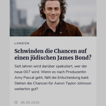
LONDON
Schwinden die Chancen auf
einen jüdischen James Bond?
Seit Jahren wird darüber spekuliert, wer der
neue 007 wird. Wenn es nach Produzentin
Amy Pascal geht, fällt die Entscheidung bald.
Stehen die Chancen für Aaron Taylor-Johnson
weiterhin gut?
06.08.2026