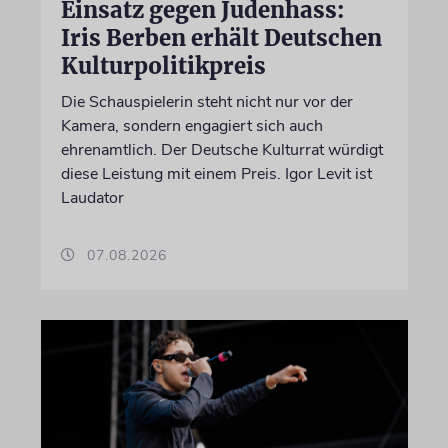
Einsatz gegen Judenhass:
Iris Berben erhält Deutschen
Kulturpolitikpreis
Die Schauspielerin steht nicht nur vor der
Kamera, sondern engagiert sich auch
ehrenamtlich. Der Deutsche Kulturrat würdigt
diese Leistung mit einem Preis. Igor Levit ist
Laudator
07.08.2026