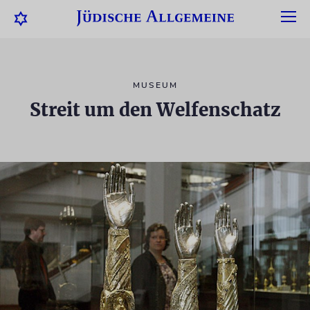
MUSEUM
Streit um den Welfenschatz