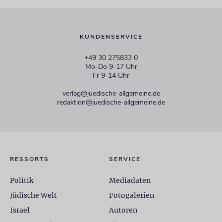
KUNDENSERVICE
+49 30 275833 0
Mo-Do 9-17 Uhr
Fr 9-14 Uhr
verlag@juedische-allgemeine.de
redaktion@juedische-allgemeine.de
RESSORTS
SERVICE
Politik
Mediadaten
Jüdische Welt
Fotogalerien
Israel
Autoren