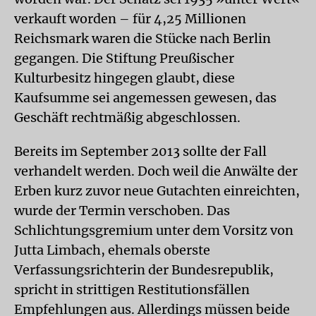
verkauft worden – für 4,25 Millionen
Reichsmark waren die Stücke nach Berlin
gegangen. Die Stiftung Preußischer
Kulturbesitz hingegen glaubt, diese
Kaufsumme sei angemessen gewesen, das
Geschäft rechtmäßig abgeschlossen.
Bereits im September 2013 sollte der Fall
verhandelt werden. Doch weil die Anwälte der
Erben kurz zuvor neue Gutachten einreichten,
wurde der Termin verschoben. Das
Schlichtungsgremium unter dem Vorsitz von
Jutta Limbach, ehemals oberste
Verfassungsrichterin der Bundesrepublik,
spricht in strittigen Restitutionsfällen
Empfehlungen aus. Allerdings müssen beide