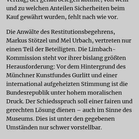
und zu welchen Anteilen Sicherheiten beim
Kauf gewährt wurden, fehlt nach wie vor.
Die Anwälte des Restitutionsbegehrens,
Markus Stötzel und Mel Urbach, vertreten nur
einen Teil der Beteiligten. Die Limbach-
Kommission steht vor ihrer bislang größten
Herausforderung: Vor dem Hintergrund des
Münchner Kunstfundes Gurlitt und einer
international aufgeheizten Stimmung ist die
Bundesrepublik unter hohem moralischen
Druck. Der Schiedsspruch soll einer fairen und
gerechten Lösung dienen – auch im Sinne des
Museums. Dies ist unter den gegebenen
Umständen nur schwer vorstellbar.