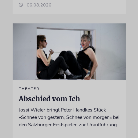
06.08.2026
THEATER
Abschied vom Ich
Jossi Wieler bringt Peter Handkes Stück
»Schnee von gestern, Schnee von morgen« bei
den Salzburger Festspielen zur Uraufführung