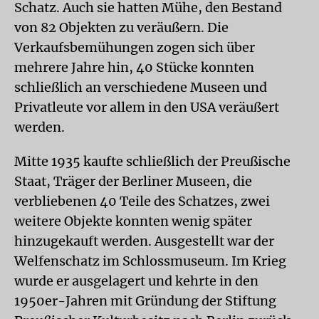
Schatz. Auch sie hatten Mühe, den Bestand
von 82 Objekten zu veräußern. Die
Verkaufsbemühungen zogen sich über
mehrere Jahre hin, 40 Stücke konnten
schließlich an verschiedene Museen und
Privatleute vor allem in den USA veräußert
werden.
Mitte 1935 kaufte schließlich der Preußische
Staat, Träger der Berliner Museen, die
verbliebenen 40 Teile des Schatzes, zwei
weitere Objekte konnten wenig später
hinzugekauft werden. Ausgestellt war der
Welfenschatz im Schlossmuseum. Im Krieg
wurde er ausgelagert und kehrte in den
1950er-Jahren mit Gründung der Stiftung