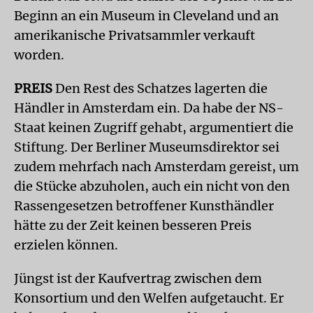
Beginn an ein Museum in Cleveland und an
amerikanische Privatsammler verkauft
worden.
PREIS
Den Rest des Schatzes lagerten die
Händler in Amsterdam ein. Da habe der NS-
Staat keinen Zugriff gehabt, argumentiert die
Stiftung. Der Berliner Museumsdirektor sei
zudem mehrfach nach Amsterdam gereist, um
die Stücke abzuholen, auch ein nicht von den
Rassengesetzen betroffener Kunsthändler
hätte zu der Zeit keinen besseren Preis
erzielen können.
Jüngst ist der Kaufvertrag zwischen dem
Konsortium und den Welfen aufgetaucht. Er