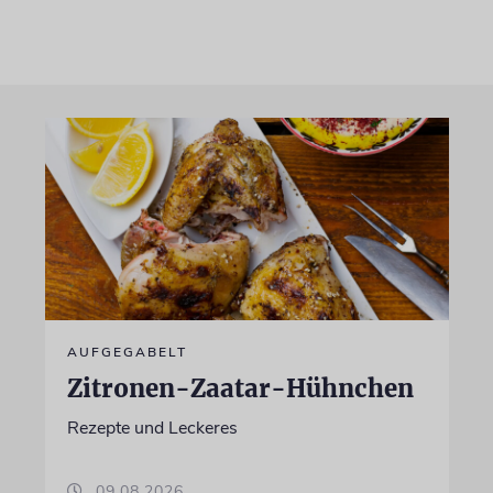
AUFGEGABELT
Zitronen-Zaatar-Hühnchen
Rezepte und Leckeres
09.08.2026