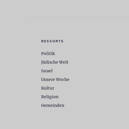
RESSORTS
Politik
Jüdische Welt
Israel
Unsere Woche
Kultur
Religion
Gemeinden