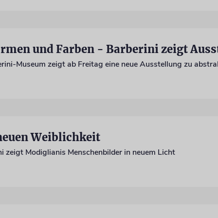
neuen Weiblichkeit
 zeigt Modiglianis Menschenbilder in neuem Licht