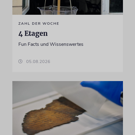
ZAHL DER WOCHE
4 Etagen
Fun Facts und Wissenswertes
05.08.2026