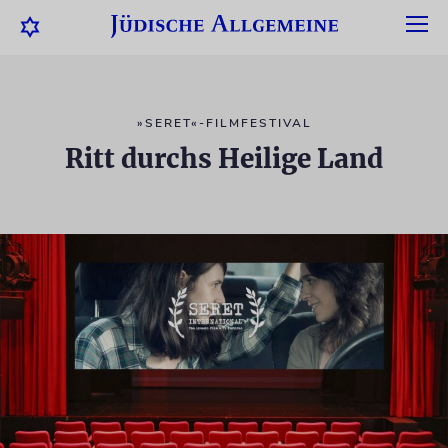
»SERET«-FILMFESTIVAL
Ritt durchs Heilige Land