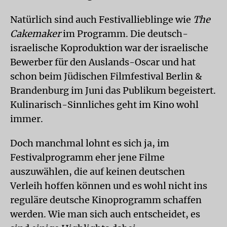
Natürlich sind auch Festivallieblinge wie
The
Cakemaker
im Programm. Die deutsch-
israelische Koproduk­tion war der israelische
Bewerber für den Auslands-Oscar und hat
schon beim Jüdischen Filmfestival Berlin &
Brandenburg im Juni das Publikum begeistert.
Kulinarisch-Sinnliches geht im Kino wohl
immer.
Doch manchmal lohnt es sich ja, im
Festivalprogramm eher jene Filme
auszuwählen, die auf keinen deutschen
Verleih hoffen können und es wohl nicht ins
reguläre deutsche Kinoprogramm schaffen
werden. Wie man sich auch entscheidet, es