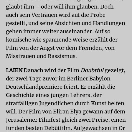
glaubt ihm – oder will ihm glauben. Doch
auch sein Vertrauen wird auf die Probe
gestellt, und seine Absichten und Handlungen
gehen immer weiter auseinander. Auf so
komische wie spannende Weise erzählt der
Film von der Angst vor dem Fremden, von
Misstrauen und Rassismus.
LAIEN
Danach wird der Film
Doubtful
gezeigt,
der zwei Tage zuvor im Berliner Babylon
Deutschlandpremiere feiert. Er erzählt die
Geschichte eines jungen Lehrers, der
straffälligen Jugendlichen durch Kunst helfen
will. Der Film von Eliran Elya gewann auf dem
Jerusalemer Filmfest gleich zwei Preise, einen
für den besten Debütfilm. Aufgewachsen in Or