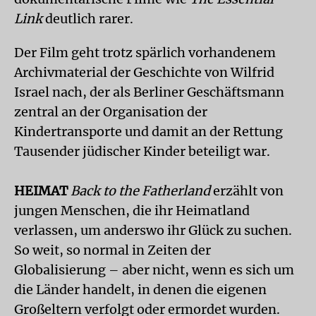
Link
deutlich rarer.
Der Film geht trotz spärlich vorhandenem
Archivmaterial der Geschichte von Wilfrid
Israel nach, der als Berliner Geschäftsmann
zentral an der Organisation der
Kindertransporte und damit an der Rettung
Tausender jüdischer Kinder beteiligt war.
HEIMAT
Back to the Fatherland
erzählt von
jungen Menschen, die ihr Heimatland
verlassen, um anderswo ihr Glück zu suchen.
So weit, so normal in Zeiten der
Globalisierung – aber nicht, wenn es sich um
die Länder handelt, in denen die eigenen
Großeltern verfolgt oder ermordet wurden.