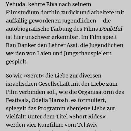
Yehuda, kehrte Elya nach seinem
Filmstudium dorthin zurück und arbeitete mit
auffällig gewordenen Jugendlichen – die
autobiografische Färbung des Films
Doubtful
ist hier unschwer erkennbar. Im Film spielt
Ran Danker den Lehrer Assi, die Jugendlichen
werden von Laien und Jungschauspielern
gespielt.
So wie »Seret« die Liebe zur diversen
israelischen Gesellschaft mit der Liebe zum
Film verbinden soll, wie die Organisatorin des
Festivals, Odelia Harosh, es formuliert,
spiegelt das Programm ebenjene Liebe zur
Vielfalt: Unter dem Titel »Short Rides«
werden vier Kurzfilme vom Tel Aviv