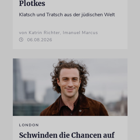
Plotkes
Klatsch und Tratsch aus der jüdischen Welt
von Katrin Richter, Imanuel Marcus
06.08.2026
LONDON
Schwinden die Chancen auf