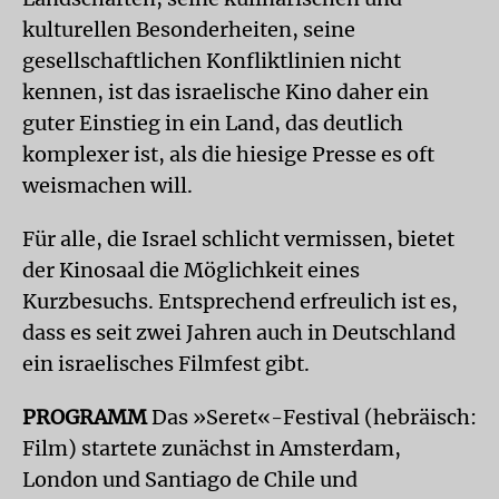
kulturellen Besonderheiten, seine
gesellschaftlichen Konfliktlinien nicht
kennen, ist das israelische Kino daher ein
guter Einstieg in ein Land, das deutlich
komplexer ist, als die hiesige Presse es oft
weismachen will.
Für alle, die Israel schlicht vermissen, bietet
der Kinosaal die Möglichkeit eines
Kurzbesuchs. Entsprechend erfreulich ist es,
dass es seit zwei Jahren auch in Deutschland
ein israelisches Filmfest gibt.
PROGRAMM
Das »Seret«-Festival (hebräisch:
Film) startete zunächst in Amsterdam,
London und Santiago de Chile und