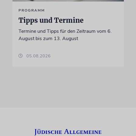
PROGRAMM
Tipps und Termine
Termine und Tipps für den Zeitraum vom 6.
August bis zum 13. August
05.08.2026