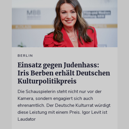
BERLIN
Einsatz gegen Judenhass:
Iris Berben erhält Deutschen
Kulturpolitikpreis
Die Schauspielerin steht nicht nur vor der
Kamera, sondern engagiert sich auch
ehrenamtlich. Der Deutsche Kulturrat würdigt
diese Leistung mit einem Preis. Igor Levit ist
Laudator