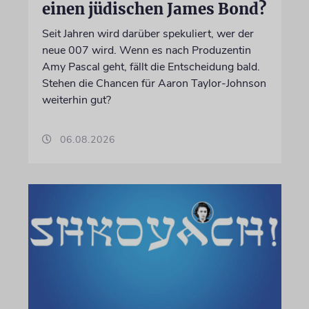
einen jüdischen James Bond?
Seit Jahren wird darüber spekuliert, wer der
neue 007 wird. Wenn es nach Produzentin
Amy Pascal geht, fällt die Entscheidung bald.
Stehen die Chancen für Aaron Taylor-Johnson
weiterhin gut?
06.08.2026