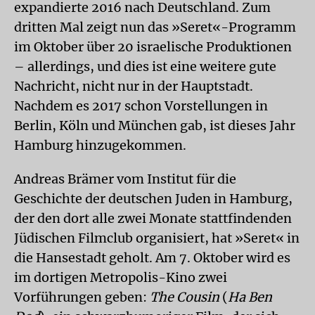
expandierte 2016 nach Deutschland. Zum
dritten Mal zeigt nun das »Seret«-Programm
im Oktober über 20 israelische Produktionen
– allerdings, und dies ist eine weitere gute
Nachricht, nicht nur in der Hauptstadt.
Nachdem es 2017 schon Vorstellungen in
Berlin, Köln und München gab, ist dieses Jahr
Hamburg hinzugekommen.
Andreas Brämer vom Institut für die
Geschichte der deutschen Juden in Hamburg,
der den dort alle zwei Monate stattfindenden
Jüdischen Filmclub organisiert, hat »Seret« in
die Hansestadt geholt. Am 7. Oktober wird es
im dortigen Metropolis-Kino zwei
Vorführungen geben:
The Cousin
(
Ha Ben