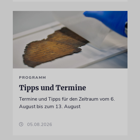
PROGRAMM
Tipps und Termine
Termine und Tipps für den Zeitraum vom 6.
August bis zum 13. August
05.08.2026