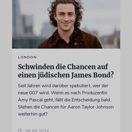
LONDON
Schwinden die Chancen auf
einen jüdischen James Bond?
Seit Jahren wird darüber spekuliert, wer der
neue 007 wird. Wenn es nach Produzentin
Amy Pascal geht, fällt die Entscheidung bald.
Stehen die Chancen für Aaron Taylor-Johnson
weiterhin gut?
06.08.2026