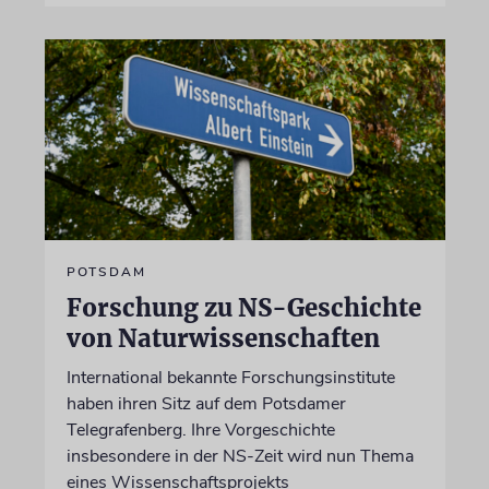
POTSDAM
Forschung zu NS-Geschichte
von Naturwissenschaften
International bekannte Forschungsinstitute
haben ihren Sitz auf dem Potsdamer
Telegrafenberg. Ihre Vorgeschichte
insbesondere in der NS-Zeit wird nun Thema
eines Wissenschaftsprojekts