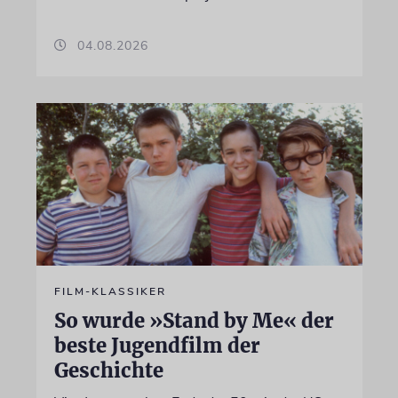
04.08.2026
FILM-KLASSIKER
So wurde »Stand by Me« der
beste Jugendfilm der
Geschichte