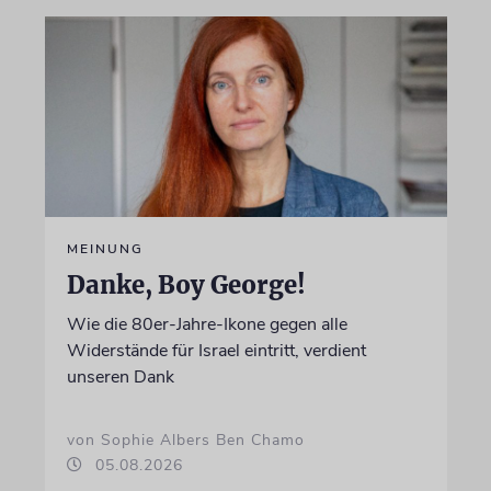
MEINUNG
Danke, Boy George!
Wie die 80er-Jahre-Ikone gegen alle
Widerstände für Israel eintritt, verdient
unseren Dank
von Sophie Albers Ben Chamo
05.08.2026