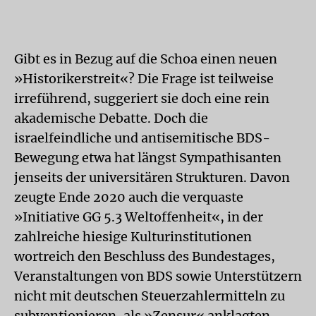
Gibt es in Bezug auf die Schoa einen neuen
»Historikerstreit«? Die Frage ist teilweise
irreführend, suggeriert sie doch eine rein
akademische Debatte. Doch die
israelfeindliche und antisemitische BDS-
Bewegung etwa hat längst Sympathisanten
jenseits der universitären Strukturen. Davon
zeugte Ende 2020 auch die verquaste
»Initiative GG 5.3 Weltoffenheit«, in der
zahlreiche hiesige Kulturinstitutionen
wortreich den Beschluss des Bundestages,
Veranstaltungen von BDS sowie Unterstützern
nicht mit deutschen Steuerzahlermitteln zu
subventionieren, als »Zensur« anklagten.