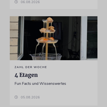
06.08.2026
ZAHL DER WOCHE
4 Etagen
Fun Facts und Wissenswertes
05.08.2026