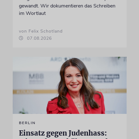
gewandt. Wir dokumentieren das Schreiben
im Wortlaut
von Felix Schotland
07.08.2026
BERLIN
Einsatz gegen Judenhass: