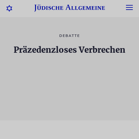
DEBATTE
Präzedenzloses Verbrechen