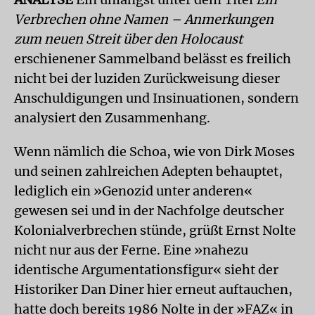
Verbrechen ohne Namen – Anmerkungen
zum neuen Streit über den Holocaust
erschienener Sammelband belässt es freilich
nicht bei der luziden Zurückweisung dieser
Anschuldigungen und Insinuationen, sondern
analysiert den Zusammenhang.
Wenn nämlich die Schoa, wie von Dirk Moses
und seinen zahlreichen Adepten behauptet,
lediglich ein »Genozid unter anderen«
gewesen sei und in der Nachfolge deutscher
Kolonialverbrechen stünde, grüßt Ernst Nolte
nicht nur aus der Ferne. Eine »nahezu
identische Argumentationsfigur« sieht der
Historiker Dan Diner hier erneut auftauchen,
hatte doch bereits 1986 Nolte in der »FAZ« in