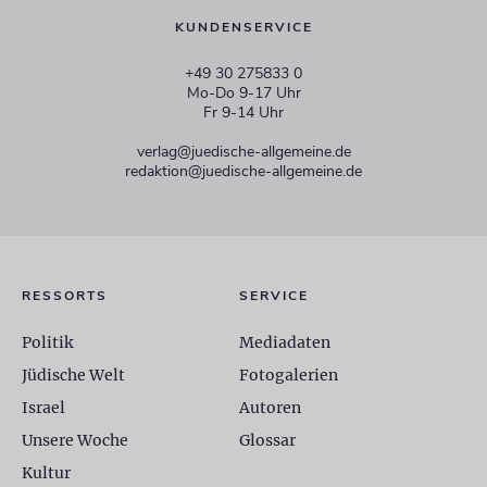
KUNDENSERVICE
+49 30 275833 0
Mo-Do 9-17 Uhr
Fr 9-14 Uhr
verlag@juedische-allgemeine.de
redaktion@juedische-allgemeine.de
RESSORTS
SERVICE
Politik
Mediadaten
Jüdische Welt
Fotogalerien
Israel
Autoren
Unsere Woche
Glossar
Kultur