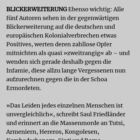
BLICKERWEITERUNG
Ebenso wichtig: Alle
fünf Autoren sehen in der gegenwärtigen
Blickerweiterung auf die deutschen und
europäischen Kolonialverbrechen etwas
Positives, werten deren zahllose Opfer
mitnichten als quasi »zweitrangig« ab – und
wenden sich gerade deshalb gegen die
Infamie, diese allzu lange Vergessenen nun
aufzurechnen gegen die in der Schoa
Ermordeten.
»Das Leiden jedes einzelnen Menschen ist
unvergleichlich«, schreibt Saul Friedländer
und erinnert an die Massenmorde an Tutsi,
Armeniern, Hereros, Kongolesen,