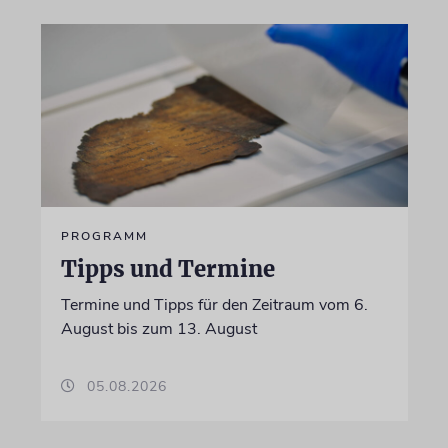
PROGRAMM
Tipps und Termine
Termine und Tipps für den Zeitraum vom 6.
August bis zum 13. August
05.08.2026