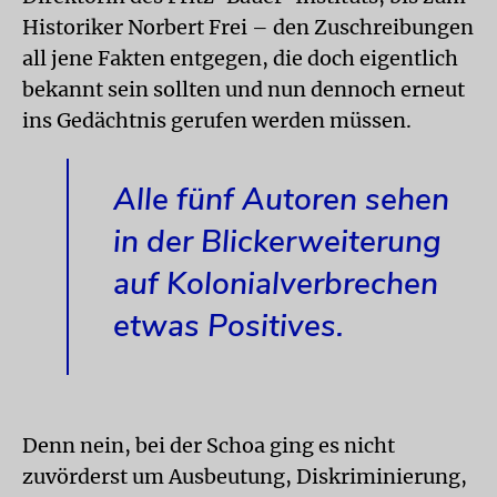
Historiker Norbert Frei – den Zuschreibungen
all jene Fakten entgegen, die doch eigentlich
bekannt sein sollten und nun dennoch erneut
ins Gedächtnis gerufen werden müssen.
Alle fünf Autoren sehen
in der Blickerweiterung
auf Kolonialverbrechen
etwas Positives.
Denn nein, bei der Schoa ging es nicht
zuvörderst um Ausbeutung, Diskriminierung,