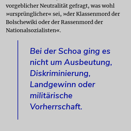
vorgeblicher Neutralität gefragt, was wohl
»ursprünglicher« sei, »der Klassenmord der
Bolschewiki oder der Rassenmord der
Nationalsozialisten«.
Bei der Schoa ging es
nicht um Ausbeutung,
Diskriminierung,
Landgewinn oder
militärische
Vorherrschaft.