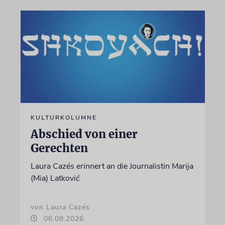
KULTURKOLUMNE
Abschied von einer
Gerechten
Laura Cazés erinnert an die Journalistin Marija
(Mia) Latković
von Laura Cazés
06.08.2026