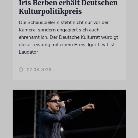
Iris Berben erhält Deutschen
Kulturpolitikpreis
Die Schauspielerin steht nicht nur vor der
Kamera, sondern engagiert sich auch
ehrenamtlich. Der Deutsche Kulturrat würdigt
diese Leistung mit einem Preis. Igor Levit ist
Laudator
07.08.2026