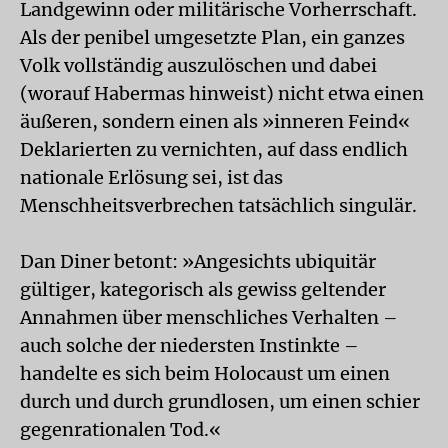
Landgewinn oder militärische Vorherrschaft.
Als der penibel umgesetzte Plan, ein ganzes
Volk vollständig auszulöschen und dabei
(worauf Habermas hinweist) nicht etwa einen
äußeren, sondern einen als »inneren Feind«
Deklarierten zu vernichten, auf dass endlich
nationale Erlösung sei, ist das
Menschheitsverbrechen tatsächlich singulär.
Dan Diner betont: »Angesichts ubiquitär
gültiger, kategorisch als gewiss geltender
Annahmen über menschliches Verhalten –
auch solche der niedersten Ins­tinkte –
handelte es sich beim Holocaust um einen
durch und durch grundlosen, um einen schier
gegenrationalen Tod.«