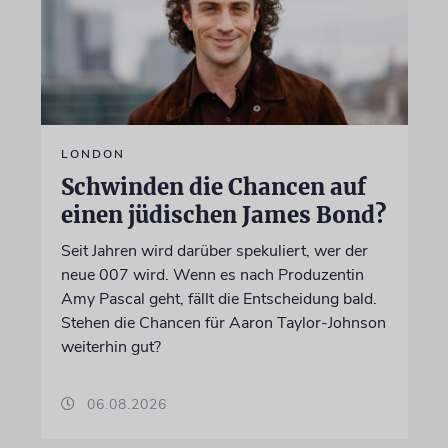
LONDON
Schwinden die Chancen auf
einen jüdischen James Bond?
Seit Jahren wird darüber spekuliert, wer der
neue 007 wird. Wenn es nach Produzentin
Amy Pascal geht, fällt die Entscheidung bald.
Stehen die Chancen für Aaron Taylor-Johnson
weiterhin gut?
06.08.2026