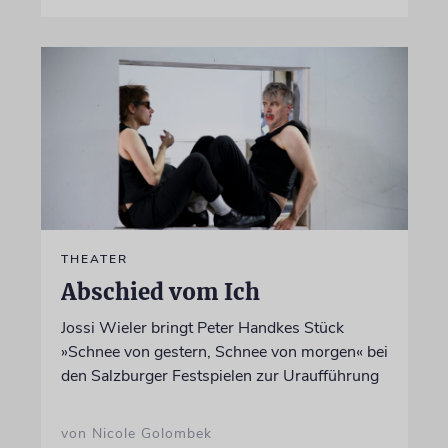
THEATER
Abschied vom Ich
Jossi Wieler bringt Peter Handkes Stück
»Schnee von gestern, Schnee von morgen« bei
den Salzburger Festspielen zur Uraufführung
von Nicole Golombek