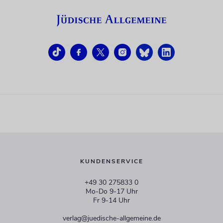
KUNDENSERVICE
+49 30 275833 0
Mo-Do 9-17 Uhr
Fr 9-14 Uhr
verlag@juedische-allgemeine.de