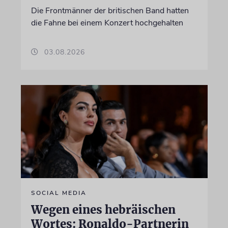
Die Frontmänner der britischen Band hatten
die Fahne bei einem Konzert hochgehalten
03.08.2026
SOCIAL MEDIA
Wegen eines hebräischen
Wortes: Ronaldo-Partnerin