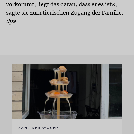
vorkommt, liegt das daran, dass er es ist«,
sagte sie zum tierischen Zugang der Familie.
dpa
ZAHL DER WOCHE