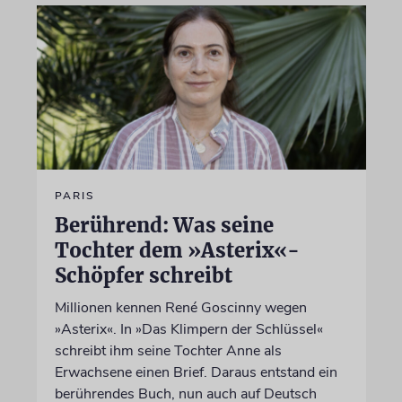
PARIS
Berührend: Was seine
Tochter dem »Asterix«-
Schöpfer schreibt
Millionen kennen René Goscinny wegen
»Asterix«. In »Das Klimpern der Schlüssel«
schreibt ihm seine Tochter Anne als
Erwachsene einen Brief. Daraus entstand ein
berührendes Buch, nun auch auf Deutsch