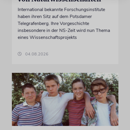
International bekannte Forschungsinstitute
haben ihren Sitz auf dem Potsdamer
Telegrafenberg. Ihre Vorgeschichte
insbesondere in der NS-Zeit wird nun Thema
eines Wissenschaftsprojekts
04.08.2026