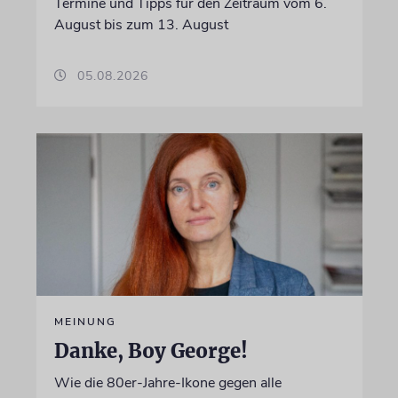
Termine und Tipps für den Zeitraum vom 6.
August bis zum 13. August
05.08.2026
MEINUNG
Danke, Boy George!
Wie die 80er-Jahre-Ikone gegen alle