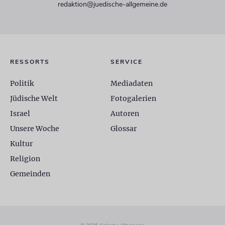
redaktion@juedische-allgemeine.de
RESSORTS
SERVICE
Politik
Mediadaten
Jüdische Welt
Fotogalerien
Israel
Autoren
Unsere Woche
Glossar
Kultur
Religion
Gemeinden