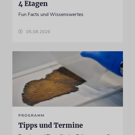
4 Etagen
Fun Facts und Wissenswertes
05.08.2026
PROGRAMM
Tipps und Termine