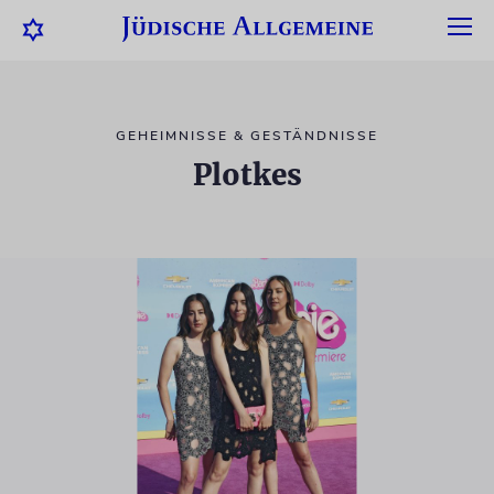
GEHEIMNISSE & GESTÄNDNISSE
Plotkes