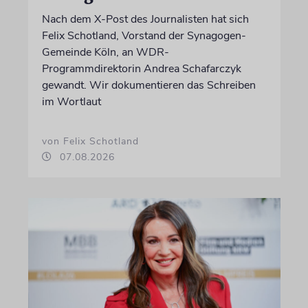
Nach dem X-Post des Journalisten hat sich
Felix Schotland, Vorstand der Synagogen-
Gemeinde Köln, an WDR-
Programmdirektorin Andrea Schafarczyk
gewandt. Wir dokumentieren das Schreiben
im Wortlaut
von Felix Schotland
07.08.2026