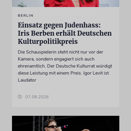
BERLIN
Einsatz gegen Judenhass:
Iris Berben erhält Deutschen
Kulturpolitikpreis
Die Schauspielerin steht nicht nur vor der
Kamera, sondern engagiert sich auch
ehrenamtlich. Der Deutsche Kulturrat würdigt
diese Leistung mit einem Preis. Igor Levit ist
Laudator
07.08.2026