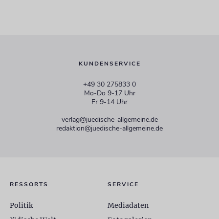
KUNDENSERVICE
+49 30 275833 0
Mo-Do 9-17 Uhr
Fr 9-14 Uhr
verlag@juedische-allgemeine.de
redaktion@juedische-allgemeine.de
RESSORTS
SERVICE
Politik
Mediadaten