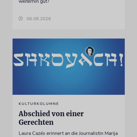
weiterhin gut?
06.08.2026
KULTURKOLUMNE
Abschied von einer
Gerechten
Laura Cazés erinnert an die Journalistin Marija