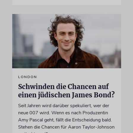
LONDON
Schwinden die Chancen auf
einen jüdischen James Bond?
Seit Jahren wird darüber spekuliert, wer der
neue 007 wird. Wenn es nach Produzentin
Amy Pascal geht, fällt die Entscheidung bald.
Stehen die Chancen für Aaron Taylor-Johnson