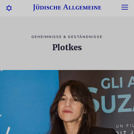
GEHEIMNISSE & GESTÄNDNISSE
Plotkes