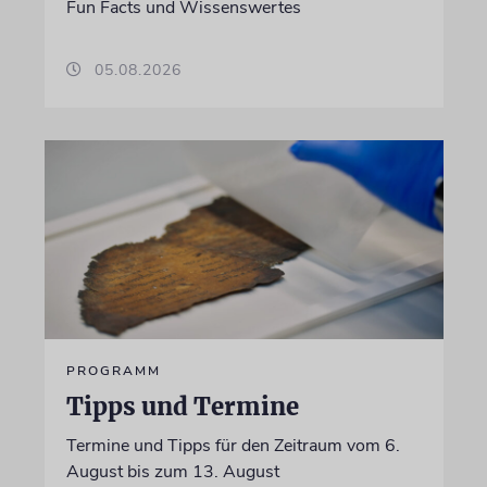
Fun Facts und Wissenswertes
05.08.2026
PROGRAMM
Tipps und Termine
Termine und Tipps für den Zeitraum vom 6.
August bis zum 13. August