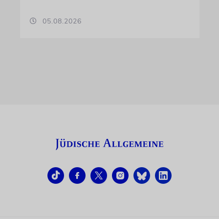
05.08.2026