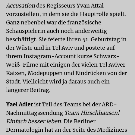
Accusation
des Regisseurs Yvan Attal
vorzustellen, in dem sie die Hauptrolle spielt.
Ganz nebenbei war die französische
Schauspielerin auch noch anderweitig
beschäftigt. Sie feierte ihren 51. Geburtstag in
der Wüste und in Tel Aviv und postete auf
ihrem Instagram-Account kurze Schwarz-
Weiß-Filme mit einigen der vielen Tel Aviver
Katzen, Modepuppen und Eindrücken von der
Stadt. Vielleicht wird ja daraus auch ein
längerer Beitrag.
Yael Adler
ist Teil des Teams bei der ARD-
Nachmittagssendung
Team Hirschhausen!
Einfach besser leben
. Die Berliner
Dermatologin hat an der Seite des Mediziners