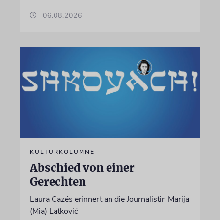
06.08.2026
KULTURKOLUMNE
Abschied von einer
Gerechten
Laura Cazés erinnert an die Journalistin Marija
(Mia) Latković