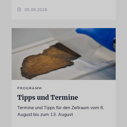
05.08.2026
PROGRAMM
Tipps und Termine
Termine und Tipps für den Zeitraum vom 6.
August bis zum 13. August