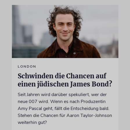
LONDON
Schwinden die Chancen auf
einen jüdischen James Bond?
Seit Jahren wird darüber spekuliert, wer der
neue 007 wird. Wenn es nach Produzentin
Amy Pascal geht, fällt die Entscheidung bald.
Stehen die Chancen für Aaron Taylor-Johnson
weiterhin gut?