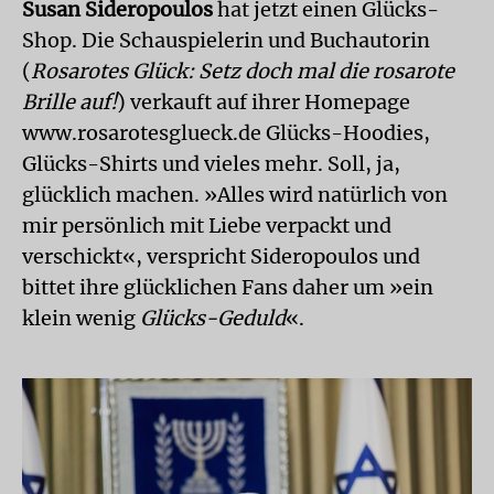
Susan Sidero­poulos
hat jetzt einen Glücks-
Shop. Die Schauspielerin und Buchautorin
(
Rosarotes Glück: Setz doch mal die rosarote
Brille auf!
) verkauft auf ihrer Homepage
www.rosarotesglueck.de Glücks-Hoodies,
Glücks-Shirts und vieles mehr. Soll, ja,
glücklich machen. »Alles wird natürlich von
mir persönlich mit Liebe verpackt und
verschickt«, verspricht Sideropoulos und
bittet ihre glücklichen Fans daher um »ein
klein wenig
Glücks-Geduld
«.