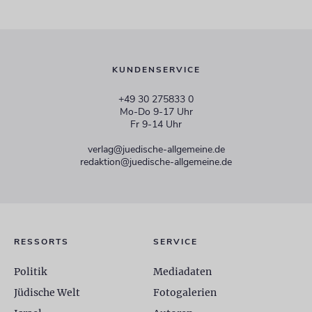
KUNDENSERVICE
+49 30 275833 0
Mo-Do 9-17 Uhr
Fr 9-14 Uhr
verlag@juedische-allgemeine.de
redaktion@juedische-allgemeine.de
RESSORTS
SERVICE
Politik
Mediadaten
Jüdische Welt
Fotogalerien