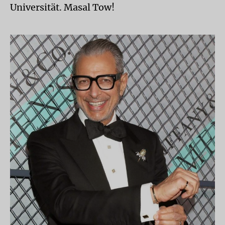
Universität. Masal Tow!