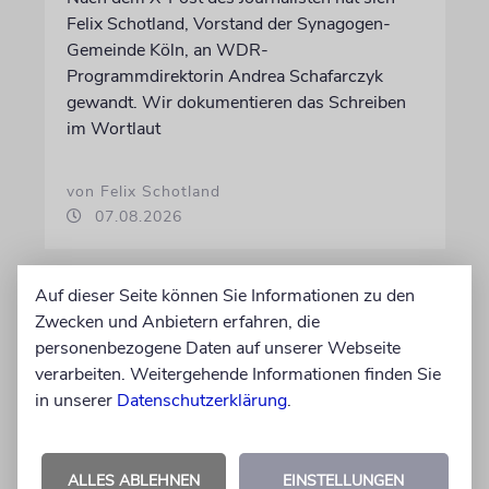
Felix Schotland, Vorstand der Synagogen-
Gemeinde Köln, an WDR-
Programmdirektorin Andrea Schafarczyk
gewandt. Wir dokumentieren das Schreiben
im Wortlaut
von Felix Schotland
07.08.2026
Auf dieser Seite können Sie Informationen zu den
Zwecken und Anbietern erfahren, die
personenbezogene Daten auf unserer Webseite
verarbeiten. Weitergehende Informationen finden Sie
in unserer
Datenschutzerklärung
.
ALLES ABLEHNEN
EINSTELLUNGEN