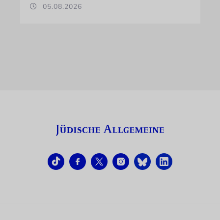
05.08.2026