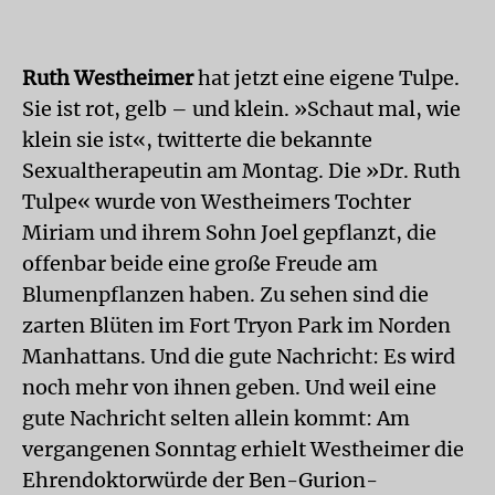
Ruth Westheimer
hat jetzt eine eigene Tulpe.
Sie ist rot, gelb – und klein. »Schaut mal, wie
klein sie ist«, twitterte die bekannte
Sexualtherapeutin am Montag. Die »Dr. Ruth
Tulpe« wurde von Westheimers Tochter
Miriam und ihrem Sohn Joel gepflanzt, die
offenbar beide eine große Freude am
Blumenpflanzen haben. Zu sehen sind die
zarten Blüten im Fort Tryon Park im Norden
Manhattans. Und die gute Nachricht: Es wird
noch mehr von ihnen geben. Und weil eine
gute Nachricht selten allein kommt: Am
vergangenen Sonntag erhielt Westheimer die
Ehrendoktorwürde der Ben-Gurion-