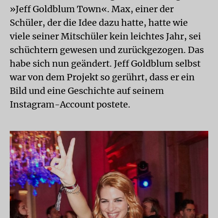
»Jeff Goldblum Town«. Max, einer der
Schüler, der die Idee dazu hatte, hatte wie
viele seiner Mitschüler kein leichtes Jahr, sei
schüchtern gewesen und zurückgezogen. Das
habe sich nun geändert. Jeff Goldblum selbst
war von dem Projekt so gerührt, dass er ein
Bild und eine Geschichte auf seinem
Instagram-Account postete.