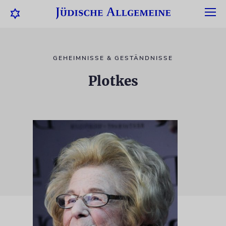
GEHEIMNISSE & GESTÄNDNISSE
Plotkes