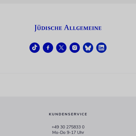
KUNDENSERVICE
+49 30 275833 0
Mo-Do 9-17 Uhr