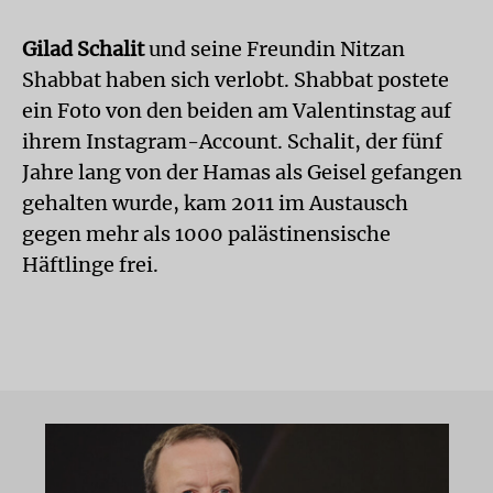
Gilad Schalit
und seine Freundin Nitzan
Shabbat haben sich verlobt. Shabbat postete
ein Foto von den beiden am Valentinstag auf
ihrem Instagram-Account. Schalit, der fünf
Jahre lang von der Hamas als Geisel gefangen
gehalten wurde, kam 2011 im Austausch
gegen mehr als 1000 palästinensische
Häftlinge frei.