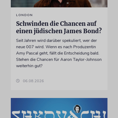
LONDON
Schwinden die Chancen auf
einen jüdischen James Bond?
Seit Jahren wird darüber spekuliert, wer der
neue 007 wird. Wenn es nach Produzentin
Amy Pascal geht, fällt die Entscheidung bald.
Stehen die Chancen für Aaron Taylor-Johnson
weiterhin gut?
06.08.2026