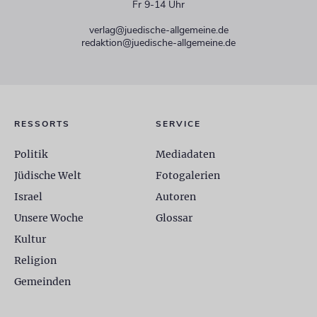
Fr 9-14 Uhr
verlag@juedische-allgemeine.de
redaktion@juedische-allgemeine.de
RESSORTS
SERVICE
Politik
Mediadaten
Jüdische Welt
Fotogalerien
Israel
Autoren
Unsere Woche
Glossar
Kultur
Religion
Gemeinden