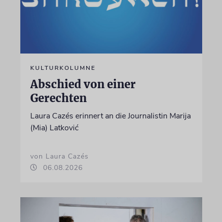
KULTURKOLUMNE
Abschied von einer
Gerechten
Laura Cazés erinnert an die Journalistin Marija
(Mia) Latković
von Laura Cazés
06.08.2026