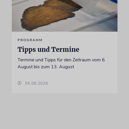
PROGRAMM
Tipps und Termine
Termine und Tipps für den Zeitraum vom 6.
August bis zum 13. August
05.08.2026