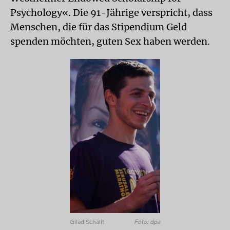
Psychology«. Die 91-Jährige verspricht, dass
Menschen, die für das Stipendium Geld
spenden möchten, guten Sex haben werden.
Gilad Schalit
Foto: dpa