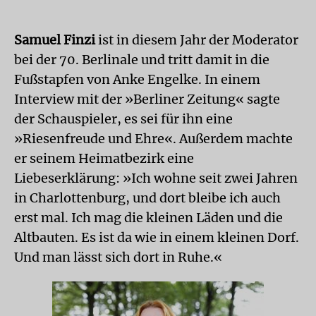
Samuel Finzi
ist in diesem Jahr der Moderator
bei der 70. Berlinale und tritt damit in die
Fußstapfen von Anke Engelke. In einem
Interview mit der »Berliner Zeitung« sagte
der Schauspieler, es sei für ihn eine
»Riesenfreude und Ehre«. Außerdem machte
er seinem Heimatbezirk eine
Liebeserklärung: »Ich wohne seit zwei Jahren
in Charlottenburg, und dort bleibe ich auch
erst mal. Ich mag die kleinen Läden und die
Altbauten. Es ist da wie in einem kleinen Dorf.
Und man lässt sich dort in Ruhe.«