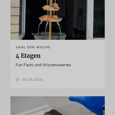
ZAHL DER WOCHE
4 Etagen
Fun Facts und Wissenswertes
05.08.2026