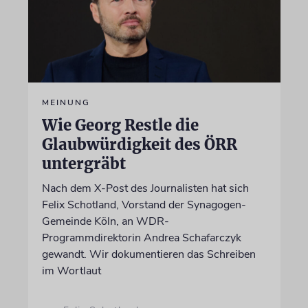
MEINUNG
Wie Georg Restle die
Glaubwürdigkeit des ÖRR
untergräbt
Nach dem X-Post des Journalisten hat sich
Felix Schotland, Vorstand der Synagogen-
Gemeinde Köln, an WDR-
Programmdirektorin Andrea Schafarczyk
gewandt. Wir dokumentieren das Schreiben
im Wortlaut