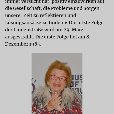
immer versucht hat, positiv einzuwirken auf
die Gesellschaft, die Probleme und Sorgen
unserer Zeit zu reflektieren und
Lösungsansätze zu finden.« Die letzte Folge
der Lindenstraße wird am 29. März
ausgestrahlt. Die erste Folge lief am 8.
Dezember 1985.