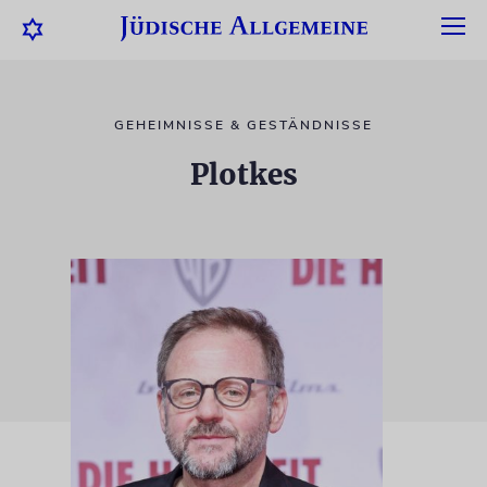
GEHEIMNISSE & GESTÄNDNISSE
Plotkes