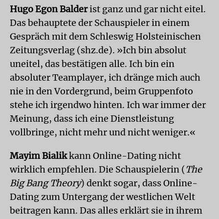
Hugo Egon Balder
ist ganz und gar nicht eitel.
Das behauptete der Schauspieler in einem
Gespräch mit dem Schleswig Holsteinischen
Zeitungsverlag (shz.de). »Ich bin absolut
uneitel, das bestätigen alle. Ich bin ein
absoluter Teamplayer, ich dränge mich auch
nie in den Vordergrund, beim Gruppenfoto
stehe ich irgendwo hinten. Ich war immer der
Meinung, dass ich eine Dienstleistung
vollbringe, nicht mehr und nicht weniger.«
Mayim Bialik
kann Online-Dating nicht
wirklich empfehlen. Die Schauspielerin (
The
Big Bang Theory
) denkt sogar, dass Online-
Dating zum Untergang der westlichen Welt
beitragen kann. Das alles erklärt sie in ihrem