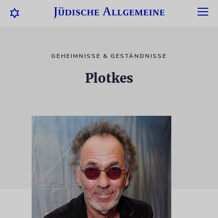
GEHEIMNISSE & GESTÄNDNISSE
Plotkes