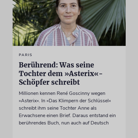
PARIS
Berührend: Was seine
Tochter dem »Asterix«-
Schöpfer schreibt
Millionen kennen René Goscinny wegen
»Asterix«. In »Das Klimpern der Schlüssel«
schreibt ihm seine Tochter Anne als
Erwachsene einen Brief. Daraus entstand ein
berührendes Buch, nun auch auf Deutsch