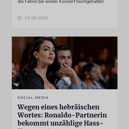
die Fahne bei einem Konzert hochgehalten
03.08.2026
SOCIAL MEDIA
Wegen eines hebräischen
Wortes: Ronaldo-Partnerin
bekommt unzählige Hass-