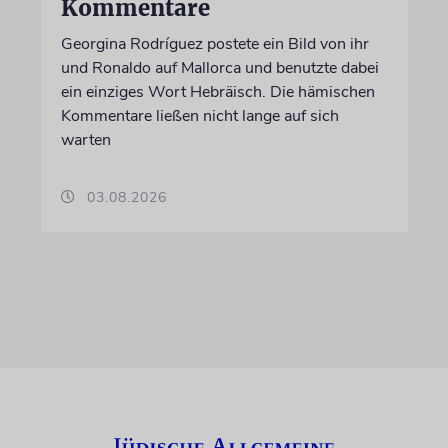
Kommentare
Georgina Rodríguez postete ein Bild von ihr
und Ronaldo auf Mallorca und benutzte dabei
ein einziges Wort Hebräisch. Die hämischen
Kommentare ließen nicht lange auf sich
warten
03.08.2026