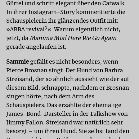
Gürtel und schritt elegant über den Catwalk.
In ihrer Instagram-Story kommentierte die
Schauspielerin ihr glänzendes Outfit mit:
»ABBA revival?«. Warum eigentlich nicht,
jetzt, da
Mamma Mia! Here We Go Again
gerade angelaufen ist.
Sammie
gefällt es nicht besonders, wenn
Pierce Brosnan singt. Der Hund von Barbra
Streisand, der so ähnlich aussieht wie der auf
diesem Bild, schnappte, nachdem er Brosnan
singen hörte, nach dem Arm des
Schauspielers. Das erzählte der ehemalige
James-Bond-Darsteller in der Talkshow von
Jimmy Fallon. Streisand war natürlich sehr
besorgt – um ihren Hund. Sie selbst fand den