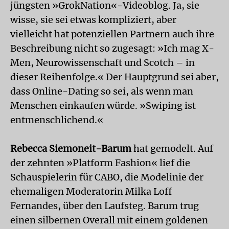
jüngsten »GrokNation«-Videoblog. Ja, sie
wisse, sie sei etwas kompliziert, aber
vielleicht hat potenziellen Partnern auch ihre
Beschreibung nicht so zugesagt: »Ich mag X-
Men, Neurowissenschaft und Scotch – in
dieser Reihenfolge.« Der Hauptgrund sei aber,
dass Online-Dating so sei, als wenn man
Menschen einkaufen würde. »Swiping ist
entmenschlichend.«
Rebecca Siemoneit-Barum
hat gemodelt. Auf
der zehnten »Platform Fashion« lief die
Schauspielerin für CABO, die Modelinie der
ehemaligen Moderatorin Milka Loff
Fernandes, über den Laufsteg. Barum trug
einen silbernen Overall mit einem goldenen