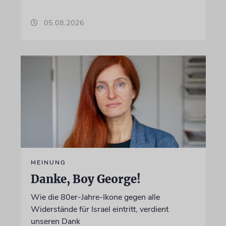
05.08.2026
MEINUNG
Danke, Boy George!
Wie die 80er-Jahre-Ikone gegen alle
Widerstände für Israel eintritt, verdient
unseren Dank