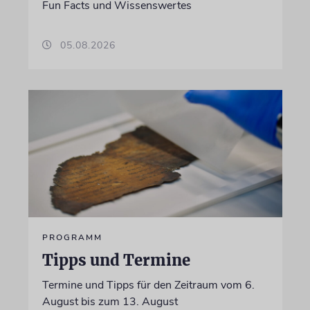
Fun Facts und Wissenswertes
05.08.2026
PROGRAMM
Tipps und Termine
Termine und Tipps für den Zeitraum vom 6.
August bis zum 13. August