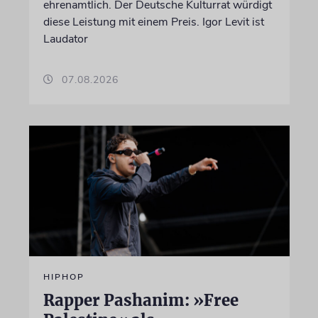
ehrenamtlich. Der Deutsche Kulturrat würdigt
diese Leistung mit einem Preis. Igor Levit ist
Laudator
07.08.2026
HIPHOP
Rapper Pashanim: »Free