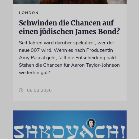
LONDON
Schwinden die Chancen auf
einen jüdischen James Bond?
Seit Jahren wird darüber spekuliert, wer der
neue 007 wird. Wenn es nach Produzentin
Amy Pascal geht, fällt die Entscheidung bald.
Stehen die Chancen für Aaron Taylor-Johnson
weiterhin gut?
06.08.2026