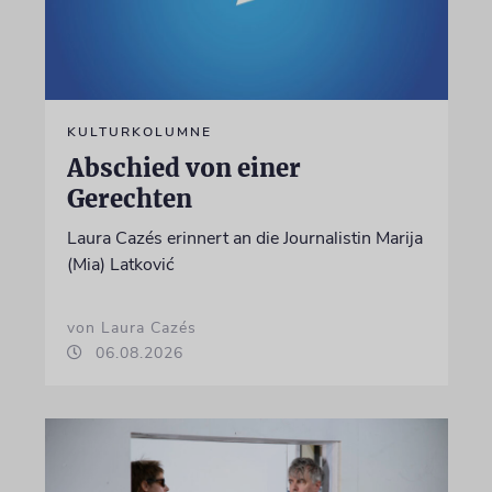
KULTURKOLUMNE
Abschied von einer
Gerechten
Laura Cazés erinnert an die Journalistin Marija
(Mia) Latković
von Laura Cazés
06.08.2026