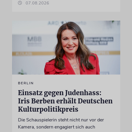
07.08.2026
BERLIN
Einsatz gegen Judenhass:
Iris Berben erhält Deutschen
Kulturpolitikpreis
Die Schauspielerin steht nicht nur vor der
Kamera, sondern engagiert sich auch