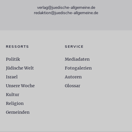
verlag@juedische-allgemeine.de
redaktion@juedische-allgemeine.de
RESSORTS
SERVICE
Politik
Mediadaten
Jüdische Welt
Fotogalerien
Israel
Autoren
Unsere Woche
Glossar
Kultur
Religion
Gemeinden