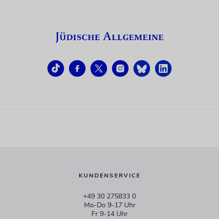
KUNDENSERVICE
+49 30 275833 0
Mo-Do 9-17 Uhr
Fr 9-14 Uhr