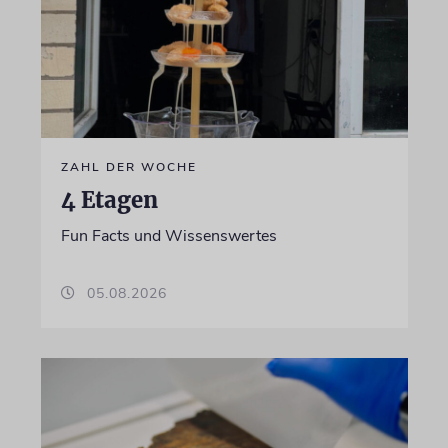
ZAHL DER WOCHE
4 Etagen
Fun Facts und Wissenswertes
05.08.2026