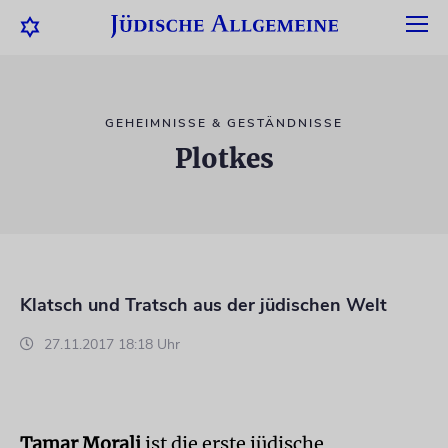
GEHEIMNISSE & GESTÄNDNISSE
Plotkes
Klatsch und Tratsch aus der jüdischen Welt
27.11.2017 18:18 Uhr
Tamar Morali
ist die erste jüdische