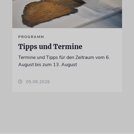
PROGRAMM
Tipps und Termine
Termine und Tipps für den Zeitraum vom 6.
August bis zum 13. August
05.08.2026