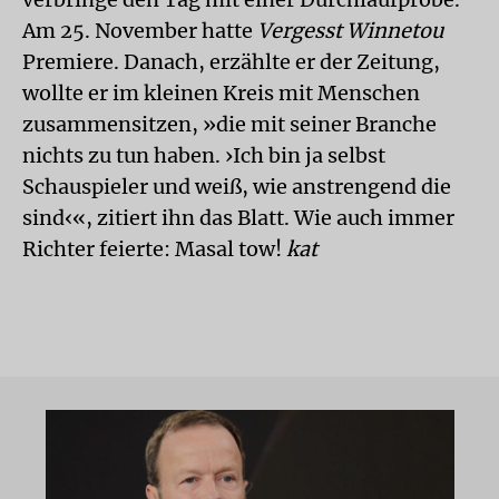
Am 25. November hatte
Vergesst Winnetou
Premiere. Danach, erzählte er der Zeitung,
wollte er im kleinen Kreis mit Menschen
zusammensitzen, »die mit seiner Branche
nichts zu tun haben. ›Ich bin ja selbst
Schauspieler und weiß, wie anstrengend die
sind‹«, zitiert ihn das Blatt. Wie auch immer
Richter feierte: Masal tow!
kat