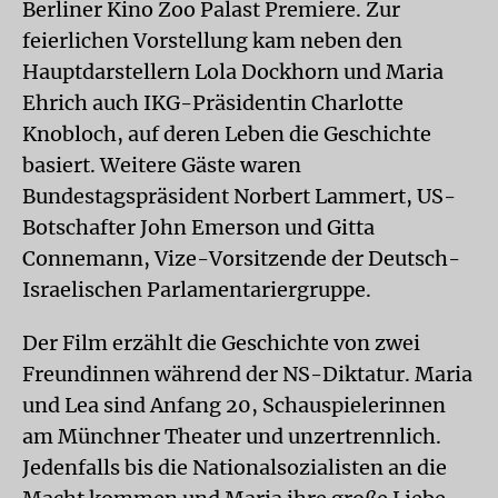
Berliner Kino Zoo Palast Premiere. Zur
feierlichen Vorstellung kam neben den
Hauptdarstellern Lola Dockhorn und Maria
Ehrich auch IKG-Präsidentin Charlotte
Knobloch, auf deren Leben die Geschichte
basiert. Weitere Gäste waren
Bundestagspräsident Norbert Lammert, US-
Botschafter John Emerson und Gitta
Connemann, Vize-Vorsitzende der Deutsch-
Israelischen Parlamentariergruppe.
Der Film erzählt die Geschichte von zwei
Freundinnen während der NS-Diktatur. Maria
und Lea sind Anfang 20, Schauspielerinnen
am Münchner Theater und unzertrennlich.
Jedenfalls bis die Nationalsozialisten an die