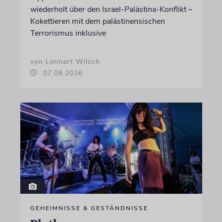
wiederholt über den Israel-Palästina-Konflikt –
Kokettieren mit dem palästinensischen
Terrorismus inklusive
von Lennart Wilsch
07.08.2026
GEHEIMNISSE & GESTÄNDNISSE