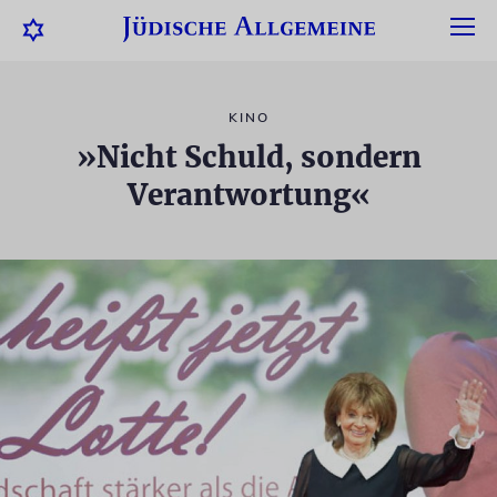
KINO
»Nicht Schuld, sondern
Verantwortung«