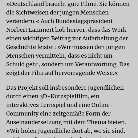
»Deutschland braucht gute Filme. Sie können
die Sichtweisen der jungen Menschen
verändern.« Auch Bundestagspräsident
Norbert Lammert hob hervor, dass das Werk
einen wichtigen Beitrag zur Aufarbeitung der
Geschichte leistet: »Wir müssen den jungen
Menschen vermitteln, dass es nicht um
Schuld geht, sondern um Verantwortung. Das
zeigt der Film auf hervorragende Weise.«
Das Projekt soll insbesondere Jugendlichen
durch einen 3D-Kurzspielfilm, ein
interaktives Lernspiel und eine Online-
Community eine zeitgemäße Form der
Auseinandersetzung mit dem Thema bieten.
»Wir holen Jugendliche dort ab, wo sie sind: