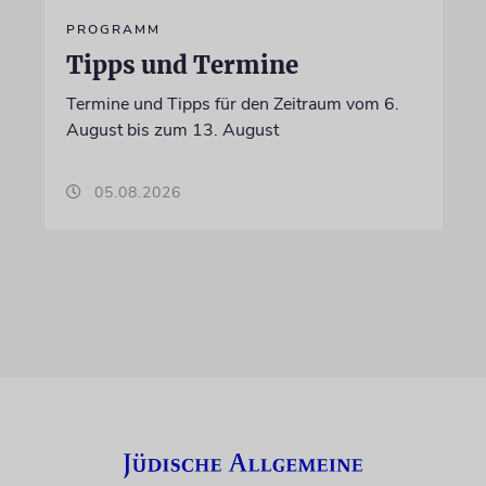
PROGRAMM
Tipps und Termine
Termine und Tipps für den Zeitraum vom 6.
August bis zum 13. August
05.08.2026