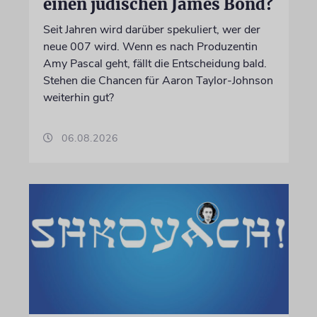
einen jüdischen James Bond?
Seit Jahren wird darüber spekuliert, wer der
neue 007 wird. Wenn es nach Produzentin
Amy Pascal geht, fällt die Entscheidung bald.
Stehen die Chancen für Aaron Taylor-Johnson
weiterhin gut?
06.08.2026