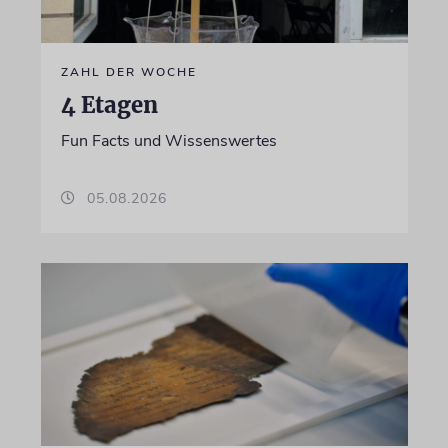
ZAHL DER WOCHE
4 Etagen
Fun Facts und Wissenswertes
05.08.2026