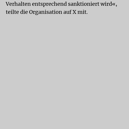
Verhalten entsprechend sanktioniert wird«,
teilte die Organisation auf X mit.