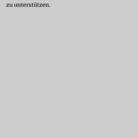
zu unterstützen.