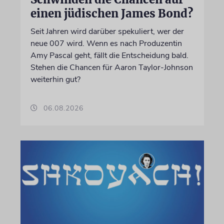
einen jüdischen James Bond?
Seit Jahren wird darüber spekuliert, wer der
neue 007 wird. Wenn es nach Produzentin
Amy Pascal geht, fällt die Entscheidung bald.
Stehen die Chancen für Aaron Taylor-Johnson
weiterhin gut?
06.08.2026