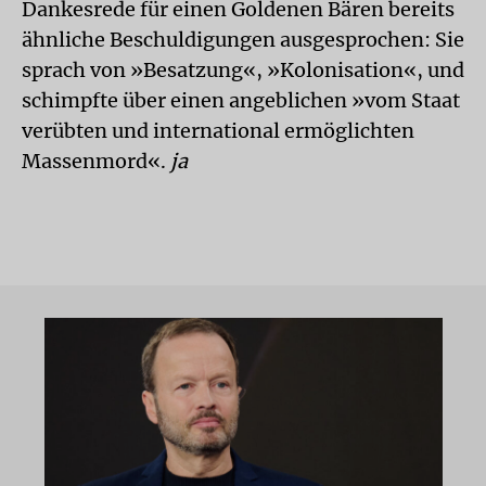
Dankesrede für einen Goldenen Bären bereits
ähnliche Beschuldigungen ausgesprochen: Sie
sprach von »Besatzung«, »Kolonisation«, und
schimpfte über einen angeblichen »vom Staat
verübten und international ermöglichten
Massenmord«.
ja