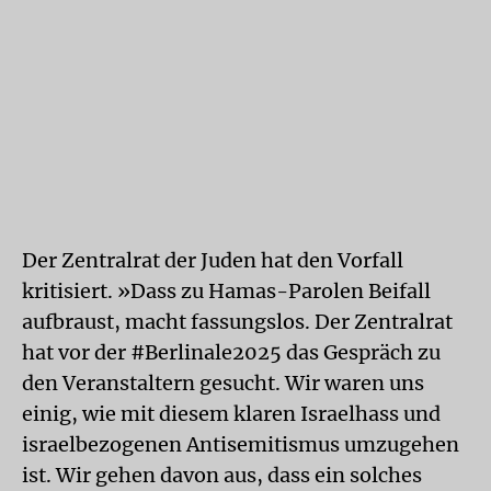
Der Zentralrat der Juden hat den Vorfall
kritisiert. »Dass zu Hamas-Parolen Beifall
aufbraust, macht fassungslos. Der Zentralrat
hat vor der #Berlinale2025 das Gespräch zu
den Veranstaltern gesucht. Wir waren uns
einig, wie mit diesem klaren Israelhass und
israelbezogenen Antisemitismus umzugehen
ist. Wir gehen davon aus, dass ein solches