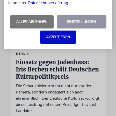
in unserer
Datenschutzerklärung
.
ALLES ABLEHNEN
EINSTELLUNGEN
AKZEPTIEREN
BERLIN
Einsatz gegen Judenhass:
Iris Berben erhält Deutschen
Kulturpolitikpreis
Die Schauspielerin steht nicht nur vor der
Kamera, sondern engagiert sich auch
ehrenamtlich. Der Deutsche Kulturrat würdigt
diese Leistung mit einem Preis. Igor Levit ist
Laudator