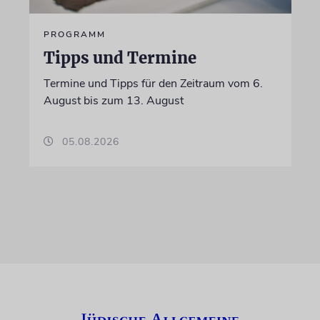
PROGRAMM
Tipps und Termine
Termine und Tipps für den Zeitraum vom 6.
August bis zum 13. August
05.08.2026