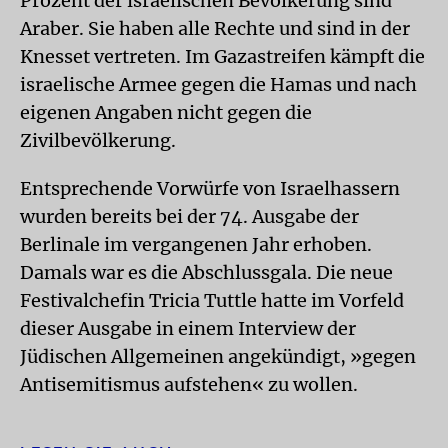
Prozent der israelischen Bevölkerung sind
Araber. Sie haben alle Rechte und sind in der
Knesset vertreten. Im Gazastreifen kämpft die
israelische Armee gegen die Hamas und nach
eigenen Angaben nicht gegen die
Zivilbevölkerung.
Entsprechende Vorwürfe von Israelhassern
wurden bereits bei der 74. Ausgabe der
Berlinale im vergangenen Jahr erhoben.
Damals war es die Abschlussgala. Die neue
Festivalchefin Tricia Tuttle hatte im Vorfeld
dieser Ausgabe in einem Interview der
Jüdischen Allgemeinen angekündigt, »gegen
Antisemitismus aufstehen« zu wollen.