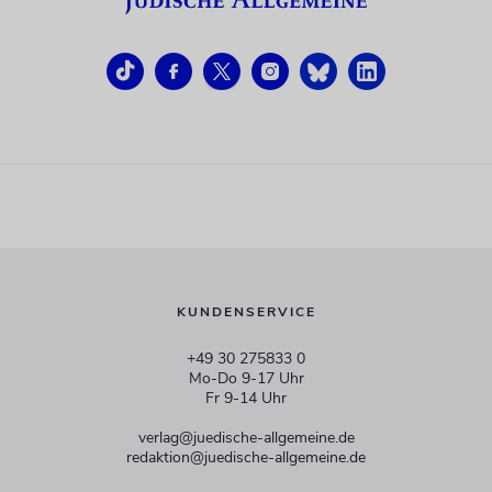
KUNDENSERVICE
+49 30 275833 0
Mo-Do 9-17 Uhr
Fr 9-14 Uhr
verlag@juedische-allgemeine.de
redaktion@juedische-allgemeine.de