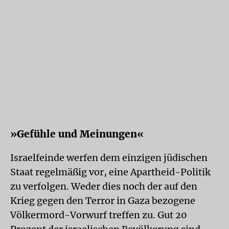
»Gefühle und Meinungen«
Israelfeinde werfen dem einzigen jüdischen
Staat regelmäßig vor, eine Apartheid-Politik
zu verfolgen. Weder dies noch der auf den
Krieg gegen den Terror in Gaza bezogene
Völkermord-Vorwurf treffen zu. Gut 20