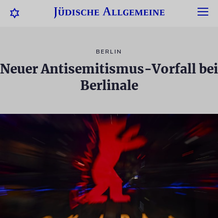
BERLIN
Neuer Antisemitismus-Vorfall bei
Berlinale