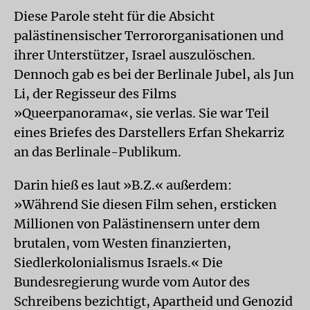
Diese Parole steht für die Absicht
palästinensischer Terrororganisationen und
ihrer Unterstützer, Israel auszulöschen.
Dennoch gab es bei der Berlinale Jubel, als Jun
Li, der Regisseur des Films
»Queerpanorama«, sie verlas. Sie war Teil
eines Briefes des Darstellers Erfan Shekarriz
an das Berlinale-Publikum.
Darin hieß es laut »B.Z.« außerdem:
»Während Sie diesen Film sehen, ersticken
Millionen von Palästinensern unter dem
brutalen, vom Westen finanzierten,
Siedlerkolonialismus Israels.« Die
Bundesregierung wurde vom Autor des
Schreibens bezichtigt, Apartheid und Genozid