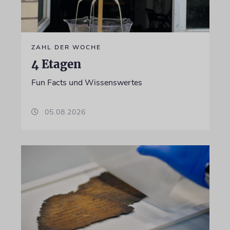
ZAHL DER WOCHE
4 Etagen
Fun Facts und Wissenswertes
05.08.2026