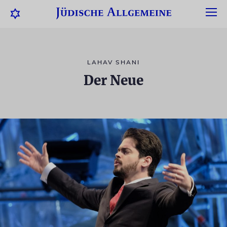
LAHAV SHANI
Der Neue