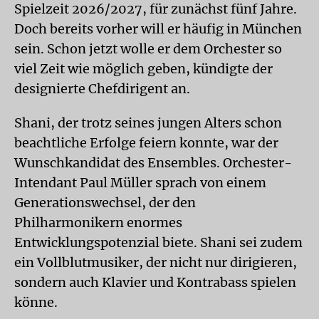
Spielzeit 2026/2027, für zunächst fünf Jahre.
Doch bereits vorher will er häufig in München
sein. Schon jetzt wolle er dem Orchester so
viel Zeit wie möglich geben, kündigte der
designierte Chefdirigent an.
Shani, der trotz seines jungen Alters schon
beachtliche Erfolge feiern konnte, war der
Wunschkandidat des Ensembles. Orchester-
Intendant Paul Müller sprach von einem
Generationswechsel, der den
Philharmonikern enormes
Entwicklungspotenzial biete. Shani sei zudem
ein Vollblutmusiker, der nicht nur dirigieren,
sondern auch Klavier und Kontrabass spielen
könne.