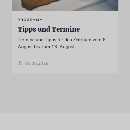
PROGRAMM
Tipps und Termine
Termine und Tipps für den Zeitraum vom 6.
August bis zum 13. August
05.08.2026