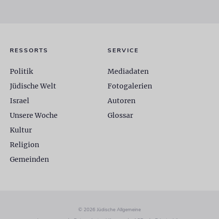
RESSORTS
SERVICE
Politik
Mediadaten
Jüdische Welt
Fotogalerien
Israel
Autoren
Unsere Woche
Glossar
Kultur
Religion
Gemeinden
© 2026 Jüdische Allgemeine