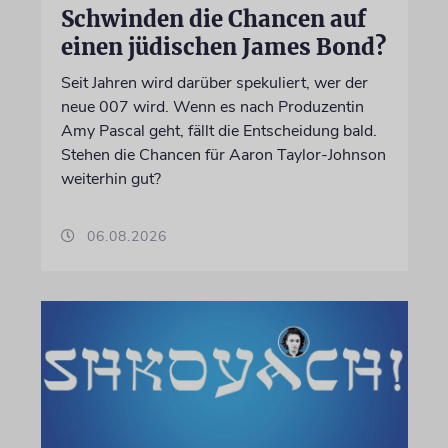
Schwinden die Chancen auf
einen jüdischen James Bond?
Seit Jahren wird darüber spekuliert, wer der
neue 007 wird. Wenn es nach Produzentin
Amy Pascal geht, fällt die Entscheidung bald.
Stehen die Chancen für Aaron Taylor-Johnson
weiterhin gut?
06.08.2026