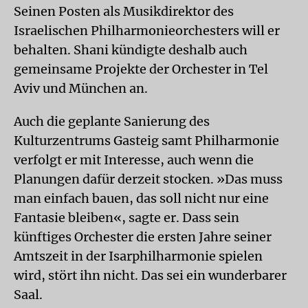
Seinen Posten als Musikdirektor des
Israelischen Philharmonieorchesters will er
behalten. Shani kündigte deshalb auch
gemeinsame Projekte der Orchester in Tel
Aviv und München an.
Auch die geplante Sanierung des
Kulturzentrums Gasteig samt Philharmonie
verfolgt er mit Interesse, auch wenn die
Planungen dafür derzeit stocken. »Das muss
man einfach bauen, das soll nicht nur eine
Fantasie bleiben«, sagte er. Dass sein
künftiges Orchester die ersten Jahre seiner
Amtszeit in der Isarphilharmonie spielen
wird, stört ihn nicht. Das sei ein wunderbarer
Saal.