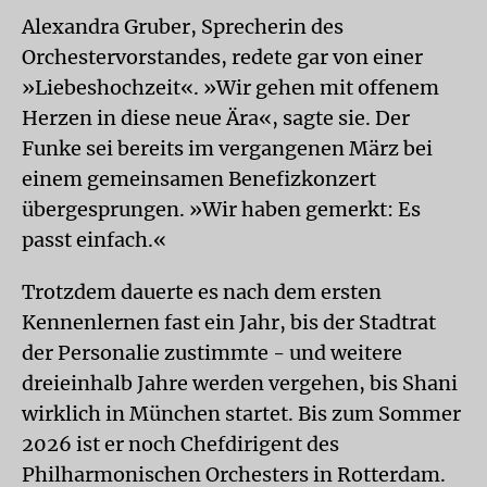
Alexandra Gruber, Sprecherin des
Orchestervorstandes, redete gar von einer
»Liebeshochzeit«. »Wir gehen mit offenem
Herzen in diese neue Ära«, sagte sie. Der
Funke sei bereits im vergangenen März bei
einem gemeinsamen Benefizkonzert
übergesprungen. »Wir haben gemerkt: Es
passt einfach.«
Trotzdem dauerte es nach dem ersten
Kennenlernen fast ein Jahr, bis der Stadtrat
der Personalie zustimmte - und weitere
dreieinhalb Jahre werden vergehen, bis Shani
wirklich in München startet. Bis zum Sommer
2026 ist er noch Chefdirigent des
Philharmonischen Orchesters in Rotterdam.