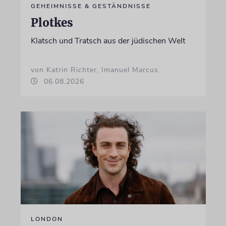
GEHEIMNISSE & GESTÄNDNISSE
Plotkes
Klatsch und Tratsch aus der jüdischen Welt
von Katrin Richter, Imanuel Marcus
06.08.2026
LONDON