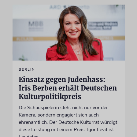
BERLIN
Einsatz gegen Judenhass:
Iris Berben erhält Deutschen
Kulturpolitikpreis
Die Schauspielerin steht nicht nur vor der
Kamera, sondern engagiert sich auch
ehrenamtlich. Der Deutsche Kulturrat würdigt
diese Leistung mit einem Preis. Igor Levit ist