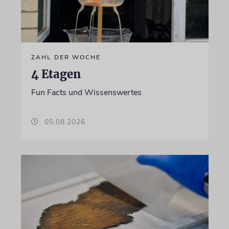
ZAHL DER WOCHE
4 Etagen
Fun Facts und Wissenswertes
05.08.2026