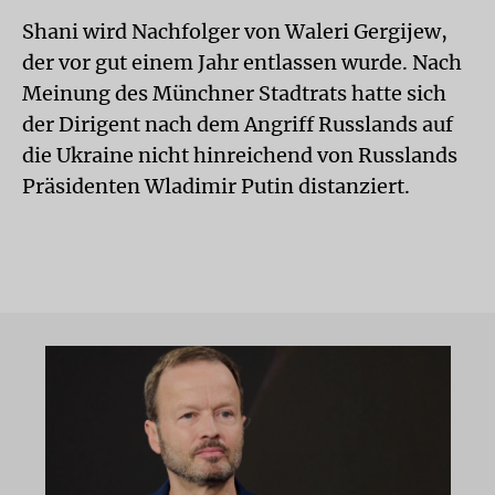
Shani wird Nachfolger von Waleri Gergijew,
der vor gut einem Jahr entlassen wurde. Nach
Meinung des Münchner Stadtrats hatte sich
der Dirigent nach dem Angriff Russlands auf
die Ukraine nicht hinreichend von Russlands
Präsidenten Wladimir Putin distanziert.