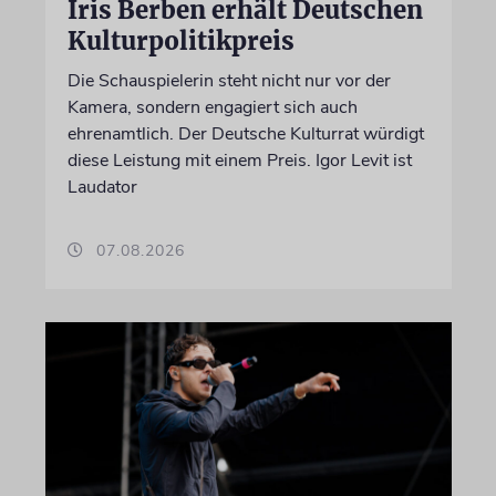
Iris Berben erhält Deutschen
Kulturpolitikpreis
Die Schauspielerin steht nicht nur vor der
Kamera, sondern engagiert sich auch
ehrenamtlich. Der Deutsche Kulturrat würdigt
diese Leistung mit einem Preis. Igor Levit ist
Laudator
07.08.2026