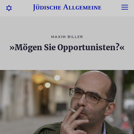
MAXIM BILLER
»Mögen Sie Opportunisten?«