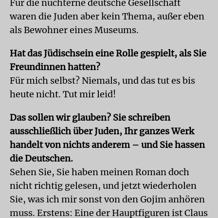
Für die nüchterne deutsche Gesellschaft
waren die Juden aber kein Thema, außer eben
als Bewohner eines Museums.
Hat das Jüdischsein eine Rolle gespielt, als Sie
Freundinnen hatten?
Für mich selbst? Niemals, und das tut es bis
heute nicht. Tut mir leid!
Das sollen wir glauben? Sie schreiben
ausschließlich über Juden, Ihr ganzes Werk
handelt von nichts anderem – und Sie hassen
die Deutschen.
Sehen Sie, Sie haben meinen Roman doch
nicht richtig gelesen, und jetzt wiederholen
Sie, was ich mir sonst von den Gojim anhören
muss. Erstens: Eine der Hauptfiguren ist Claus