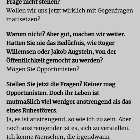
Frage nicht stellen?
Wollen wir uns jetzt wirklich mit Gegenfragen
mattsetzen?
Warum nicht? Aber gut, machen wir weiter.
Hatten Sie nie das Bedürfnis, wie Roger
Willemsen oder Jakob Augstein, von der
Öffentlichkeit gemocht zu werden?
Mögen Sie Opportunisten?
Stellen Sie jetzt die Fragen? Keiner mag
Opportunisten. Doch ihr Leben ist
mutmaßlich viel weniger anstrengend als das
eines Ruhestörers.
Ja, es ist anstrengend, so wie ich zu sein. Aber
noch anstrengender ist es, sich zu verstellen.
Ich kenne Menschen, die irgendwann