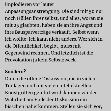
implodieren vor lauter
Anpassungsanstrengung. Die sind mit 50 nur
noch Hüllen ihrer selbst, und alles, woran sie
mit 25 glaubten, haben sie an ihre Angst und
ihre Bausparverträge verkauft. Selbst wenn
ich wollte: Ich kann nicht anders. Wer sich in
die Öffentlichkeit begibt, muss mit
Gegenwind rechnen. Und letztlich ist die
Provokation ja kein Selbstzweck.
Sondern?
Durch die offene Diskussion, die in vielen
Tonlagen und mit vielen intellektuellen
Kunstgriffen geführt wird, können wir der
Wahrheit am Ende der Diskussion ein
bisschen näherkommen. Stellen sie sich vor,