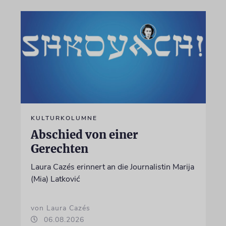
KULTURKOLUMNE
Abschied von einer
Gerechten
Laura Cazés erinnert an die Journalistin Marija
(Mia) Latković
von Laura Cazés
06.08.2026