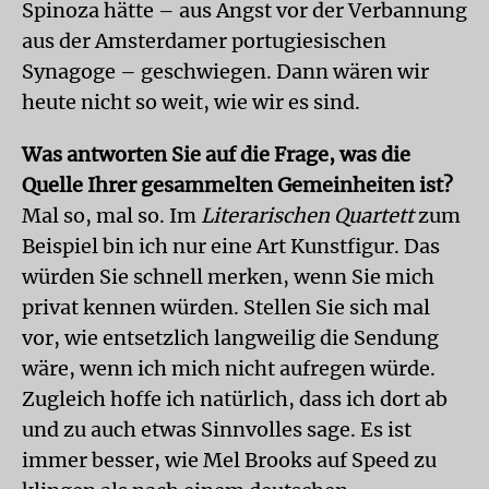
Spinoza hätte – aus Angst vor der Verbannung
aus der Amsterdamer portugiesischen
Synagoge – geschwiegen. Dann wären wir
heute nicht so weit, wie wir es sind.
Was antworten Sie auf die Frage, was die
Quelle Ihrer gesammelten Gemeinheiten ist?
Mal so, mal so. Im
Literarischen Quartett
zum
Beispiel bin ich nur eine Art Kunstfigur. Das
würden Sie schnell merken, wenn Sie mich
privat kennen würden. Stellen Sie sich mal
vor, wie entsetzlich langweilig die Sendung
wäre, wenn ich mich nicht aufregen würde.
Zugleich hoffe ich natürlich, dass ich dort ab
und zu auch etwas Sinnvolles sage. Es ist
immer besser, wie Mel Brooks auf Speed zu