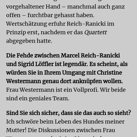
vorgehaltener Hand – manchmal auch ganz
offen – furchtbar gehasst haben.
Wertschätzung erfuhr Reich-Ranicki im
Prinzip erst, nachdem er das
Quartett
abgegeben hatte.
Die Fehde zwischen Marcel Reich-Ranicki
und Sigrid Löffler ist legendär. Es scheint, als
würden Sie in Ihrem Umgang mit Christine
Westermann genau dort anknüpfen wollen.
Frau Westermann ist ein Vollprofi. Wir beide
sind ein geniales Team.
Sind Sie sich sicher, dass sie das auch so sieht?
Ich schwöre beim Leben des Hundes meiner
Mutter! Die Diskussionen zwischen Frau