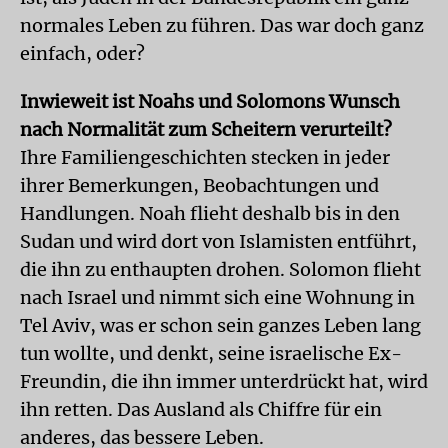
normales Leben zu führen. Das war doch ganz
einfach, oder?
Inwieweit ist Noahs und Solomons Wunsch
nach Normalität zum Scheitern verurteilt?
Ihre Familiengeschichten stecken in jeder
ihrer Bemerkungen, Beobachtungen und
Handlungen. Noah flieht deshalb bis in den
Sudan und wird dort von Islamisten entführt,
die ihn zu enthaupten drohen. Solomon flieht
nach Israel und nimmt sich eine Wohnung in
Tel Aviv, was er schon sein ganzes Leben lang
tun wollte, und denkt, seine israelische Ex-
Freundin, die ihn immer unterdrückt hat, wird
ihn retten. Das Ausland als Chiffre für ein
anderes, das bessere Leben.