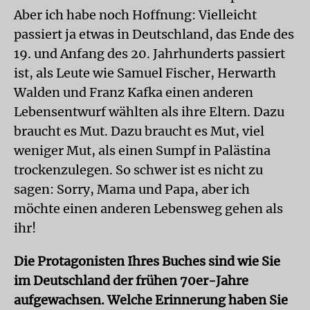
Aber ich habe noch Hoffnung: Vielleicht
passiert ja etwas in Deutschland, das Ende des
19. und Anfang des 20. Jahrhunderts passiert
ist, als Leute wie Samuel Fischer, Herwarth
Walden und Franz Kafka einen anderen
Lebensentwurf wählten als ihre Eltern. Dazu
braucht es Mut. Dazu braucht es Mut, viel
weniger Mut, als einen Sumpf in Palästina
trockenzulegen. So schwer ist es nicht zu
sagen: Sorry, Mama und Papa, aber ich
möchte einen anderen Lebensweg gehen als
ihr!
Die Protagonisten Ihres Buches sind wie Sie
im Deutschland der frühen 70er-Jahre
aufgewachsen. Welche Erinnerung haben Sie