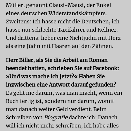
Müller, genannt Clausi-Mausi, der Enkel
eines deutschen Widerstandskämpfers.
Zweitens: Ich hasse nicht die Deutschen, ich
hasse nur schlechte Taxifahrer und Kellner.
Und drittens: lieber eine Nichtjüdin mit Herz
als eine Jüdin mit Haaren auf den Zähnen.
Herr Biller, als Sie die Arbeit am Roman
beendet hatten, schrieben Sie auf Facebook:
»Und was mache ich jetzt?« Haben Sie
inzwischen eine Antwort darauf gefunden?
Es geht nie darum, was man macht, wenn ein
Buch fertig ist, sondern nur darum, womit
man danach weiter Geld verdient. Beim
Schreiben von
Biografie
dachte ich: Danach
will ich nicht mehr schreiben, ich habe alles