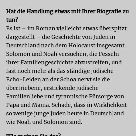
Hat die Handlung etwas mit Ihrer Biografie zu
tun?
Es ist – im Roman vielleicht etwas überspitzt
dargestellt – die Geschichte von Juden in
Deutschland nach dem Holocaust insgesamt.
Solomon und Noah versuchen, die Fesseln
ihrer Familiengeschichte abzustreifen, und
fast noch mehr als das ständige jüdische
Echo-Leiden an der Schoa nervt sie die
übertriebene, erstickende jüdische
Familienliebe und tyrannische Fürsorge von
Papa und Mama. Schade, dass in Wirklichkeit
so wenige junge Juden heute in Deutschland
wie Noah und Solomon sind.