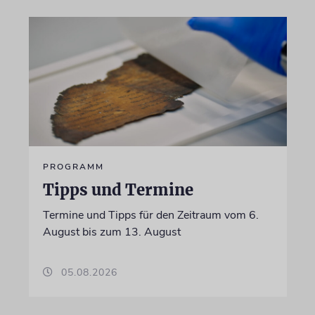
PROGRAMM
Tipps und Termine
Termine und Tipps für den Zeitraum vom 6.
August bis zum 13. August
05.08.2026