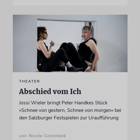
THEATER
Abschied vom Ich
Jossi Wieler bringt Peter Handkes Stück
»Schnee von gestern, Schnee von morgen« bei
den Salzburger Festspielen zur Uraufführung
von Nicole Golombek