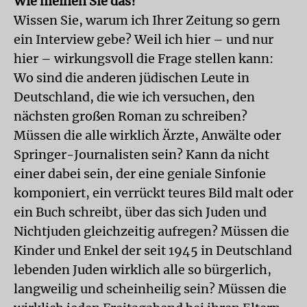
Wie meinen Sie das?
Wissen Sie, warum ich Ihrer Zeitung so gern
ein Interview gebe? Weil ich hier – und nur
hier – wirkungsvoll die Frage stellen kann:
Wo sind die anderen jüdischen Leute in
Deutschland, die wie ich versuchen, den
nächsten großen Roman zu schreiben?
Müssen die alle wirklich Ärzte, Anwälte oder
Springer-Journalisten sein? Kann da nicht
einer dabei sein, der eine geniale Sinfonie
komponiert, ein verrückt teures Bild malt oder
ein Buch schreibt, über das sich Juden und
Nichtjuden gleichzeitig aufregen? Müssen die
Kinder und Enkel der seit 1945 in Deutschland
lebenden Juden wirklich alle so bürgerlich,
langweilig und scheinheilig sein? Müssen die