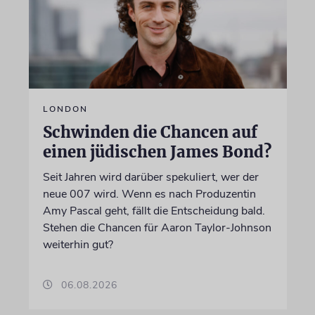
LONDON
Schwinden die Chancen auf
einen jüdischen James Bond?
Seit Jahren wird darüber spekuliert, wer der
neue 007 wird. Wenn es nach Produzentin
Amy Pascal geht, fällt die Entscheidung bald.
Stehen die Chancen für Aaron Taylor-Johnson
weiterhin gut?
06.08.2026