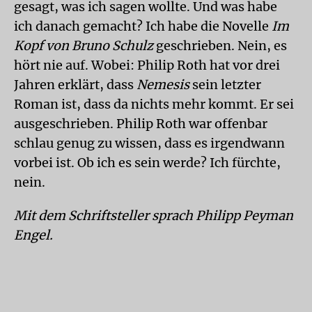
gesagt, was ich sagen wollte. Und was habe
ich danach gemacht? Ich habe die Novelle
Im
Kopf von Bruno Schulz
geschrieben. Nein, es
hört nie auf. Wobei: Philip Roth hat vor drei
Jahren erklärt, dass
Nemesis
sein letzter
Roman ist, dass da nichts mehr kommt. Er sei
ausgeschrieben. Philip Roth war offenbar
schlau genug zu wissen, dass es irgendwann
vorbei ist. Ob ich es sein werde? Ich fürchte,
nein.
Mit dem Schriftsteller sprach Philipp Peyman
Engel.