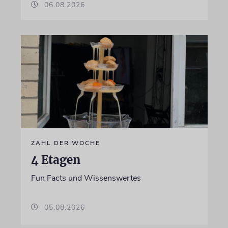
06.08.2026
ZAHL DER WOCHE
4 Etagen
Fun Facts und Wissenswertes
05.08.2026