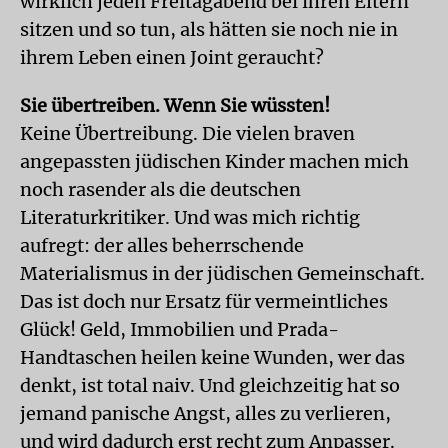
wirklich jeden Freitagabend bei ihren Eltern
sitzen und so tun, als hätten sie noch nie in
ihrem Leben einen Joint geraucht?
Sie übertreiben. Wenn Sie wüssten!
Keine Übertreibung. Die vielen braven
angepassten jüdischen Kinder machen mich
noch rasender als die deutschen
Literaturkritiker. Und was mich richtig
aufregt: der alles beherrschende
Materialismus in der jüdischen Gemeinschaft.
Das ist doch nur Ersatz für vermeintliches
Glück! Geld, Immobilien und Prada-
Handtaschen heilen keine Wunden, wer das
denkt, ist total naiv. Und gleichzeitig hat so
jemand panische Angst, alles zu verlieren,
und wird dadurch erst recht zum Anpasser.