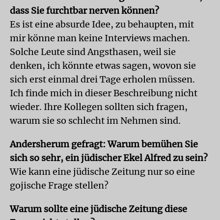
dass Sie furchtbar nerven können?
Es ist eine absurde Idee, zu behaupten, mit
mir könne man keine Interviews machen.
Solche Leute sind Angsthasen, weil sie
denken, ich könnte etwas sagen, wovon sie
sich erst einmal drei Tage erholen müssen.
Ich finde mich in dieser Beschreibung nicht
wieder. Ihre Kollegen sollten sich fragen,
warum sie so schlecht im Nehmen sind.
Andersherum gefragt: Warum bemühen Sie
sich so sehr, ein jüdischer Ekel Alfred zu sein?
Wie kann eine jüdische Zeitung nur so eine
gojische Frage stellen?
Warum sollte eine jüdische Zeitung diese