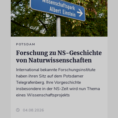
POTSDAM
Forschung zu NS-Geschichte
von Naturwissenschaften
International bekannte Forschungsinstitute
haben ihren Sitz auf dem Potsdamer
Telegrafenberg. Ihre Vorgeschichte
insbesondere in der NS-Zeit wird nun Thema
eines Wissenschaftsprojekts
04.08.2026