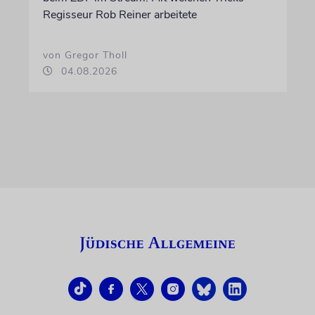
Regisseur Rob Reiner arbeitete
von Gregor Tholl
04.08.2026