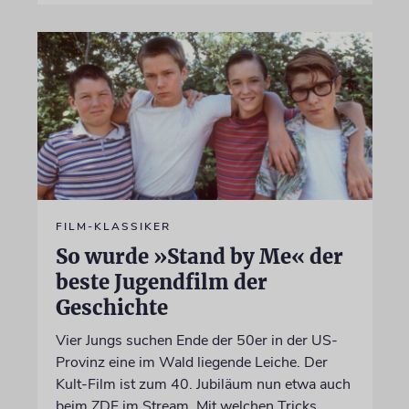
FILM-KLASSIKER
So wurde »Stand by Me« der
beste Jugendfilm der
Geschichte
Vier Jungs suchen Ende der 50er in der US-
Provinz eine im Wald liegende Leiche. Der
Kult-Film ist zum 40. Jubiläum nun etwa auch
beim ZDF im Stream. Mit welchen Tricks