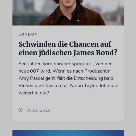
LONDON
Schwinden die Chancen auf
einen jüdischen James Bond?
Seit Jahren wird darüber spekuliert, wer der
neue 007 wird. Wenn es nach Produzentin
Amy Pascal geht, fällt die Entscheidung bald.
Stehen die Chancen für Aaron Taylor-Johnson
weiterhin gut?
06.08.2026