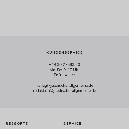
KUNDENSERVICE
+49 30 275833 0
Mo-Do 9-17 Uhr
Fr 9-14 Uhr
verlag@juedische-allgemeine.de
redaktion@juedische-allgemeine.de
RESSORTS
SERVICE