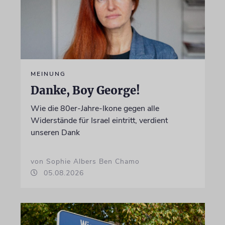
MEINUNG
Danke, Boy George!
Wie die 80er-Jahre-Ikone gegen alle
Widerstände für Israel eintritt, verdient
unseren Dank
von Sophie Albers Ben Chamo
05.08.2026