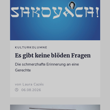
KULTURKOLUMNE
Es gibt keine blöden Fragen
Die schmerzhafte Erinnerung an eine
Gerechte
von Laura Cazés
06.08.2026