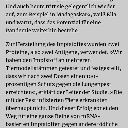
Und auch heute tritt sie gelegentlich wieder
auf, zum Beispiel in Madagaskar«, weiß Elia
und warnt, dass das Potenzial für eine
Pandemie weiterhin bestehe.
Zur Herstellung des Impfstoffes wurden zwei
Proteine, also zwei Antigene, verwendet. »Wir
haben den Impfstoff an mehreren
Tiermodellstämmen getestet und festgestellt,
dass wir nach zwei Dosen einen 100-
prozentigen Schutz gegen die Lungenpest
erreichten«, erklärt der Leiter der Studie. »Die
mit der Pest infizierten Tiere erkrankten
überhaupt nicht. Und dieser Erfolg ebnet den
Weg für eine ganze Reihe von mRNA-
basierten Impfstoffen gegen andere tödliche