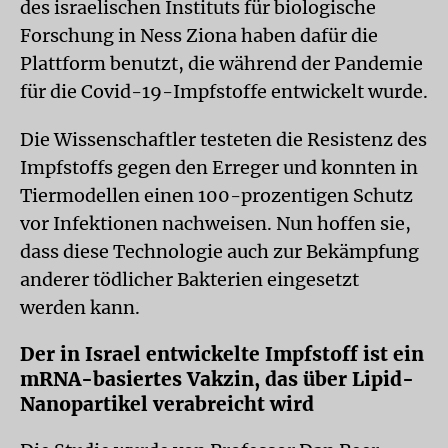
des israelischen Instituts für biologische
Forschung in Ness Ziona haben dafür die
Plattform benutzt, die während der Pandemie
für die Covid-19-Impfstoffe entwickelt wurde.
Die Wissenschaftler testeten die Resistenz des
Impfstoffs gegen den Erreger und konnten in
Tiermodellen einen 100-prozentigen Schutz
vor Infektionen nachweisen. Nun hoffen sie,
dass diese Technologie auch zur Bekämpfung
anderer tödlicher Bakterien eingesetzt
werden kann.
Der in Israel entwickelte Impfstoff ist ein
mRNA-basiertes Vakzin, das über Lipid-
Nanopartikel verabreicht wird