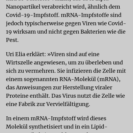
Nanopartikel verabreicht wird, ähnlich dem
Covid-19-Impfstoff. mRNA-Impfstoffe sind
jedoch typischerweise gegen Viren wie Covid-
19 wirksam und nicht gegen Bakterien wie die
Pest.
Uri Elia erklärt: »Viren sind auf eine
Wirtszelle angewiesen, um zu überleben und
sich zu vermehren. Sie infizieren die Zelle mit
einem sogenannten RNA-Molekül (mRNA),
das Anweisungen zur Herstellung viraler
Proteine enthält. Das Virus nutzt die Zelle wie
eine Fabrik zur Vervielfältigung.
In einem mRNA-Impfstoff wird dieses
Molekül synthetisiert und in ein Lipid-