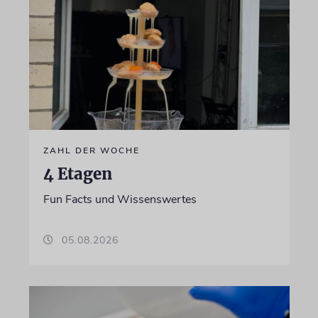
ZAHL DER WOCHE
4 Etagen
Fun Facts und Wissenswertes
05.08.2026