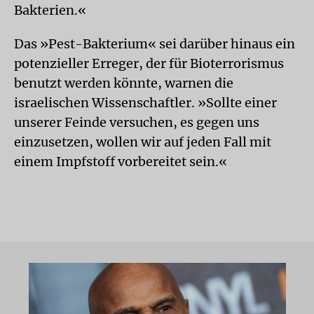
Bakterien.«
Das »Pest-Bakterium« sei darüber hinaus ein
potenzieller Erreger, der für Bioterrorismus
benutzt werden könnte, warnen die
israelischen Wissenschaftler. »Sollte einer
unserer Feinde versuchen, es gegen uns
einzusetzen, wollen wir auf jeden Fall mit
einem Impfstoff vorbereitet sein.«