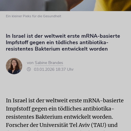
Ein kleiner Pieks für die Gesundheit
In Israel ist der weltweit erste mRNA-basierte
Impfstoff gegen ein tödliches antibiotika-
resistentes Bakterium entwickelt worden
von
Sabine Brandes
03.01.2026 18:37 Uhr
In Israel ist der weltweit erste mRNA-basierte
Impfstoff gegen ein tödliches antibiotika-
resistentes Bakterium entwickelt worden.
Forscher der Universität Tel Aviv (TAU) und