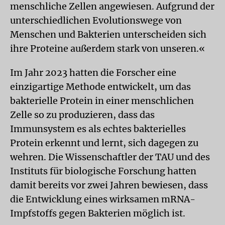
menschliche Zellen angewiesen. Aufgrund der
unterschiedlichen Evolutionswege von
Menschen und Bakterien unterscheiden sich
ihre Proteine außerdem stark von unseren.«
Im Jahr 2023 hatten die Forscher eine
einzigartige Methode entwickelt, um das
bakterielle Protein in einer menschlichen
Zelle so zu produzieren, dass das
Immunsystem es als echtes bakterielles
Protein erkennt und lernt, sich dagegen zu
wehren. Die Wissenschaftler der TAU und des
Instituts für biologische Forschung hatten
damit bereits vor zwei Jahren bewiesen, dass
die Entwicklung eines wirksamen mRNA-
Impfstoffs gegen Bakterien möglich ist.