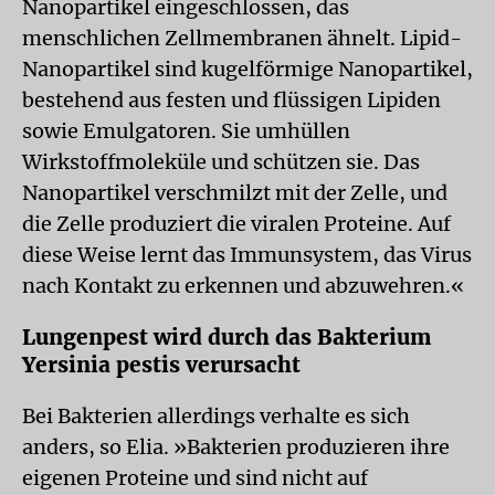
Nanopartikel eingeschlossen, das
menschlichen Zellmembranen ähnelt. Lipid-
Nanopartikel sind kugelförmige Nanopartikel,
bestehend aus festen und flüssigen Lipiden
sowie Emulgatoren. Sie umhüllen
Wirkstoffmoleküle und schützen sie. Das
Nanopartikel verschmilzt mit der Zelle, und
die Zelle produziert die viralen Proteine. Auf
diese Weise lernt das Immunsystem, das Virus
nach Kontakt zu erkennen und abzuwehren.«
Lungenpest wird durch das Bakterium
Yersinia pestis verursacht
Bei Bakterien allerdings verhalte es sich
anders, so Elia. »Bakterien produzieren ihre
eigenen Proteine und sind nicht auf