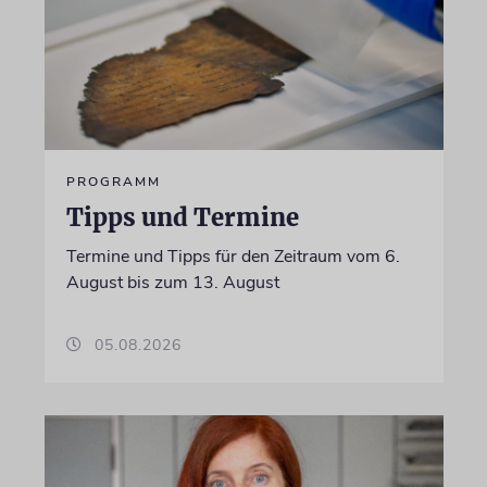
PROGRAMM
Tipps und Termine
Termine und Tipps für den Zeitraum vom 6.
August bis zum 13. August
05.08.2026