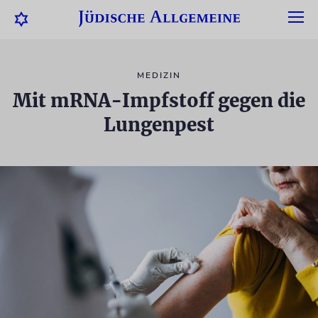
MEDIZIN
Mit mRNA-Impfstoff gegen die
Lungenpest