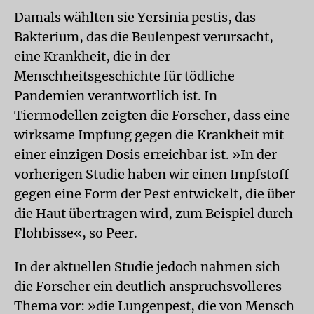
Damals wählten sie Yersinia pestis, das
Bakterium, das die Beulenpest verursacht,
eine Krankheit, die in der
Menschheitsgeschichte für tödliche
Pandemien verantwortlich ist. In
Tiermodellen zeigten die Forscher, dass eine
wirksame Impfung gegen die Krankheit mit
einer einzigen Dosis erreichbar ist. »In der
vorherigen Studie haben wir einen Impfstoff
gegen eine Form der Pest entwickelt, die über
die Haut übertragen wird, zum Beispiel durch
Flohbisse«, so Peer.
In der aktuellen Studie jedoch nahmen sich
die Forscher ein deutlich anspruchsvolleres
Thema vor: »die Lungenpest, die von Mensch