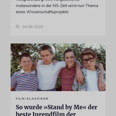
insbesondere in der NS-Zeit wird nun Thema
eines Wissenschaftsprojekts
04.08.2026
FILM-KLASSIKER
So wurde »Stand by Me« der
beste Jugendfilm der