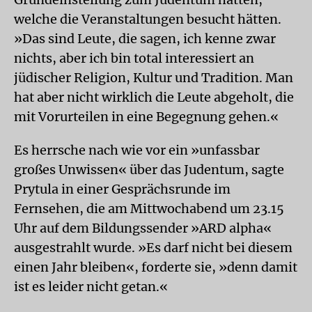
welche die Veranstaltungen besucht hätten.
»Das sind Leute, die sagen, ich kenne zwar
nichts, aber ich bin total interessiert an
jüdischer Religion, Kultur und Tradition. Man
hat aber nicht wirklich die Leute abgeholt, die
mit Vorurteilen in eine Begegnung gehen.«
Es herrsche nach wie vor ein »unfassbar
großes Unwissen« über das Judentum, sagte
Prytula in einer Gesprächsrunde im
Fernsehen, die am Mittwochabend um 23.15
Uhr auf dem Bildungssender »ARD alpha«
ausgestrahlt wurde. »Es darf nicht bei diesem
einen Jahr bleiben«, forderte sie, »denn damit
ist es leider nicht getan.«