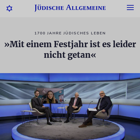
1700 JAHRE JÜDISCHES LEBEN
»Mit einem Festjahr ist es leider
nicht getan«