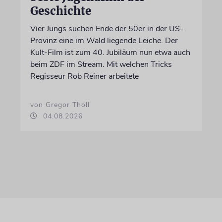
Geschichte
Vier Jungs suchen Ende der 50er in der US-
Provinz eine im Wald liegende Leiche. Der
Kult-Film ist zum 40. Jubiläum nun etwa auch
beim ZDF im Stream. Mit welchen Tricks
Regisseur Rob Reiner arbeitete
von Gregor Tholl
04.08.2026