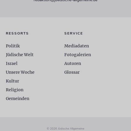
RESSORTS
SERVICE
Politik
Mediadaten
Jüdische Welt
Fotogalerien
Israel
Autoren
Unsere Woche
Glossar
Kultur
Religion
Gemeinden
© 2026 Jüdische Allgemeine