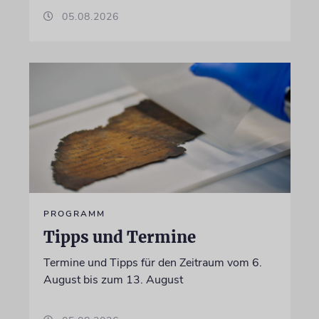
05.08.2026
PROGRAMM
Tipps und Termine
Termine und Tipps für den Zeitraum vom 6.
August bis zum 13. August