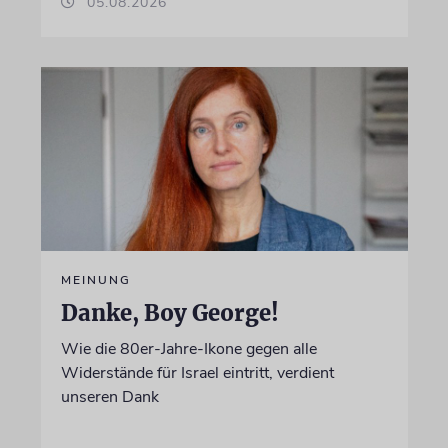
05.08.2026
MEINUNG
Danke, Boy George!
Wie die 80er-Jahre-Ikone gegen alle
Widerstände für Israel eintritt, verdient
unseren Dank