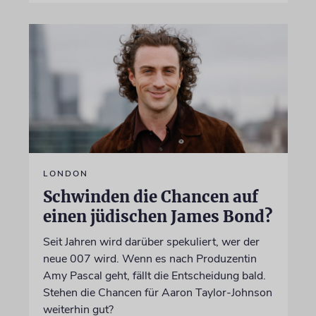
LONDON
Schwinden die Chancen auf
einen jüdischen James Bond?
Seit Jahren wird darüber spekuliert, wer der
neue 007 wird. Wenn es nach Produzentin
Amy Pascal geht, fällt die Entscheidung bald.
Stehen die Chancen für Aaron Taylor-Johnson
weiterhin gut?