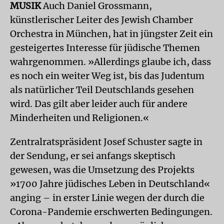
MUSIK
Auch Daniel Grossmann,
künstlerischer Leiter des Jewish Chamber
Orchestra in München, hat in jüngster Zeit ein
gesteigertes Interesse für jüdische Themen
wahrgenommen. »Allerdings glaube ich, dass
es noch ein weiter Weg ist, bis das Judentum
als natürlicher Teil Deutschlands gesehen
wird. Das gilt aber leider auch für andere
Minderheiten und Religionen.«
Zentralratspräsident Josef Schuster sagte in
der Sendung, er sei anfangs skeptisch
gewesen, was die Umsetzung des Projekts
»1700 Jahre jüdisches Leben in Deutschland«
anging – in erster Linie wegen der durch die
Corona-Pandemie erschwerten Bedingungen.