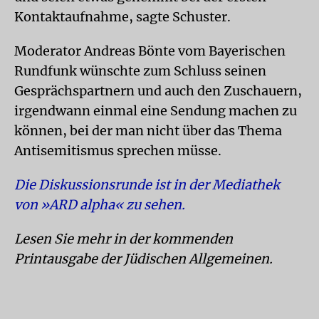
Kontaktaufnahme, sagte Schuster.
Moderator Andreas Bönte vom Bayerischen
Rundfunk wünschte zum Schluss seinen
Gesprächspartnern und auch den Zuschauern,
irgendwann einmal eine Sendung machen zu
können, bei der man nicht über das Thema
Antisemitismus sprechen müsse.
Die Diskussionsrunde ist in der Mediathek
von »ARD alpha« zu sehen.
Lesen Sie mehr in der kommenden
Printausgabe der Jüdischen Allgemeinen.