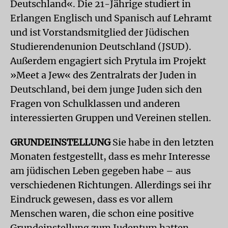
Deutschland«. Die 21-Jährige studiert in
Erlangen Englisch und Spanisch auf Lehramt
und ist Vorstandsmitglied der Jüdischen
Studierendenunion Deutschland (JSUD).
Außerdem engagiert sich Prytula im Projekt
»Meet a Jew« des Zentralrats der Juden in
Deutschland, bei dem junge Juden sich den
Fragen von Schulklassen und anderen
interessierten Gruppen und Vereinen stellen.
GRUNDEINSTELLUNG
Sie habe in den letzten
Monaten festgestellt, dass es mehr Interesse
am jüdischen Leben gegeben habe – aus
verschiedenen Richtungen. Allerdings sei ihr
Eindruck gewesen, dass es vor allem
Menschen waren, die schon eine positive
Grundeinstellung zum Judentum hatten,