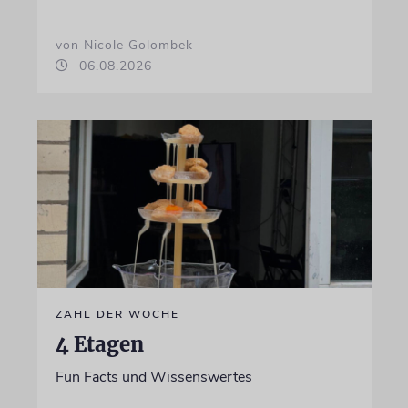
von Nicole Golombek
06.08.2026
ZAHL DER WOCHE
4 Etagen
Fun Facts und Wissenswertes