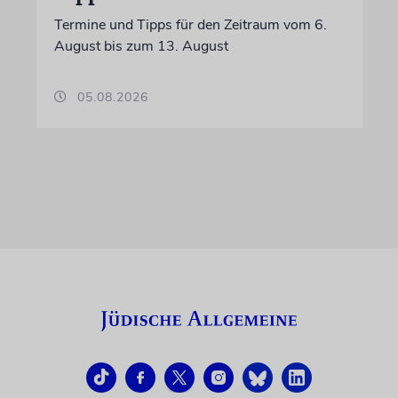
Termine und Tipps für den Zeitraum vom 6.
August bis zum 13. August
05.08.2026