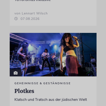
von Lennart Wilsch
07.08.2026
GEHEIMNISSE & GESTÄNDNISSE
Plotkes
Klatsch und Tratsch aus der jüdischen Welt