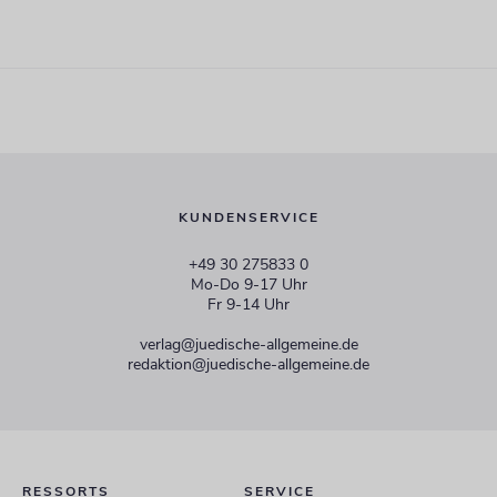
KUNDENSERVICE
+49 30 275833 0
Mo-Do 9-17 Uhr
Fr 9-14 Uhr
verlag@juedische-allgemeine.de
redaktion@juedische-allgemeine.de
RESSORTS
SERVICE