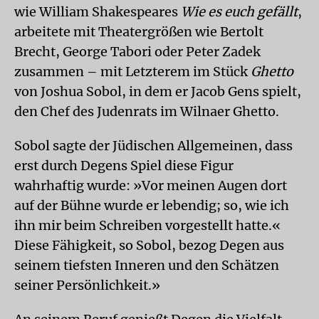
wie William Shakespeares
Wie es euch gefällt
,
arbeitete mit Theatergrößen wie Bertolt
Brecht, George Tabori oder Peter Zadek
zusammen – mit Letzterem im Stück
Ghetto
von Joshua Sobol, in dem er Jacob Gens spielt,
den Chef des Judenrats im Wilnaer Ghetto.
Sobol sagte der Jüdischen Allgemeinen, dass
erst durch Degens Spiel diese Figur
wahrhaftig wurde: »Vor meinen Augen dort
auf der Bühne wurde er lebendig; so, wie ich
ihn mir beim Schreiben vorgestellt hatte.«
Diese Fähigkeit, so Sobol, bezog Degen aus
seinem tiefsten Inneren und den Schätzen
seiner Persönlichkeit.»