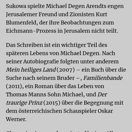
Sukowa spielte Michael Degen Arendts engen
Jerusalemer Freund und Zionisten Kurt
Blumenfeld, der ihre Beobachtungen zum
Eichmann-Prozess in Jerusalem nicht teilt.
Das Schreiben ist ein wichtiger Teil des
späteren Lebens von Michael Degen. Nach
seiner Autobiografie folgten unter anderem
Mein heiliges Land
(2007) – ein Buch über die
Suche nach seinem Bruder –,
Familienbande
(2011), ein Roman über das Leben von
Thomas Manns Sohn Michael, und
Der
traurige Prinz
(2015) über die Begegnung mit
dem österreichischen Schauspieler Oskar
Werner.