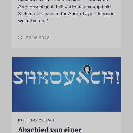
Amy Pascal geht, fällt die Entscheidung bald.
Stehen die Chancen für Aaron Taylor-Johnson
weiterhin gut?
06.08.2026
KULTURKOLUMNE
Abschied von einer