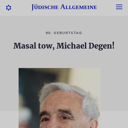
90. GEBURTSTAG
Masal tow, Michael Degen!