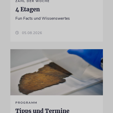
ZAHL DER WOCHE
4 Etagen
Fun Facts und Wissenswertes
05.08.2026
PROGRAMM
Tipps und Termine