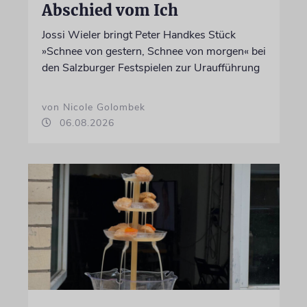
Abschied vom Ich
Jossi Wieler bringt Peter Handkes Stück
»Schnee von gestern, Schnee von morgen« bei
den Salzburger Festspielen zur Uraufführung
von Nicole Golombek
06.08.2026