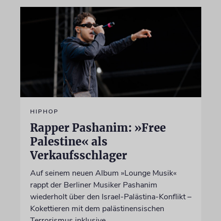
HIPHOP
Rapper Pashanim: »Free
Palestine« als
Verkaufsschlager
Auf seinem neuen Album »Lounge Musik«
rappt der Berliner Musiker Pashanim
wiederholt über den Israel-Palästina-Konflikt –
Kokettieren mit dem palästinensischen
Terrorismus inklusive