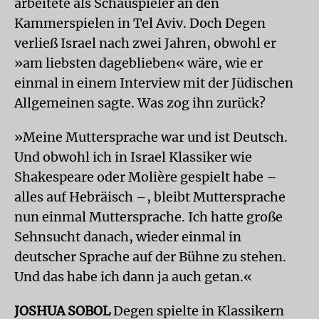
arbeitete als Schauspieler an den
Kammerspielen in Tel Aviv. Doch Degen
verließ Israel nach zwei Jahren, obwohl er
»am liebsten dageblieben« wäre, wie er
einmal in einem Interview mit der Jüdischen
Allgemeinen sagte. Was zog ihn zurück?
»Meine Muttersprache war und ist Deutsch.
Und obwohl ich in Israel Klassiker wie
Shakespeare oder Molière gespielt habe –
alles auf Hebräisch –, bleibt Muttersprache
nun einmal Muttersprache. Ich hatte große
Sehnsucht danach, wieder einmal in
deutscher Sprache auf der Bühne zu stehen.
Und das habe ich dann ja auch getan.«
JOSHUA SOBOL
Degen spielte in Klassikern