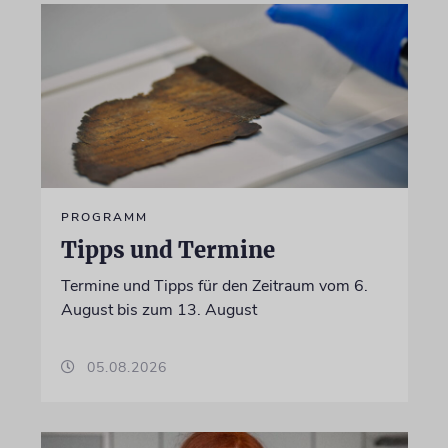
PROGRAMM
Tipps und Termine
Termine und Tipps für den Zeitraum vom 6.
August bis zum 13. August
05.08.2026