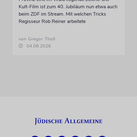
Kult-Film ist zum 40. Jubiläum nun etwa auch
beim ZDF im Stream. Mit welchen Tricks
Regisseur Rob Reiner arbeitete
von Gregor Tholl
04.08.2026