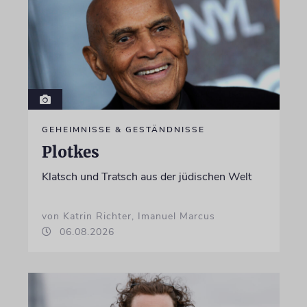
GEHEIMNISSE & GESTÄNDNISSE
Plotkes
Klatsch und Tratsch aus der jüdischen Welt
von Katrin Richter, Imanuel Marcus
06.08.2026