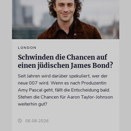
LONDON
Schwinden die Chancen auf
einen jüdischen James Bond?
Seit Jahren wird darüber spekuliert, wer der
neue 007 wird. Wenn es nach Produzentin
Amy Pascal geht, fällt die Entscheidung bald.
Stehen die Chancen für Aaron Taylor-Johnson
weiterhin gut?
06.08.2026