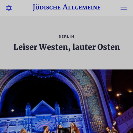
BERLIN
Leiser Westen, lauter Osten