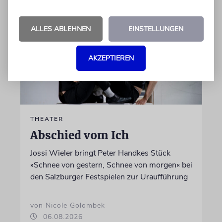
ALLES ABLEHNEN
EINSTELLUNGEN
AKZEPTIEREN
THEATER
Abschied vom Ich
Jossi Wieler bringt Peter Handkes Stück
»Schnee von gestern, Schnee von morgen« bei
den Salzburger Festspielen zur Uraufführung
von Nicole Golombek
06.08.2026