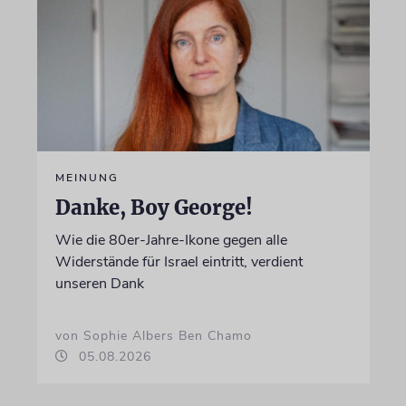
MEINUNG
Danke, Boy George!
Wie die 80er-Jahre-Ikone gegen alle
Widerstände für Israel eintritt, verdient
unseren Dank
von Sophie Albers Ben Chamo
05.08.2026