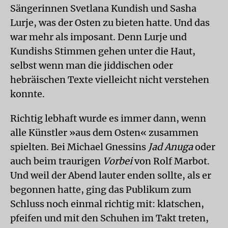
Sängerinnen Svetlana Kundish und Sasha
Lurje, was der Osten zu bieten hatte. Und das
war mehr als imposant. Denn Lurje und
Kundishs Stimmen gehen unter die Haut,
selbst wenn man die jiddischen oder
hebräischen Texte vielleicht nicht verstehen
konnte.
Richtig lebhaft wurde es immer dann, wenn
alle Künstler »aus dem Osten« zusammen
spielten. Bei Michael Gnessins
Jad Anuga
oder
auch beim traurigen
Vorbei
von Rolf Marbot.
Und weil der Abend lauter enden sollte, als er
begonnen hatte, ging das Publikum zum
Schluss noch einmal richtig mit: klatschen,
pfeifen und mit den Schuhen im Takt treten,