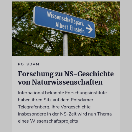
POTSDAM
Forschung zu NS-Geschichte
von Naturwissenschaften
International bekannte Forschungsinstitute
haben ihren Sitz auf dem Potsdamer
Telegrafenberg. Ihre Vorgeschichte
insbesondere in der NS-Zeit wird nun Thema
eines Wissenschaftsprojekts