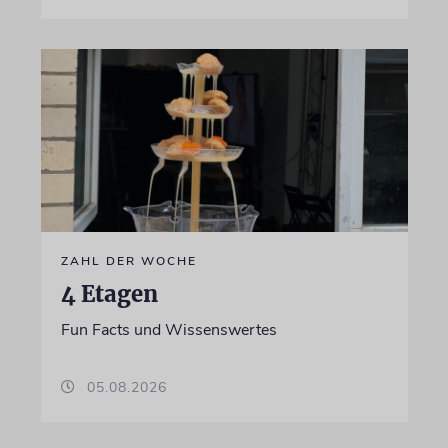
ZAHL DER WOCHE
4 Etagen
Fun Facts und Wissenswertes
05.08.2026