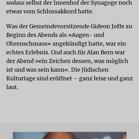
sodass selbst der Innenhof der Synagoge noch
etwas vom Schlussakkord hatte.
Was der Gemeindevorsitzende Gideon Joffe zu
Beginn des Abends als »Augen- und
Ohrenschmaus« angekündigt hatte, war ein
echtes Erlebnis. Und auch für Alan Bern war
der Abend »ein Zeichen dessen, was möglich
ist und was sein kann«. Die Jüdischen
Kulturtage sind eröffnet – ganz leise und ganz
laut.