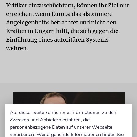
Kritiker einzuschüchtern, können ihr Ziel nur
erreichen, wenn Europa das als »innere
Angelegenheit« betrachtet und nicht den
Kräften in Ungarn hilft, die sich gegen die
Einführung eines autoritären Systems
wehren.
Auf dieser Seite können Sie Informationen zu den
Zwecken und Anbietern erfahren, die
personenbezogene Daten auf unserer Webseite
verarbeiten. Weitergehende Informationen finden Sie