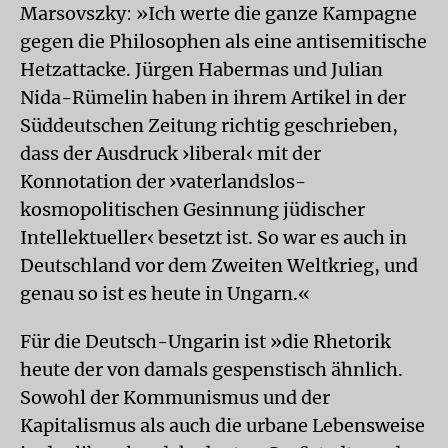
Marsovszky: »Ich werte die ganze Kampagne
gegen die Philosophen als eine antisemitische
Hetzattacke. Jürgen Habermas und Julian
Nida-Rümelin haben in ihrem Artikel in der
Süddeutschen Zeitung richtig geschrieben,
dass der Ausdruck ›liberal‹ mit der
Konnotation der ›vaterlandslos-
kosmopolitischen Gesinnung jüdischer
Intellektueller‹ besetzt ist. So war es auch in
Deutschland vor dem Zweiten Weltkrieg, und
genau so ist es heute in Ungarn.«
Für die Deutsch-Ungarin ist »die Rhetorik
heute der von damals gespenstisch ähnlich.
Sowohl der Kommunismus und der
Kapitalismus als auch die urbane Lebensweise