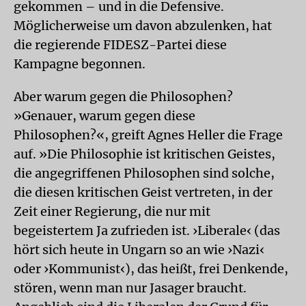
gekommen – und in die Defensive.
Möglicherweise um davon abzulenken, hat
die regierende FIDESZ-Partei diese
Kampagne begonnen.
Aber warum gegen die Philosophen?
»Genauer, warum gegen diese
Philosophen?«, greift Agnes Heller die Frage
auf. »Die Philosophie ist kritischen Geistes,
die angegriffenen Philosophen sind solche,
die diesen kritischen Geist vertreten, in der
Zeit einer Regierung, die nur mit
begeistertem Ja zufrieden ist. ›Liberale‹ (das
hört sich heute in Ungarn so an wie ›Nazi‹
oder ›Kommunist‹), das heißt, frei Denkende,
stören, wenn man nur Jasager braucht.