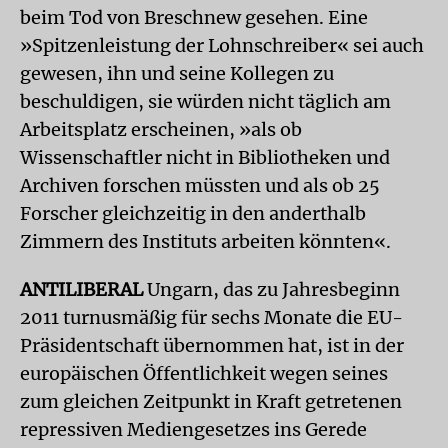
beim Tod von Breschnew gesehen. Eine
»Spitzenleistung der Lohnschreiber« sei auch
gewesen, ihn und seine Kollegen zu
beschuldigen, sie würden nicht täglich am
Arbeitsplatz erscheinen, »als ob
Wissenschaftler nicht in Bibliotheken und
Archiven forschen müssten und als ob 25
Forscher gleichzeitig in den anderthalb
Zimmern des Instituts arbeiten könnten«.
ANTILIBERAL
Ungarn, das zu Jahresbeginn
2011 turnusmäßig für sechs Monate die EU-
Präsidentschaft übernommen hat, ist in der
europäischen Öffentlichkeit wegen seines
zum gleichen Zeitpunkt in Kraft getretenen
repressiven Mediengesetzes ins Gerede