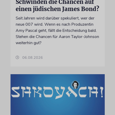
Schwinden die Chancen auf
einen jüdischen James Bond?
Seit Jahren wird darüber spekuliert, wer der
neue 007 wird. Wenn es nach Produzentin
Amy Pascal geht, fällt die Entscheidung bald.
Stehen die Chancen für Aaron Taylor-Johnson
weiterhin gut?
06.08.2026