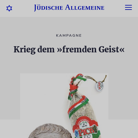
KAMPAGNE
Krieg dem »fremden Geist«