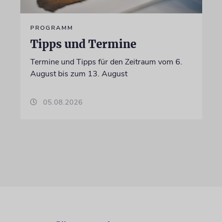
PROGRAMM
Tipps und Termine
Termine und Tipps für den Zeitraum vom 6.
August bis zum 13. August
05.08.2026