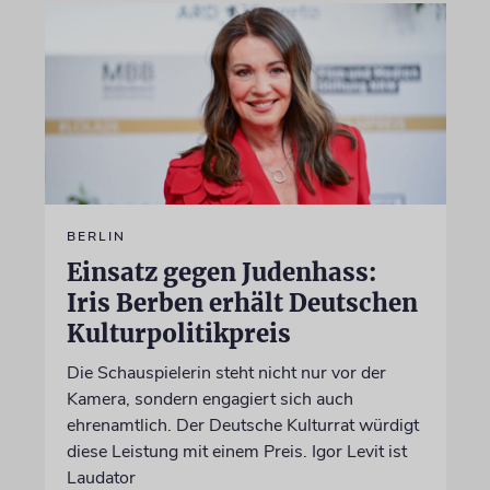
BERLIN
Einsatz gegen Judenhass:
Iris Berben erhält Deutschen
Kulturpolitikpreis
Die Schauspielerin steht nicht nur vor der
Kamera, sondern engagiert sich auch
ehrenamtlich. Der Deutsche Kulturrat würdigt
diese Leistung mit einem Preis. Igor Levit ist
Laudator