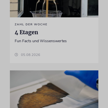
ZAHL DER WOCHE
4 Etagen
Fun Facts und Wissenswertes
05.08.2026