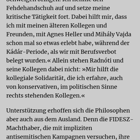
Fehdehandschuh auf und setze meine
kritische Tätigkeit fort. Dabei hilft mir, dass
ich mit meinen älteren Kollegen und
Freunden, mit Agnes Heller und Mihály Vajda
schon mal so etwas erlebt habe, während der
Kádár-Periode, als wir mit Berufsverbot
belegt wurden.« Allein stehen Radnóti und
seine Kollegen dabei nicht: »Mir hilft die
kollegiale Solidarität, die ich erfahre, auch
von konservativen, im politischen Sinne
rechts stehenden Kollegen.«
Unterstützung erhoffen sich die Philosophen
aber auch aus dem Ausland. Denn die FIDESZ-
Machthaber, die mit impliziten
antisemitischen Kampagnen versuchen, ihre