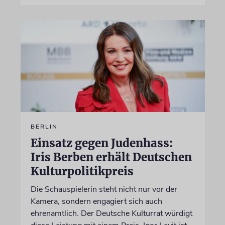
BERLIN
Einsatz gegen Judenhass:
Iris Berben erhält Deutschen
Kulturpolitikpreis
Die Schauspielerin steht nicht nur vor der
Kamera, sondern engagiert sich auch
ehrenamtlich. Der Deutsche Kulturrat würdigt