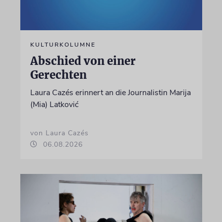
KULTURKOLUMNE
Abschied von einer
Gerechten
Laura Cazés erinnert an die Journalistin Marija
(Mia) Latković
von Laura Cazés
06.08.2026