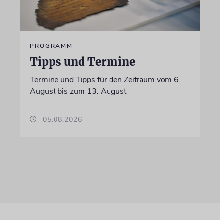
PROGRAMM
Tipps und Termine
Termine und Tipps für den Zeitraum vom 6.
August bis zum 13. August
05.08.2026