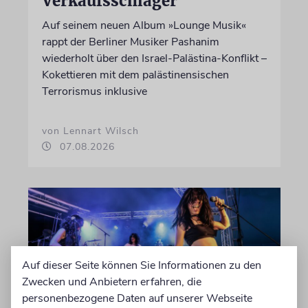
Verkaufsschlager
Auf seinem neuen Album »Lounge Musik«
rappt der Berliner Musiker Pashanim
wiederholt über den Israel-Palästina-Konflikt –
Kokettieren mit dem palästinensischen
Terrorismus inklusive
von Lennart Wilsch
07.08.2026
Auf dieser Seite können Sie Informationen zu den
Zwecken und Anbietern erfahren, die
personenbezogene Daten auf unserer Webseite