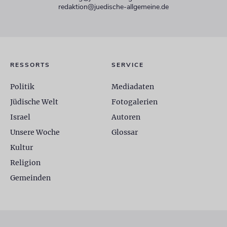
redaktion@juedische-allgemeine.de
RESSORTS
SERVICE
Politik
Mediadaten
Jüdische Welt
Fotogalerien
Israel
Autoren
Unsere Woche
Glossar
Kultur
Religion
Gemeinden