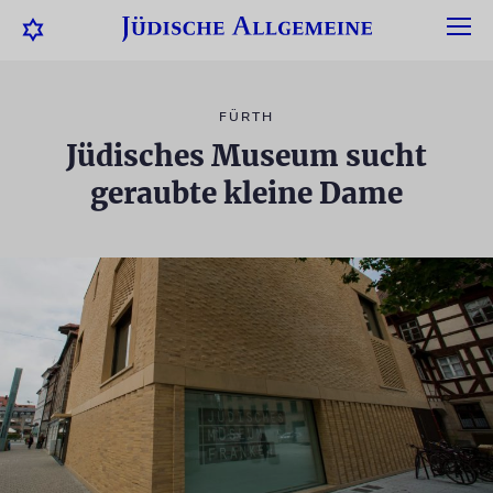
FÜRTH
Jüdisches Museum sucht
geraubte kleine Dame