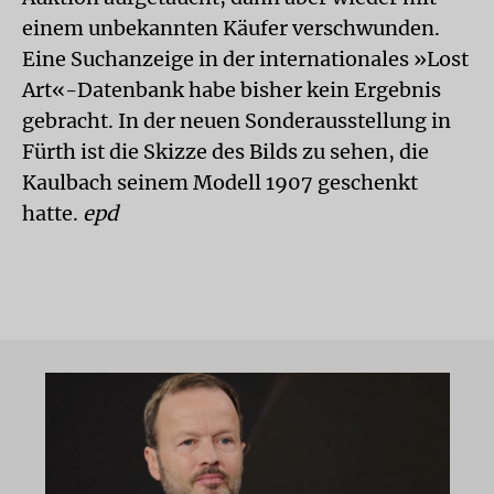
einem unbekannten Käufer verschwunden.
Eine Suchanzeige in der internationales »Lost
Art«-Datenbank habe bisher kein Ergebnis
gebracht. In der neuen Sonderausstellung in
Fürth ist die Skizze des Bilds zu sehen, die
Kaulbach seinem Modell 1907 geschenkt
hatte.
epd