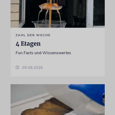
ZAHL DER WOCHE
4 Etagen
Fun Facts und Wissenswertes
05.08.2026