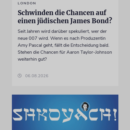
LONDON
Schwinden die Chancen auf
einen jüdischen James Bond?
Seit Jahren wird darüber spekuliert, wer der
neue 007 wird. Wenn es nach Produzentin
Amy Pascal geht, fällt die Entscheidung bald.
Stehen die Chancen für Aaron Taylor-Johnson
weiterhin gut?
06.08.2026