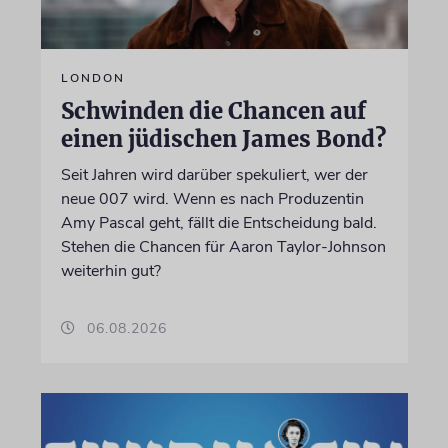
LONDON
Schwinden die Chancen auf
einen jüdischen James Bond?
Seit Jahren wird darüber spekuliert, wer der
neue 007 wird. Wenn es nach Produzentin
Amy Pascal geht, fällt die Entscheidung bald.
Stehen die Chancen für Aaron Taylor-Johnson
weiterhin gut?
06.08.2026