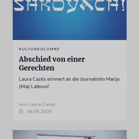
KULTURKOLUMNE
Abschied von einer
Gerechten
Laura Cazés erinnert an die Journalistin Marija
(Mia) Latković
von Laura Cazés
06.08.2026