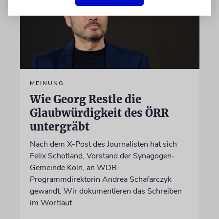
MEINUNG
Wie Georg Restle die
Glaubwürdigkeit des ÖRR
untergräbt
Nach dem X-Post des Journalisten hat sich
Felix Schotland, Vorstand der Synagogen-
Gemeinde Köln, an WDR-
Programmdirektorin Andrea Schafarczyk
gewandt. Wir dokumentieren das Schreiben
im Wortlaut