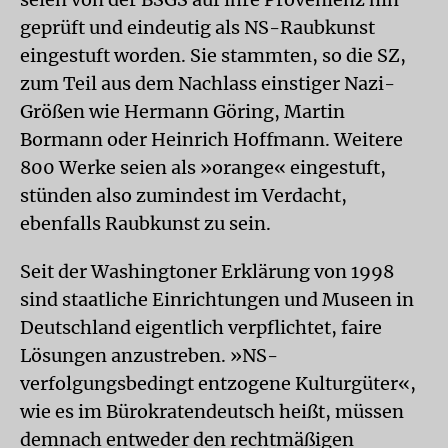
geprüft und eindeutig als NS-Raubkunst
eingestuft worden. Sie stammten, so die SZ,
zum Teil aus dem Nachlass einstiger Nazi-
Größen wie Hermann Göring, Martin
Bormann oder Heinrich Hoffmann. Weitere
800 Werke seien als »orange« eingestuft,
stünden also zumindest im Verdacht,
ebenfalls Raubkunst zu sein.
Seit der Washingtoner Erklärung von 1998
sind staatliche Einrichtungen und Museen in
Deutschland eigentlich verpflichtet, faire
Lösungen anzustreben. »NS-
verfolgungsbedingt entzogene Kulturgüter«,
wie es im Bürokratendeutsch heißt, müssen
demnach entweder den rechtmäßigen