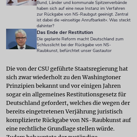
Bund, Länder und kommunale Spitzenverbände
haben sich auf eine neue Instanz im Verfahren
zur Rückgabe von NS-Raubgut geeinigt. Zentral
ist dabei die »einseitige Anrufbarkeit«. Was steckt
dahinter?
Das Ende der Restitution
Die geplante Reform macht Deutschland zum
Schlusslicht bei der Rückgabe von NS-
Raubkunst, befürchtet unser Gastautor
Die von der CSU geführte Staatsregierung hat
sich zwar wiederholt zu den Washingtoner
Prinzipien bekannt und vor einigen Jahren
sogar ein allgemeines Restitutionsgesetz für
Deutschland gefordert, welches die wegen der
bereits eingetretenen Verjährung juristisch
komplizierte Rückgabe von NS-Raubkunst auf
eine rechtliche Grundlage stellen würde.