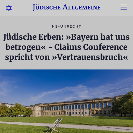
NS-UNRECHT
Jüdische Erben: »Bayern hat uns
betrogen« - Claims Conference
spricht von »Vertrauensbruch«