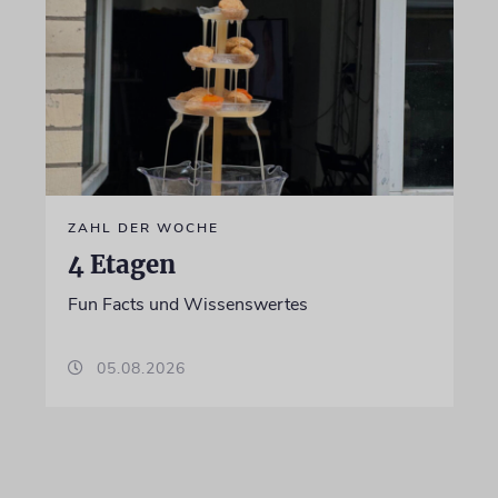
ZAHL DER WOCHE
4 Etagen
Fun Facts und Wissenswertes
05.08.2026