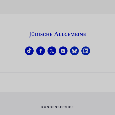
KUNDENSERVICE