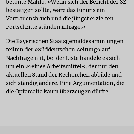
betonte Mahlo. »Wenn sich der Bericht der SZ
bestätigen sollte, wäre das für uns ein
Vertrauensbruch und die jüngst erzielten
Fortschritte stünden infrage.«
Die Bayerischen Staatsgemäldesammlungen
teilten der »Süddeutschen Zeitung« auf
Nachfrage mit, bei der Liste handele es sich
um ein »reines Arbeitsmittel«, der nur den
aktuellen Stand der Recherchen abbilde und
sich ständig ändere. Eine Argumentation, die
die Opferseite kaum überzeugen dürfte.