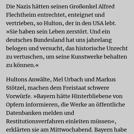
Die Nazis hätten seinen Großonkel Alfred
Flechtheim entrechtet, enteignet und
vertrieben, so Hulton, der in den USA lebt.
»Sie haben sein Leben zerstört. Und ein
deutsches Bundesland hat uns jahrelang
belogen und versucht, das historische Unrecht
zu vertuschen, um seine Kunstwerke behalten
zu können.«
Hultons Anwälte, Mel Urbach und Markus
Stötzel, machen dem Freistaat schwere
Vorwürfe. »Bayern hätte Hinterbliebene von
Opfern informieren, die Werke an öffentliche
Datenbanken melden und
Restitutionsverfahren einleiten müssen«,
erklärten sie am Mittwochabend. Bayern habe