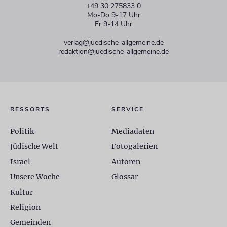
+49 30 275833 0
Mo-Do 9-17 Uhr
Fr 9-14 Uhr
verlag@juedische-allgemeine.de
redaktion@juedische-allgemeine.de
RESSORTS
SERVICE
Politik
Mediadaten
Jüdische Welt
Fotogalerien
Israel
Autoren
Unsere Woche
Glossar
Kultur
Religion
Gemeinden