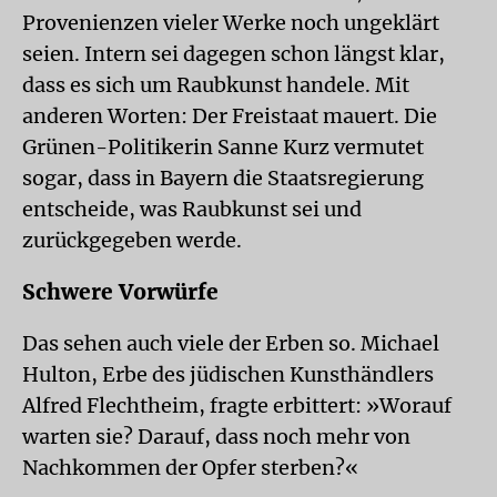
Provenienzen vieler Werke noch ungeklärt
seien. Intern sei dagegen schon längst klar,
dass es sich um Raubkunst handele. Mit
anderen Worten: Der Freistaat mauert. Die
Grünen-Politikerin Sanne Kurz vermutet
sogar, dass in Bayern die Staatsregierung
entscheide, was Raubkunst sei und
zurückgegeben werde.
Schwere Vorwürfe
Das sehen auch viele der Erben so. Michael
Hulton, Erbe des jüdischen Kunsthändlers
Alfred Flechtheim, fragte erbittert: »Worauf
warten sie? Darauf, dass noch mehr von
Nachkommen der Opfer sterben?«