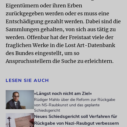
Eigentümern oder ihren Erben
zurückgegeben werden oder es muss eine
Entschädigung gezahlt werden. Dabei sind die
Sammlungen gehalten, von sich aus tätig zu
werden. Offenbar hat der Freistaat viele der
fraglichen Werke in die Lost Art-Datenbank
des Bundes eingestellt, um so
Anspruchsstellern die Suche zu erleichtern.
LESEN SIE AUCH
»Längst noch nicht am Ziel«
Rüdiger Mahlo über die Reform zur Rückgabe
von NS-Raubkunst und das geplante
Schiedsgericht
Neues Schiedsgericht soll Verfahren für
Rückgabe von Nazi-Raubgut verbessern