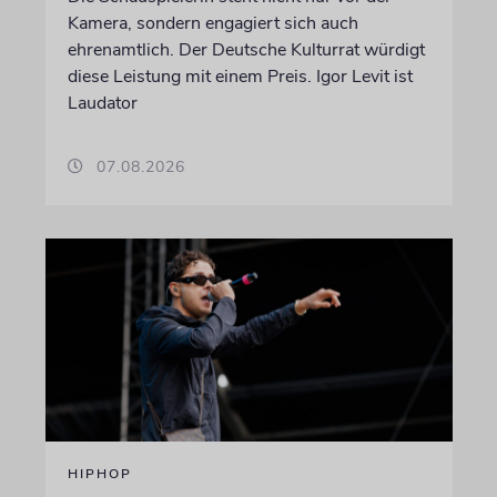
Kamera, sondern engagiert sich auch
ehrenamtlich. Der Deutsche Kulturrat würdigt
diese Leistung mit einem Preis. Igor Levit ist
Laudator
07.08.2026
HIPHOP