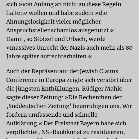
sich »von Anfang an nicht an diese Regeln
halten« wollen und habe zudem »die
Ahnungslosigkeit vieler möglicher
Anspruchsteller schamlos ausgenutzt.«
Damit, so Stötzel und Urbach, werde
»massives Unrecht der Nazis auch mehr als 80
Jahre später aufrechterhalten.«
Auch der Repräsentant der Jewish Claims
Conference in Europa zeigte sich verstört über
die jüngsten Enthüllungen. Rüdiger Mahlo
sagte dieser Zeitung: »Die Recherchen der
‚Süddeutschen Zeitung‘ beunruhigen uns. Wir
fordern umfassende und schnelle
Aufklärung.« Der Freistaat Bayern habe sich
verpflichtet, NS-Raubkunst zu restituieren,