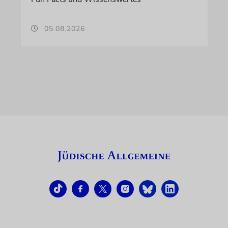
05.08.2026