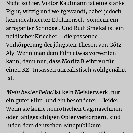
Nicht so hier. Viktor Kaufmann ist eine starke
Figur, witzig und weltgewandt, dabei jedoch
kein idealisierter Edelmensch, sondern ein
arroganter Schnösel. Und Rudi Smekal ist ein
neidischer Kriecher – die passende
Verkörperung der jüngsten Thesen von Götz
Aly. Wenn man dem Film etwas vorwerfen
kann, dann nur, dass Moritz Bleibtreu für
einen KZ-Insassen unrealistisch wohlgenährt
ist.
Mein bester Feind
ist kein Meisterwerk, nur
ein guter Film. Und ein besonderer – leider.
Wenn sie keine neurotischen Gagmaschinen
oder fahlgesichtigen Opfer verkörpern, sind
Juden dem deutschen Kinopublikum