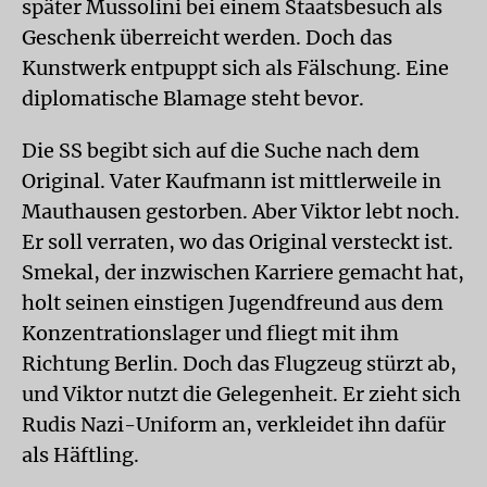
später Mussolini bei einem Staatsbesuch als
Geschenk überreicht werden. Doch das
Kunstwerk entpuppt sich als Fälschung. Eine
diplomatische Blamage steht bevor.
Die SS begibt sich auf die Suche nach dem
Original. Vater Kaufmann ist mittlerweile in
Mauthausen gestorben. Aber Viktor lebt noch.
Er soll verraten, wo das Original versteckt ist.
Smekal, der inzwischen Karriere gemacht hat,
holt seinen einstigen Jugendfreund aus dem
Konzentrationslager und fliegt mit ihm
Richtung Berlin. Doch das Flugzeug stürzt ab,
und Viktor nutzt die Gelegenheit. Er zieht sich
Rudis Nazi-Uniform an, verkleidet ihn dafür
als Häftling.