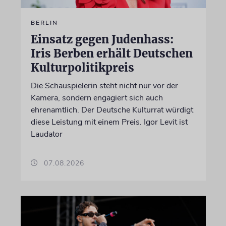
BERLIN
Einsatz gegen Judenhass:
Iris Berben erhält Deutschen
Kulturpolitikpreis
Die Schauspielerin steht nicht nur vor der
Kamera, sondern engagiert sich auch
ehrenamtlich. Der Deutsche Kulturrat würdigt
diese Leistung mit einem Preis. Igor Levit ist
Laudator
07.08.2026