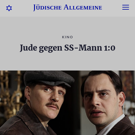
KINO
Jude gegen SS-Mann 1:0