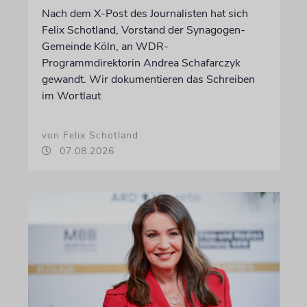
Nach dem X-Post des Journalisten hat sich
Felix Schotland, Vorstand der Synagogen-
Gemeinde Köln, an WDR-
Programmdirektorin Andrea Schafarczyk
gewandt. Wir dokumentieren das Schreiben
im Wortlaut
von Felix Schotland
07.08.2026