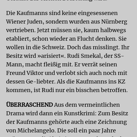
Die Kaufmanns sind keine eingesessenen
Wiener Juden, sondern wurden aus Nürnberg
vertrieben. Jetzt müssen sie, kaum halbwegs
etabliert, schon wieder an Flucht denken. Sie
wollen in die Schweiz. Doch das misslingt. Ihr
Besitz wird »arisiert«. Rudi Smekal, der SS-
Mann, macht fleißig mit. Er verrät seinen
Freund Viktor und verlobt sich auch noch mit
dessen Ge-liebter. Als die Kaufmanns ins KZ
kommen, ist Rudi nur ein bisschen betroffen.
ÜBERRASCHEND
Aus dem vermeintlichen
Drama wird dann ein Kunstkrimi: Zum Besitz
der Kaufmanns gehörte auch eine Zeichnung
von Michelangelo. Die soll ein paar Jahre