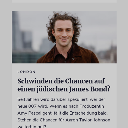
LONDON
Schwinden die Chancen auf
einen jüdischen James Bond?
Seit Jahren wird darüber spekuliert, wer der
neue 007 wird. Wenn es nach Produzentin
Amy Pascal geht, fällt die Entscheidung bald.
Stehen die Chancen für Aaron Taylor-Johnson
weiterhin gut?