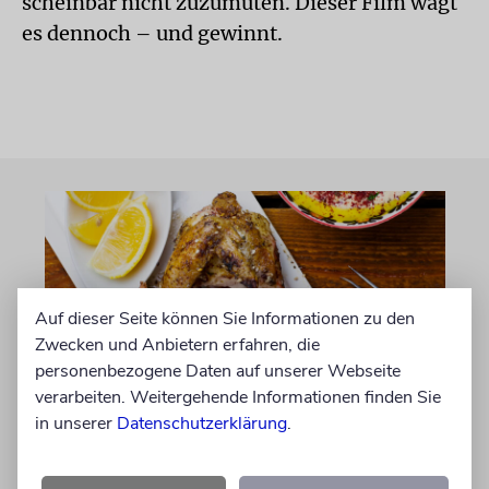
scheinbar nicht zuzumuten. Dieser Film wagt
es dennoch – und gewinnt.
Auf dieser Seite können Sie Informationen zu den
Zwecken und Anbietern erfahren, die
personenbezogene Daten auf unserer Webseite
verarbeiten. Weitergehende Informationen finden Sie
in unserer
Datenschutzerklärung
.
AUFGEGABELT
Zitronen-Zaatar-Hühnchen