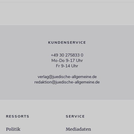
KUNDENSERVICE
+49 30 275833 0
Mo-Do 9-17 Uhr
Fr 9-14 Uhr
verlag@juedische-allgemeine.de
redaktion@juedische-allgemeine.de
RESSORTS
SERVICE
Politik
Mediadaten