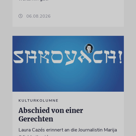
06.08.2026
KULTURKOLUMNE
Abschied von einer
Gerechten
Laura Cazés erinnert an die Journalistin Marija