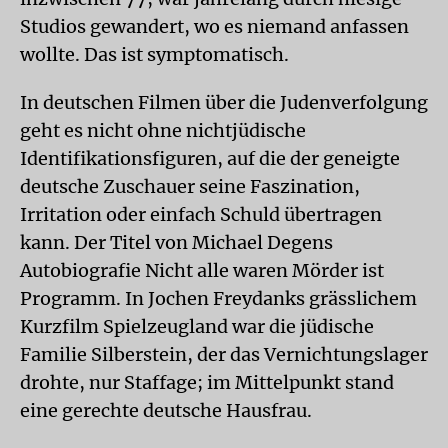
Studios gewandert, wo es niemand anfassen
wollte. Das ist symptomatisch.
In deutschen Filmen über die Judenverfolgung
geht es nicht ohne nichtjüdische
Identifikationsfiguren, auf die der geneigte
deutsche Zuschauer seine Faszination,
Irritation oder einfach Schuld übertragen
kann. Der Titel von Michael Degens
Autobiografie Nicht alle waren Mörder ist
Programm. In Jochen Freydanks grässlichem
Kurzfilm Spielzeugland war die jüdische
Familie Silberstein, der das Vernichtungslager
drohte, nur Staffage; im Mittelpunkt stand
eine gerechte deutsche Hausfrau.