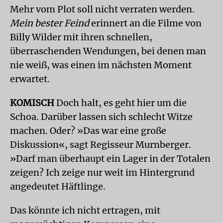
Mehr vom Plot soll nicht verraten werden.
Mein bester Feind
erinnert an die Filme von
Billy Wilder mit ihren schnellen,
überraschenden Wendungen, bei denen man
nie weiß, was einen im nächsten Moment
erwartet.
KOMISCH
Doch halt, es geht hier um die
Schoa. Darüber lassen sich schlecht Witze
machen. Oder? »Das war eine große
Diskussion«, sagt Regisseur Murnberger.
»Darf man überhaupt ein Lager in der Totalen
zeigen? Ich zeige nur weit im Hintergrund
angedeutet Häftlinge.
Das könnte ich nicht ertragen, mit