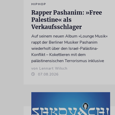
HIPHOP
Rapper Pashanim: »Free
Palestine« als
Verkaufsschlager
Auf seinem neuen Album »Lounge Musik«
rappt der Berliner Musiker Pashanim
wiederholt über den Israel-Palästina-
Konflikt – Kokettieren mit dem
palästinensischen Terrorismus inklusive
von Lennart Wilsch
07.08.2026