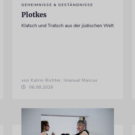
GEHEIMNISSE & GESTÄNDNISSE
Plotkes
Klatsch und Tratsch aus der jüdischen Welt
von Katrin Richter, Imanuel Marcus
06.08.2026