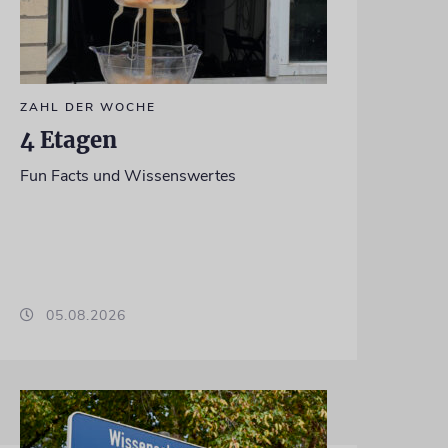
ZAHL DER WOCHE
4 Etagen
Fun Facts und Wissenswertes
05.08.2026