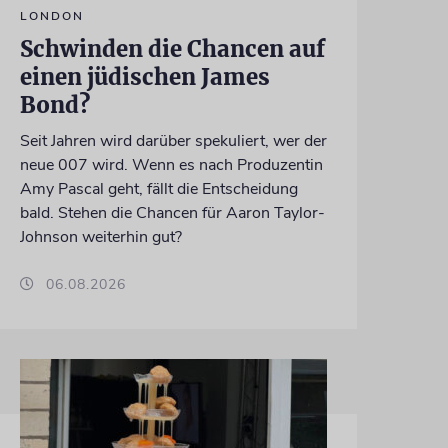
LONDON
Schwinden die Chancen auf
einen jüdischen James
Bond?
Seit Jahren wird darüber spekuliert, wer der
neue 007 wird. Wenn es nach Produzentin
Amy Pascal geht, fällt die Entscheidung
bald. Stehen die Chancen für Aaron Taylor-
Johnson weiterhin gut?
06.08.2026