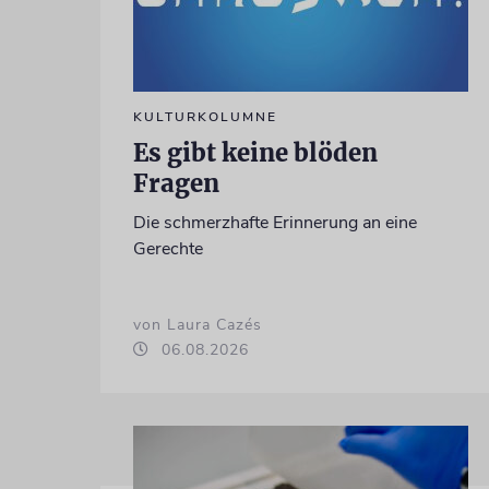
KULTURKOLUMNE
Es gibt keine blöden
Fragen
Die schmerzhafte Erinnerung an eine
Gerechte
von Laura Cazés
06.08.2026