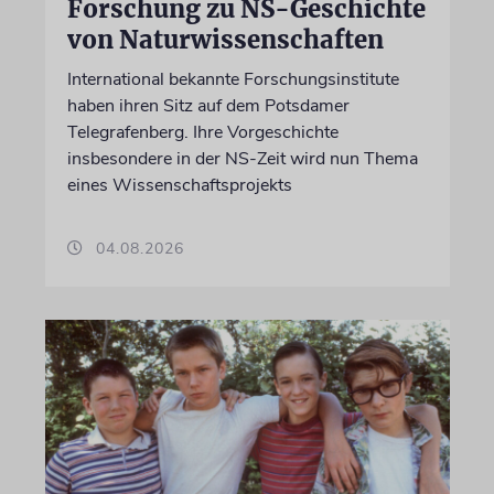
Forschung zu NS-Geschichte
von Naturwissenschaften
International bekannte Forschungsinstitute
haben ihren Sitz auf dem Potsdamer
Telegrafenberg. Ihre Vorgeschichte
insbesondere in der NS-Zeit wird nun Thema
eines Wissenschaftsprojekts
04.08.2026