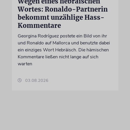
Wegen eines hebräischen
Wortes: Ronaldo-Partnerin
bekommt unzählige Hass-
Kommentare
Georgina Rodríguez postete ein Bild von ihr
und Ronaldo auf Mallorca und benutzte dabei
ein einziges Wort Hebräisch. Die hämischen
Kommentare ließen nicht lange auf sich
warten
03.08.2026