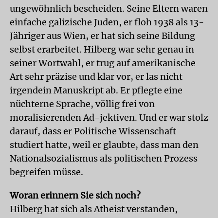
ungewöhnlich bescheiden. Seine Eltern waren
einfache galizische Juden, er floh 1938 als 13-
Jähriger aus Wien, er hat sich seine Bildung
selbst erarbeitet. Hilberg war sehr genau in
seiner Wortwahl, er trug auf amerikanische
Art sehr präzise und klar vor, er las nicht
irgendein Manuskript ab. Er pflegte eine
nüchterne Sprache, völlig frei von
moralisierenden Ad-jektiven. Und er war stolz
darauf, dass er Politische Wissenschaft
studiert hatte, weil er glaubte, dass man den
Nationalsozialismus als politischen Prozess
begreifen müsse.
Woran erinnern Sie sich noch?
Hilberg hat sich als Atheist verstanden,