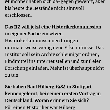
Münchner haben sich da-gegen gewehrt, aber
bis heute die Bestände nicht sinnvoll
erschlossen.
Das IfZ will jetzt eine Historikerkommission
in eigener Sache einsetzen.
Historikerkommissionen bringen
normalerweise wenig neue Erkenntnisse. Das
Institut soll sein Archiv schleunigst ordnen,
Findmittel ins Internet stellen und zur freien
Forschung einladen. Mehr ist überhaupt nicht
zu tun.
Sie haben Raul Hilberg 1984 in Stuttgart
kennengelernt, bei seinem ersten Vortrag in
Deutschland. Woran erinnern Sie sich?
Für einen Historiker war Hilberg