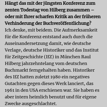
Hängt das mit der jüngsten Konferenz zum
zenten Todestag von Hilberg zusammen –
oder mit Ihrer scharfen Kritik an der früheren
Verhinderung der Buchveröffentlichung?
Ich denke, mit beidem. Die Aufmerksamkeit
für die Konferenz entstand auch durch die
Auseinandersetzung damit, wie deutsche
Verlage, deutsche Historiker und das Institut
für Zeitgeschichte (IfZ) in München Raul
Hilberg jahrzehntelang vom deutschen
Buchmarkt ferngehalten haben. Historiker
des IfZ hatten zuletzt 1980 ein negatives
Gutachten gegen dieses Werk lanciert, das
1961 in den USA erschienen war. Sie haben es
aber intern heimlich benutzt und für eigene
Zwecke ausgeschlachtet.