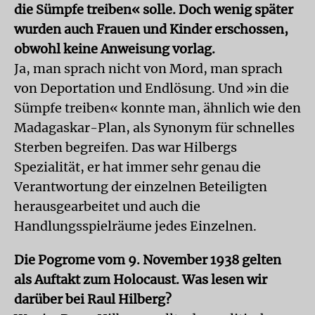
die Sümpfe treiben« solle. Doch wenig später
wurden auch Frauen und Kinder erschossen,
obwohl keine Anweisung vorlag.
Ja, man sprach nicht von Mord, man sprach
von Deportation und Endlösung. Und »in die
Sümpfe treiben« konnte man, ähnlich wie den
Madagaskar-Plan, als Synonym für schnelles
Sterben begreifen. Das war Hilbergs
Spezialität, er hat immer sehr genau die
Verantwortung der einzelnen Beteiligten
herausgearbeitet und auch die
Handlungsspielräume jedes Einzelnen.
Die Pogrome vom 9. November 1938 gelten
als Auftakt zum Holocaust. Was lesen wir
darüber bei Raul Hilberg?