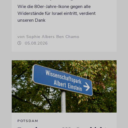
Wie die 80er-Jahre-Ikone gegen alle
Widerstände für Israel eintritt, verdient
unseren Dank
von Sophie Albers Ben Chamo
05.08.2026
POTSDAM