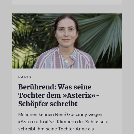
PARIS
Berührend: Was seine
Tochter dem »Asterix«-
Schöpfer schreibt
Millionen kennen René Goscinny wegen
»Asterix«. In »Das Klimpern der Schlüssel«
schreibt ihm seine Tochter Anne als