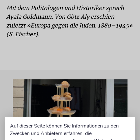
Mit dem Politologen und Historiker sprach
Ayala Goldmann. Von Götz Aly erschien
zuletzt »Europa gegen die Juden. 1880–1945«
(S. Fischer).
Auf dieser Seite können Sie Informationen zu den
Zwecken und Anbietern erfahren, die