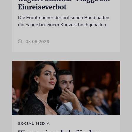
Einreiseverbot
Die Frontmänner der britischen Band hatten
die Fahne bei einem Konzert hochgehalten
03.08.2026
SOCIAL MEDIA