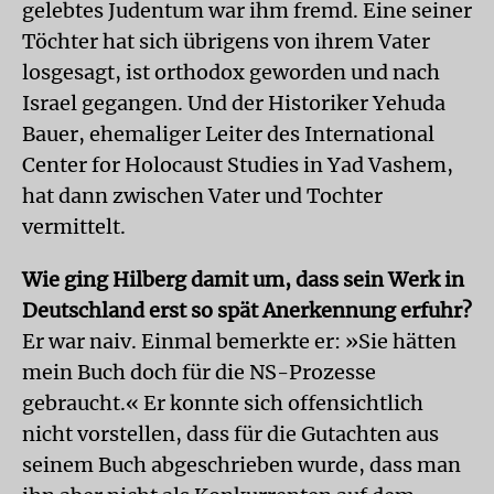
gelebtes Judentum war ihm fremd. Eine seiner
Töchter hat sich übrigens von ihrem Vater
losgesagt, ist orthodox geworden und nach
Israel gegangen. Und der Historiker Yehuda
Bauer, ehemaliger Leiter des International
Center for Holocaust Studies in Yad Vashem,
hat dann zwischen Vater und Tochter
vermittelt.
Wie ging Hilberg damit um, dass sein Werk in
Deutschland erst so spät Anerkennung erfuhr?
Er war naiv. Einmal bemerkte er: »Sie hätten
mein Buch doch für die NS-Prozesse
gebraucht.« Er konnte sich offensichtlich
nicht vorstellen, dass für die Gutachten aus
seinem Buch abgeschrieben wurde, dass man