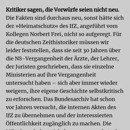
Kritiker sagen, die Vorwürfe seien nicht neu.
Die Fakten sind durchaus neu, sonst hätte sich
der »Heimatschutz« des IfZ, angeführt vom
Kollegen Norbert Frei, nicht so aufgeregt. Für
die deutschen Zeithistoriker müssen wir
leider feststellen, dass sie seit 30 Jahren über
die NS-Vergangenheit der Ärzte, der Lehrer,
der Juristen geschrieben, dass sie einzelne
Ministerien auf ihre Vergangenheit
untersucht haben – sich aber immer wieder
weigern, ihre eigene Geschichte selbstkritisch
zu erforschen. Das Bundesarchiv hat schon
vor Jahren versucht, die internen Akten des
IfZ zu übernehmen und der interessierten
Öffentlichkeit zugänglich zu machen. Die