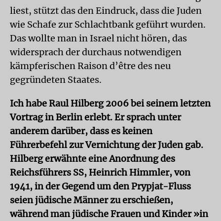
liest, stützt das den Eindruck, dass die Juden
wie Schafe zur Schlachtbank geführt wurden.
Das wollte man in Israel nicht hören, das
widersprach der durchaus notwendigen
kämpferischen Raison d’être des neu
gegründeten Staates.
Ich habe Raul Hilberg 2006 bei seinem letzten
Vortrag in Berlin erlebt. Er sprach unter
anderem darüber, dass es keinen
Führerbefehl zur Vernichtung der Juden gab.
Hilberg erwähnte eine Anordnung des
Reichsführers SS, Heinrich Himmler, von
1941, in der Gegend um den Prypjat-Fluss
seien jüdische Männer zu erschießen,
während man jüdische Frauen und Kinder »in