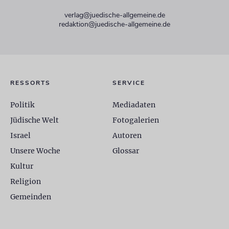
verlag@juedische-allgemeine.de
redaktion@juedische-allgemeine.de
RESSORTS
SERVICE
Politik
Mediadaten
Jüdische Welt
Fotogalerien
Israel
Autoren
Unsere Woche
Glossar
Kultur
Religion
Gemeinden