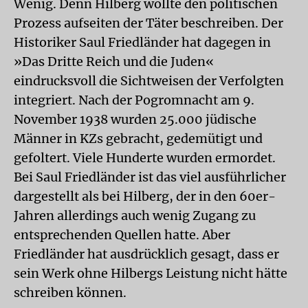
Wenig. Denn Hilberg wollte den politischen
Prozess aufseiten der Täter beschreiben. Der
Historiker Saul Friedländer hat dagegen in
»Das Dritte Reich und die Juden«
eindrucksvoll die Sichtweisen der Verfolgten
integriert. Nach der Pogromnacht am 9.
November 1938 wurden 25.000 jüdische
Männer in KZs gebracht, gedemütigt und
gefoltert. Viele Hunderte wurden ermordet.
Bei Saul Friedländer ist das viel ausführlicher
dargestellt als bei Hilberg, der in den 60er-
Jahren allerdings auch wenig Zugang zu
entsprechenden Quellen hatte. Aber
Friedländer hat ausdrücklich gesagt, dass er
sein Werk ohne Hilbergs Leistung nicht hätte
schreiben können.